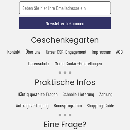
Newsletter bekommen
Geschenkegarten
Kontakt
Über uns
Unser CSR-Engagement
Impressum
AGB
Datenschutz
Meine Cookie-Einstellungen
Praktische Infos
Häufig gestellte Fragen
Schnelle Lieferung
Zahlung
Auftragsverfolgung
Bonusprogramm
Shopping-Guide
Eine Frage?