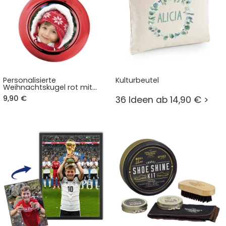
Personalisierte
Kulturbeutel
Weihnachtskugel rot mit
Foto
9,90 €
36 Ideen ab 14,90 € >