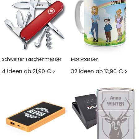
Schweizer Taschenmesser
Motivtassen
4 Ideen ab 21,90 € >
32 Ideen ab 13,90 € >