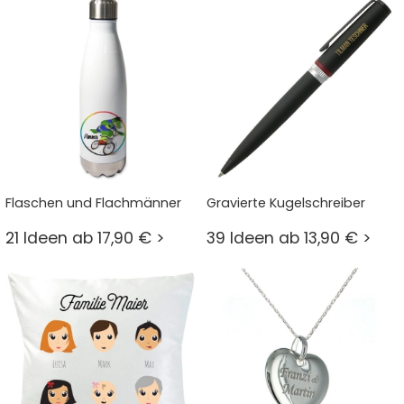
Flaschen und Flachmänner
Gravierte Kugelschreiber
21 Ideen ab 17,90 € >
39 Ideen ab 13,90 € >