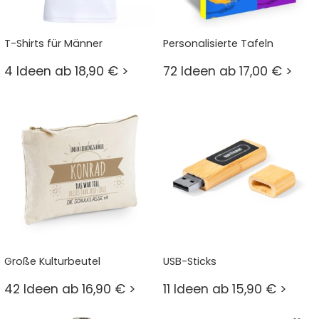
T-Shirts für Männer
Personalisierte Tafeln
4 Ideen ab 18,90 € >
72 Ideen ab 17,00 € >
Große Kulturbeutel
USB-Sticks
42 Ideen ab 16,90 € >
11 Ideen ab 15,90 € >