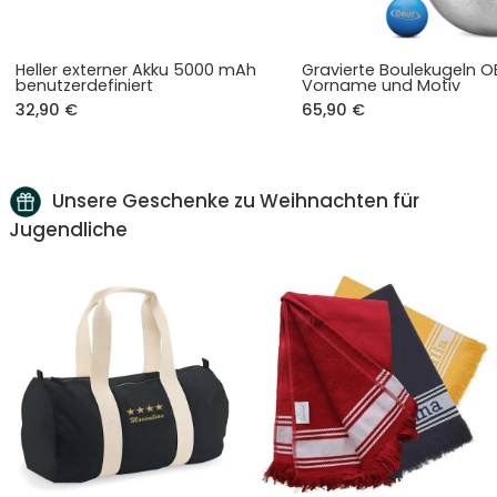
Heller externer Akku 5000 mAh
Gravierte Boulekugeln O
benutzerdefiniert
Vorname und Motiv
32,90 €
65,90 €
Unsere Geschenke zu Weihnachten für
Jugendliche