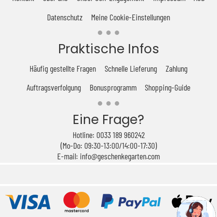
Datenschutz
Meine Cookie-Einstellungen
Praktische Infos
Häufig gestellte Fragen
Schnelle Lieferung
Zahlung
Auftragsverfolgung
Bonusprogramm
Shopping-Guide
Eine Frage?
Hotline: 0033 189 960242
(Mo-Do: 09:30-13:00/14:00-17:30)
E-mail: info@geschenkegarten.com