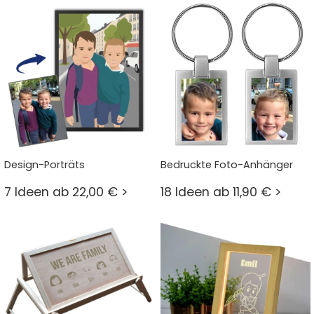
Design-Porträts
Bedruckte Foto-Anhänger
7 Ideen ab 22,00 € >
18 Ideen ab 11,90 € >