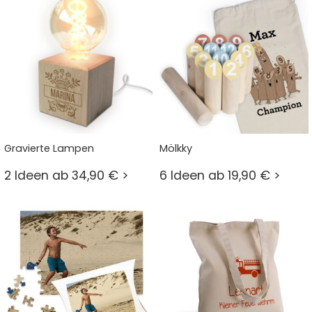
Gravierte Lampen
Mölkky
2 Ideen ab 34,90 € >
6 Ideen ab 19,90 € >