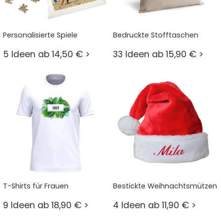
Personalisierte Spiele
Bedruckte Stofftaschen
5 Ideen ab 14,50 € >
33 Ideen ab 15,90 € >
T-Shirts für Frauen
Bestickte Weihnachtsmützen
9 Ideen ab 18,90 € >
4 Ideen ab 11,90 € >