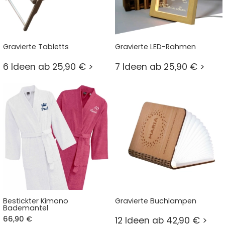
Gravierte Tabletts
Gravierte LED-Rahmen
6 Ideen ab 25,90 € >
7 Ideen ab 25,90 € >
Bestickter Kimono
Gravierte Buchlampen
Bademantel
66,90 €
12 Ideen ab 42,90 € >