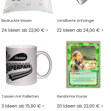
Bedruckte Kissen
Versilberte Anhänger
24 Ideen ab 22,90 € >
22 Ideen ab 24,00 € >
Tassen mit Pailletten
Gerahmte Poster
3 Ideen ab 15,90 € >
20 Ideen ab 22,00 € >