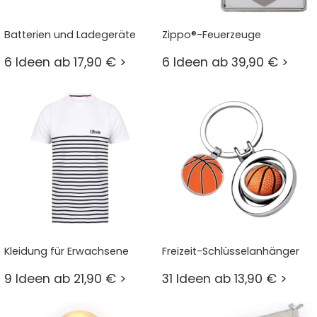
Batterien und Ladegeräte
Zippo®-Feuerzeuge
6 Ideen ab 17,90 € >
6 Ideen ab 39,90 € >
Kleidung für Erwachsene
Freizeit-Schlüsselanhänger
9 Ideen ab 21,90 € >
31 Ideen ab 13,90 € >