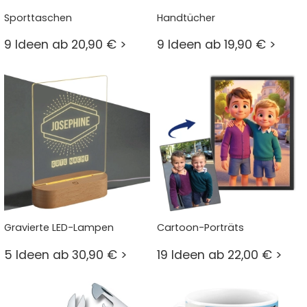
Sporttaschen
Handtücher
9 Ideen ab 20,90 € >
9 Ideen ab 19,90 € >
Gravierte LED-Lampen
Cartoon-Porträts
5 Ideen ab 30,90 € >
19 Ideen ab 22,00 € >