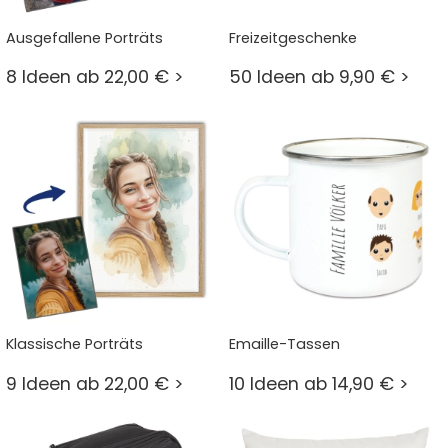
Ausgefallene Porträts
Freizeitgeschenke
8 Ideen ab 22,00 € >
50 Ideen ab 9,90 € >
Klassische Porträts
Emaille-Tassen
9 Ideen ab 22,00 € >
10 Ideen ab 14,90 € >