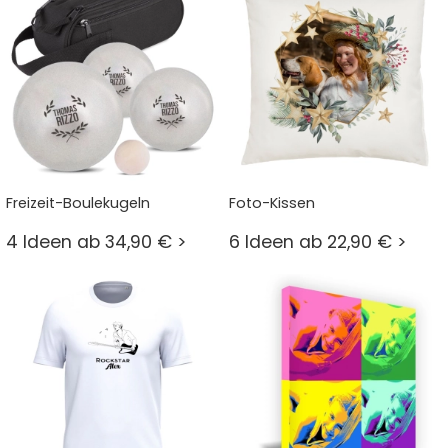
Freizeit-Boulekugeln
Foto-Kissen
4 Ideen ab 34,90 € >
6 Ideen ab 22,90 € >