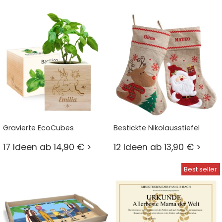
Gravierte EcoCubes
Bestickte Nikolausstiefel
17 Ideen ab 14,90 € >
12 Ideen ab 13,90 € >