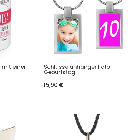
 mit einer
Schlüsselanhänger Foto
Geburtstag
15,90 €