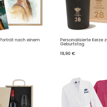
Porträt nach einem
Personalisierte Kerze
Geburtstag
19,90 €