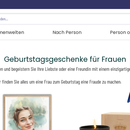
menwelten
Nach Person
Person o
Geburtstagsgeschenke für Frauen
n und begeistern Sie Ihre Liebste oder eine Freundin mit einem einzigarti
r finden Sie alles um eine Frau zum Geburtstag eine Fraude zu machen.