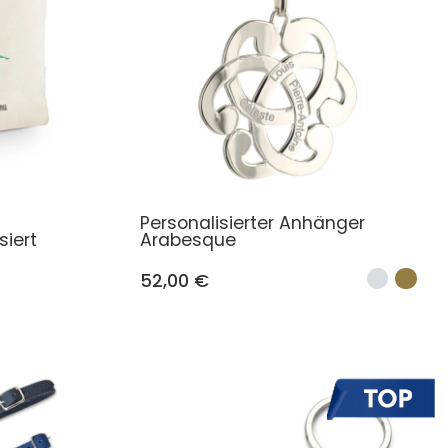
Personalisierter Anhänger
siert
Arabesque
52,00 €