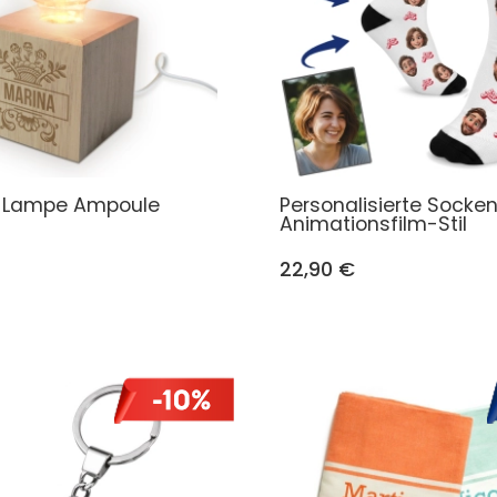
e Lampe Ampoule
Personalisierte Socke
Animationsfilm-Stil
22,90 €