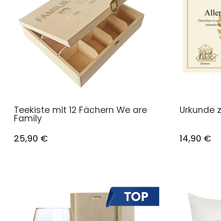
Teekiste mit 12 Fächern We are
Urkunde 
Family
25,90 €
14,90 €