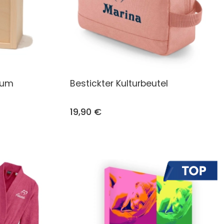
 zum
Bestickter Kulturbeutel
19,90 €