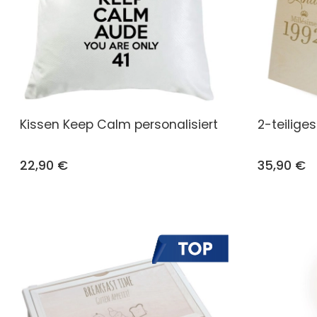
Kissen Keep Calm personalisiert
2-teilige
22,90 €
35,90 €