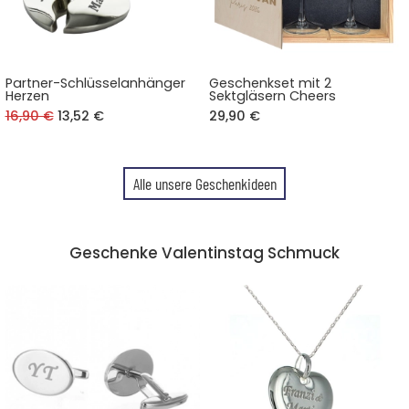
Partner-Schlüsselanhänger
Geschenkset mit 2
Herzen
Sektgläsern Cheers
16,90 €
13,52 €
29,90 €
Alle unsere Geschenkideen
Geschenke Valentinstag Schmuck