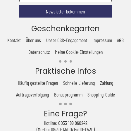
Newsletter bekommen
Geschenkegarten
Kontakt
Über uns
Unser CSR-Engagement
Impressum
AGB
Datenschutz
Meine Cookie-Einstellungen
Praktische Infos
Häufig gestellte Fragen
Schnelle Lieferung
Zahlung
Auftragsverfolgung
Bonusprogramm
Shopping-Guide
Eine Frage?
Hotline: 0033 189 960242
(Mo-Do: 09:30-13:00/14:00-17:30)