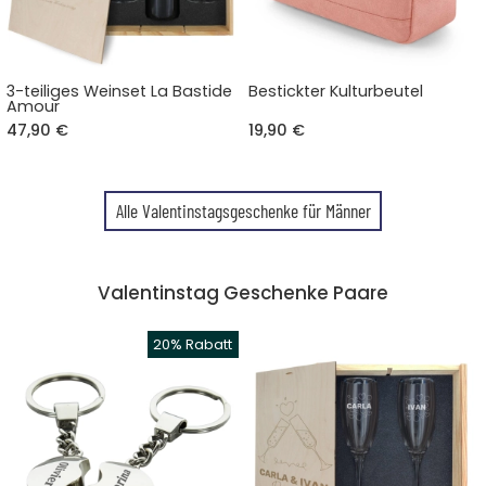
3-teiliges Weinset La Bastide
Bestickter Kulturbeutel
Amour
47,90 €
19,90 €
Alle Valentinstagsgeschenke für Männer
Valentinstag Geschenke Paare