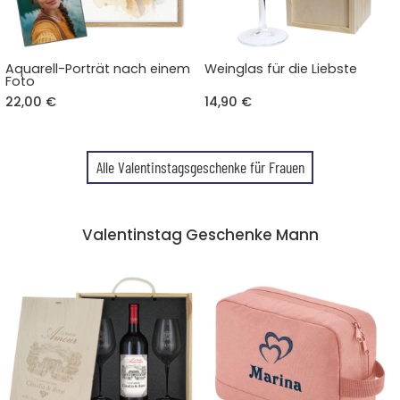
Aquarell-Porträt nach einem
Weinglas für die Liebste
Foto
22,00 €
14,90 €
Alle Valentinstagsgeschenke für Frauen
Valentinstag Geschenke Mann