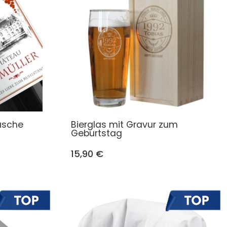
lasche
Bierglas mit Gravur zum
Geburtstag
15,90 €