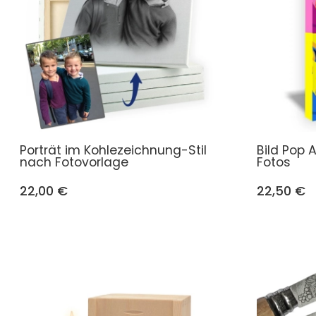
Porträt im Kohlezeichnung-Stil
Bild Pop 
nach Fotovorlage
Fotos
22,00 €
22,50 €