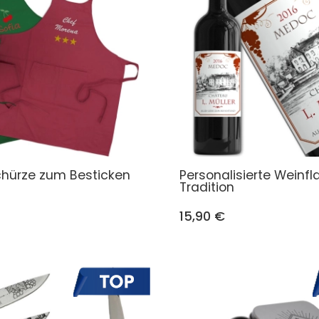
hürze zum Besticken
Personalisierte Weinf
Tradition
15,90 €