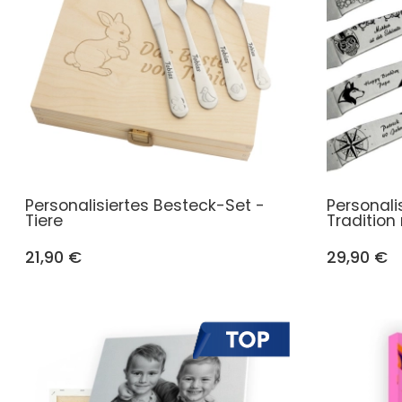
Personalisiertes Besteck-Set -
Personali
Tiere
Tradition
21,90 €
29,90 €