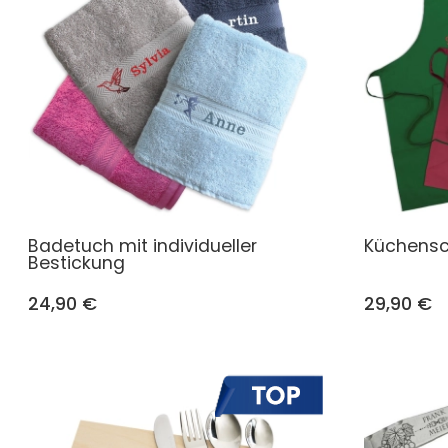
Badetuch mit individueller
Küchensc
Bestickung
24,90 €
29,90 €