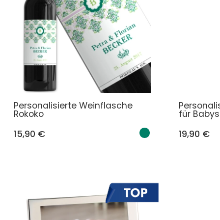
Personalisierte Weinflasche
Personali
Rokoko
für Babys
15,90 €
19,90 €