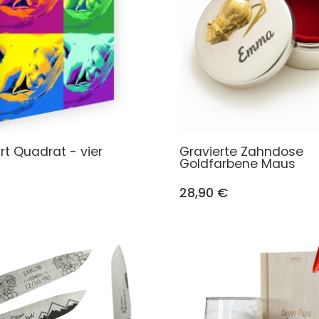
Art Quadrat - vier
Gravierte Zahndose
Goldfarbene Maus
28,90 €