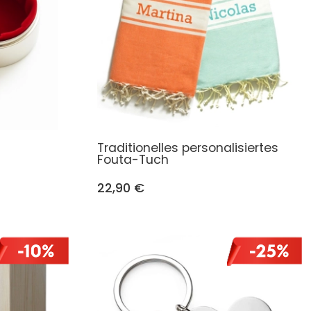
Traditionelles personalisiertes
Fouta-Tuch
22,90 €