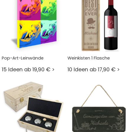
Pop-Art-Leinwände
Weinkisten 1 Flasche
15 Ideen ab 19,90 € >
10 Ideen ab 17,90 € >