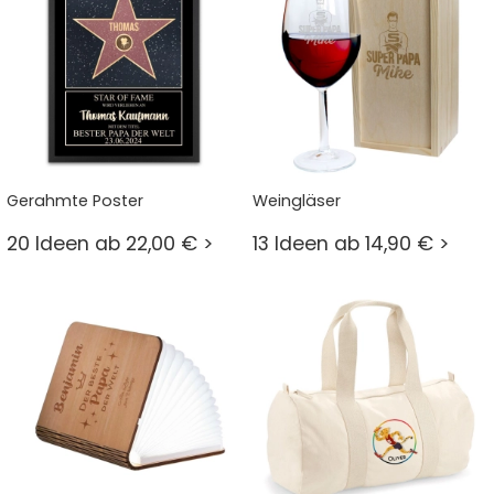
Gerahmte Poster
Weingläser
20 Ideen ab 22,00 € >
13 Ideen ab 14,90 € >