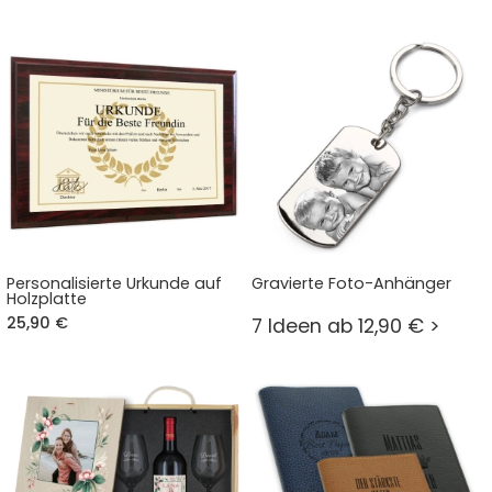
Personalisierte Urkunde auf
Gravierte Foto-Anhänger
Holzplatte
25,90 €
7 Ideen ab 12,90 € >