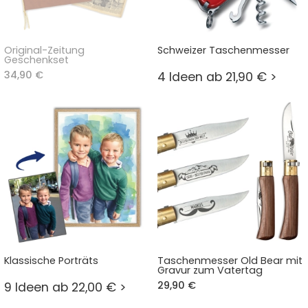
Original-Zeitung
Schweizer Taschenmesser
Geschenkset
34,90 €
4 Ideen ab 21,90 € >
Klassische Porträts
Taschenmesser Old Bear mit
Gravur zum Vatertag
29,90 €
9 Ideen ab 22,00 € >