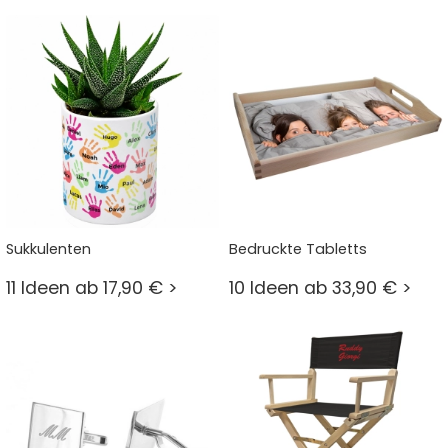
Sukkulenten
Bedruckte Tabletts
11 Ideen ab 17,90 € >
10 Ideen ab 33,90 € >