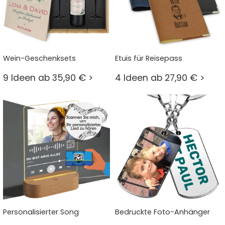
Wein-Geschenksets
Etuis für Reisepass
9 Ideen ab 35,90 € >
4 Ideen ab 27,90 € >
Personalisierter Song
Bedruckte Foto-Anhänger