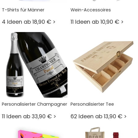
T-Shirts für Männer
Wein-Accessoires
4 Ideen ab 18,90 € >
11 Ideen ab 10,90 € >
Personalisierter Champagner
Personalisierter Tee
11 Ideen ab 33,90 € >
62 Ideen ab 13,90 € >