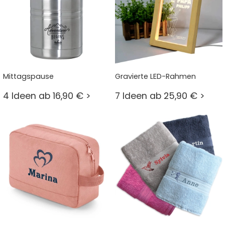
Mittagspause
Gravierte LED-Rahmen
4 Ideen ab 16,90 € >
7 Ideen ab 25,90 € >