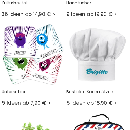
Kulturbeutel
Handtücher
36 Ideen ab 14,90 € >
9 Ideen ab 19,90 € >
Untersetzer
Bestickte Kochmützen
5 Ideen ab 7,90 € >
5 Ideen ab 18,90 € >