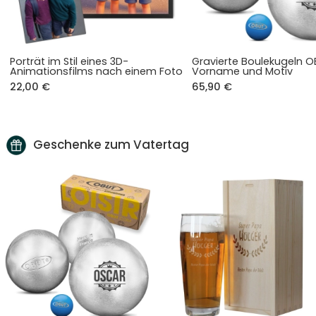
Porträt im Stil eines 3D-
Gravierte Boulekugeln O
Animationsfilms nach einem Foto
Vorname und Motiv
22,00 €
65,90 €
Geschenke zum Vatertag