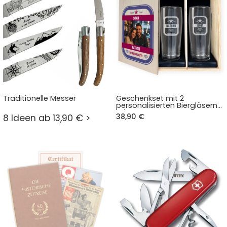
Traditionelle Messer
Geschenkset mit 2
personalisierten Biergläsern
mit Foto
38,90 €
8 Ideen ab 13,90 € >