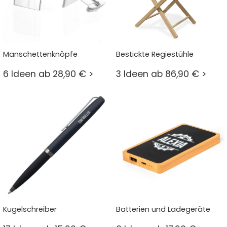
Manschettenknöpfe
Bestickte Regiestühle
6 Ideen ab 28,90 € >
3 Ideen ab 86,90 € >
Kugelschreiber
Batterien und Ladegeräte