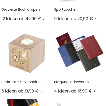
Gravierte Buchlampen
Sporttaschen
12 Ideen ab 42,90 € >
9 Ideen ab 20,90 € >
Bedruckte Kerzenhalter
Prägung lederwaren
6 Ideen ab 13,90 € >
4 Ideen ab 16,90 € >