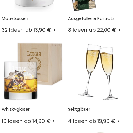
Motivtassen
Ausgefallene Porträts
32 Ideen ab 13,90 € >
8 Ideen ab 22,00 € >
Whiskygläser
Sektgläser
10 Ideen ab 14,90 € >
4 Ideen ab 19,90 € >