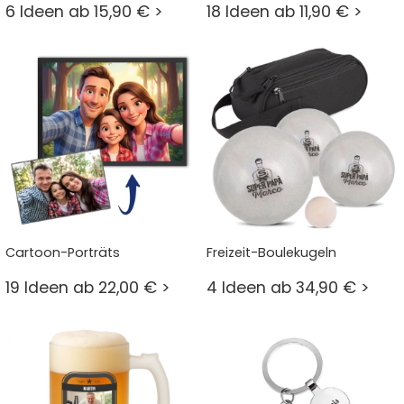
6 Ideen ab 15,90 € >
18 Ideen ab 11,90 € >
Cartoon-Porträts
Freizeit-Boulekugeln
19 Ideen ab 22,00 € >
4 Ideen ab 34,90 € >