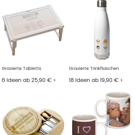
Gravierte Tabletts
Gravierte Trinkflaschen
6 Ideen ab 25,90 € >
18 Ideen ab 19,90 € >