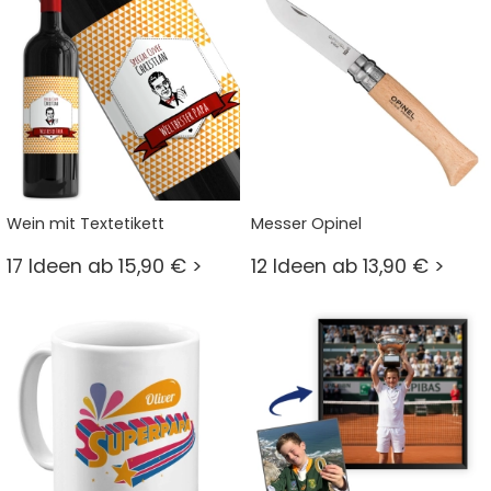
Wein mit Textetikett
Messer Opinel
17 Ideen ab 15,90 € >
12 Ideen ab 13,90 € >