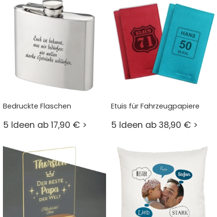
Bedruckte Flaschen
Etuis für Fahrzeugpapiere
5 Ideen ab 17,90 € >
5 Ideen ab 38,90 € >