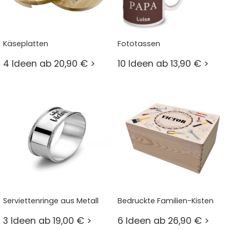
Käseplatten
Fototassen
4 Ideen ab 20,90 € >
10 Ideen ab 13,90 € >
Serviettenringe aus Metall
Bedruckte Familien-Kisten
3 Ideen ab 19,00 € >
6 Ideen ab 26,90 € >