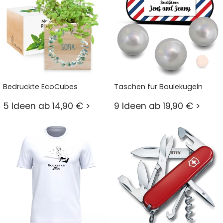
Bedruckte EcoCubes
Taschen für Boulekugeln
5 Ideen ab 14,90 € >
9 Ideen ab 19,90 € >