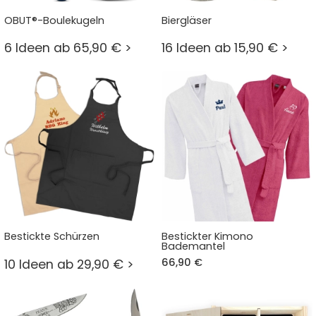
OBUT®-Boulekugeln
Biergläser
6 Ideen ab 65,90 € >
16 Ideen ab 15,90 € >
Bestickte Schürzen
Bestickter Kimono
Bademantel
66,90 €
10 Ideen ab 29,90 € >