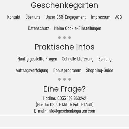
Geschenkegarten
Kontakt
Über uns
Unser CSR-Engagement
Impressum
AGB
Datenschutz
Meine Cookie-Einstellungen
Praktische Infos
Häufig gestellte Fragen
Schnelle Lieferung
Zahlung
Auftragsverfolgung
Bonusprogramm
Shopping-Guide
Eine Frage?
Hotline: 0033 189 960242
(Mo-Do: 09:30-13:00/14:00-17:30)
E-mail: info@geschenkegarten.com