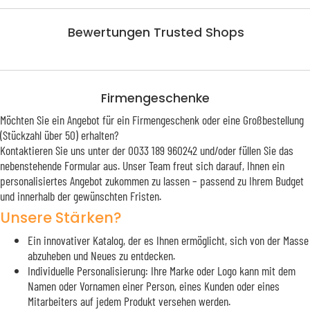
Bewertungen Trusted Shops
Firmengeschenke
Möchten Sie ein Angebot für ein Firmengeschenk oder eine Großbestellung
(Stückzahl über 50) erhalten?
Kontaktieren Sie uns unter der 0033 189 960242 und/oder füllen Sie das
nebenstehende Formular aus. Unser Team freut sich darauf, Ihnen ein
personalisiertes Angebot zukommen zu lassen – passend zu Ihrem Budget
und innerhalb der gewünschten Fristen.
Unsere Stärken?
Ein innovativer Katalog, der es Ihnen ermöglicht, sich von der Masse
abzuheben und Neues zu entdecken.
Individuelle Personalisierung: Ihre Marke oder Logo kann mit dem
Namen oder Vornamen einer Person, eines Kunden oder eines
Mitarbeiters auf jedem Produkt versehen werden.