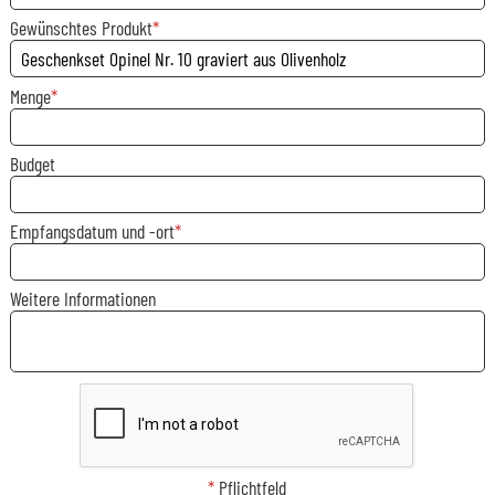
Gewünschtes Produkt
Menge
Budget
Empfangsdatum und -ort
Weitere Informationen
*
Pflichtfeld