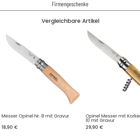
Firmengeschenke
Vergleichbare Artikel
Messer Opinel Nr. 8 mit Gravur
Opinel Messer mit Korken
10 mit Gravur
18,90 €
29,90 €