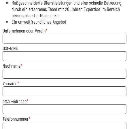
Maßgeschneiderte Dienstleistungen und eine schnelle Betreuung
durch ein erfahrenes Team mit 20 Jahren Expertise im Bereich
personalisierter Geschenke.
Ein umweltfreundliches Angebot.
Unternehmen oder Verein
USt-IdNr.
Nachname
Vorname
eMail-Adresse
Telefonnummer