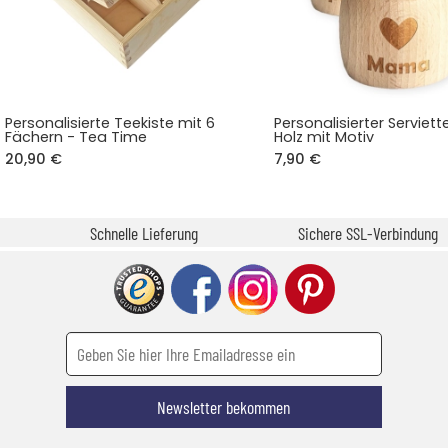
Personalisierte Teekiste mit 6
Personalisierter Serviet
Fächern - Tea Time
Holz mit Motiv
20,90 €
7,90 €
Schnelle Lieferung
Sichere SSL-Verbindung
Newsletter bekommen