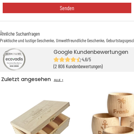
Senden
Ähnliche Suchanfragen
Praktische und lustige Geschenke
Umweltfreundliche Geschenke
Geburtstagsgesc
Google Kundenbewertungen
4,6/5
(2 806 Kundenbewertungen)
Zuletzt angesehen
ALLE >