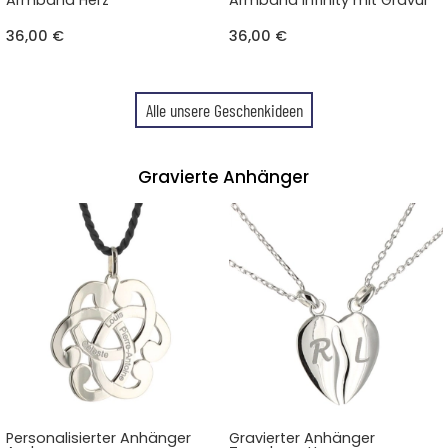
Armband Herz
Armband Infinity mit Gravur
36,00 €
36,00 €
Alle unsere Geschenkideen
Gravierte Anhänger
Personalisierter Anhänger
Gravierter Anhänger