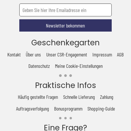
Newsletter bekommen
Geschenkegarten
Kontakt
Über uns
Unser CSR-Engagement
Impressum
AGB
Datenschutz
Meine Cookie-Einstellungen
Praktische Infos
Häufig gestellte Fragen
Schnelle Lieferung
Zahlung
Auftragsverfolgung
Bonusprogramm
Shopping-Guide
Eine Frage?