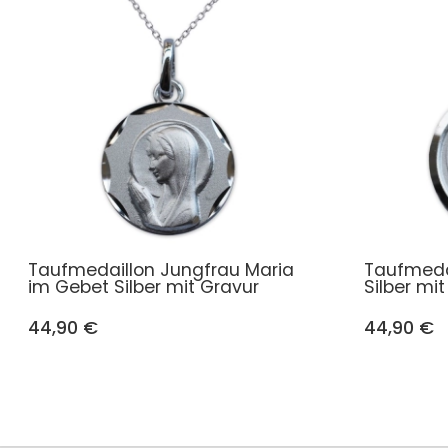
Taufmedaillon Jungfrau Maria
Taufmeda
im Gebet Silber mit Gravur
Silber mi
44,90 €
44,90 €