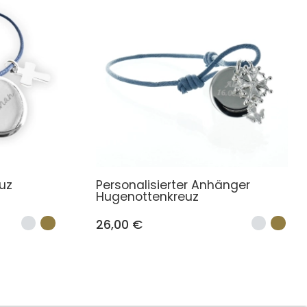
uz
Personalisierter Anhänger
Hugenottenkreuz
26,00 €