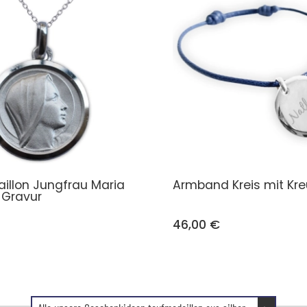
illon Jungfrau Maria
Armband Kreis mit Kre
t Gravur
46,00 €