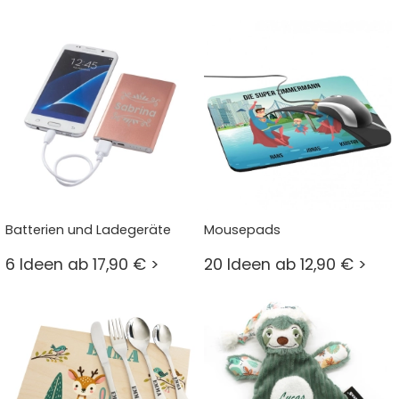
Batterien und Ladegeräte
Mousepads
6 Ideen ab 17,90 € >
20 Ideen ab 12,90 € >