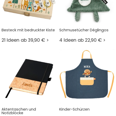
Besteck mit bedruckter Kiste
Schmusetücher Déglingos
21 Ideen ab 39,90 € >
4 Ideen ab 22,90 € >
Aktentaschen und
Kinder-Schürzen
Notizblöcke