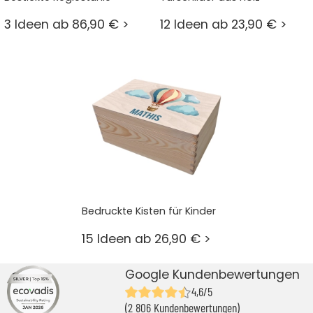
3 Ideen ab 86,90 € >
12 Ideen ab 23,90 € >
Bedruckte Kisten für Kinder
15 Ideen ab 26,90 € >
Google Kundenbewertungen
4,6/5
(2 806 Kundenbewertungen)