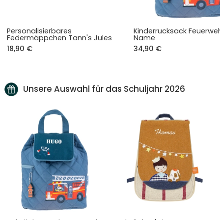
Personalisierbares
Kinderrucksack Feuerwe
Federmäppchen Tann's Jules
Name
18,90 €
34,90 €
Unsere Auswahl für das Schuljahr 2026