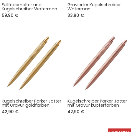
Füllfederhalter und
Gravierter Kugelschreiber
Kugelschreiber Waterman
Waterman
59,90 €
33,90 €
Kugelschreiber Parker Jotter
Kugelschreiber Parker Jotter
mit Gravur goldfarben
mit Gravur kupferfarben
42,90 €
42,90 €