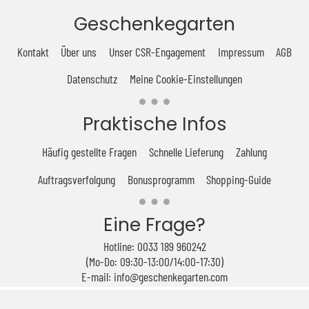
Geschenkegarten
Kontakt
Über uns
Unser CSR-Engagement
Impressum
AGB
Datenschutz
Meine Cookie-Einstellungen
Praktische Infos
Häufig gestellte Fragen
Schnelle Lieferung
Zahlung
Auftragsverfolgung
Bonusprogramm
Shopping-Guide
Eine Frage?
Hotline: 0033 189 960242
(Mo-Do: 09:30-13:00/14:00-17:30)
E-mail: info@geschenkegarten.com