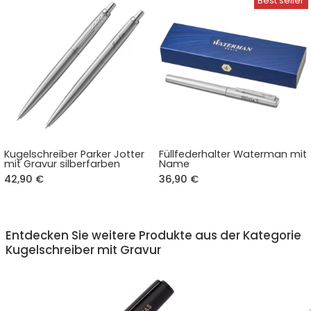
Kugelschreiber Parker Jotter
Füllfederhalter Waterman mit
mit Gravur silberfarben
Name
42,90 €
36,90 €
Entdecken Sie weitere Produkte aus der Kategorie
Kugelschreiber mit Gravur