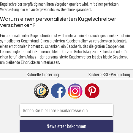
Kugelschreiber sorgfältig nach Ihren Vorgaben graviert wird, mit einer perfekten
Verarbeitung, die ein außergewöhnliches Geschenk garantiert.
Warum einen personalisierten Kugelschreiber
verschenken?
Ein personalisierter Kugelschreiber ist weit mehr als ein Gebrauchsgeschenk: Er ist ein
symbolischer Gegenstand. Einen gravierten Kugelschreiber zu verschenken bedeutet,
einen emotionalen Moment zu schenken, ein Geschenk, das die großen Etappen des
Lebens begleitet und in Erinnerung bleibt. Ob zum Geburtstag, zum Ruhestand oder für
einen beruflichen Anlass – der personalisierte Kugelschreiber ist das ideale Geschenk,
um bleibende Eindrücke zu hinterlassen.
Schnelle Lieferung
Sichere SSL-Verbindung
Newsletter bekommen