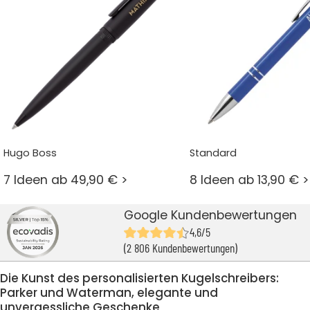
Hugo Boss
Standard
7 Ideen ab 49,90 € >
8 Ideen ab 13,90 € >
Google Kundenbewertungen
4,6/5
(2 806 Kundenbewertungen)
Die Kunst des personalisierten Kugelschreibers:
Parker und Waterman, elegante und
unvergessliche Geschenke