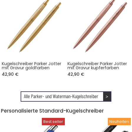
Kugelschreiber Parker Jotter
Kugelschreiber Parker Jotter
mit Gravur goldfarben
mit Gravur kupferfarben
42,90 €
42,90 €
Alle Parker- und Waterman-Kugelschreiber
>
Personalisierte Standard-Kugelschreiber