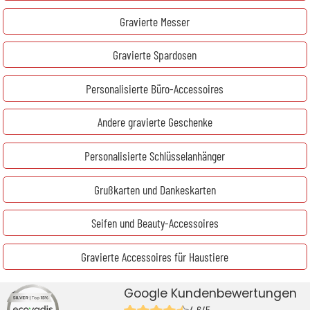
Gravierte Messer
Gravierte Spardosen
Personalisierte Büro-Accessoires
Andere gravierte Geschenke
Personalisierte Schlüsselanhänger
Grußkarten und Dankeskarten
Seifen und Beauty-Accessoires
Gravierte Accessoires für Haustiere
Google Kundenbewertungen