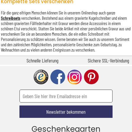
Komplette Sets verschenken
Für die ganz eifrigen Menschen können Sie in unserem Onlineshop auch ganze
Schreibsets
verschenken. Bestehend aus einem gravierte Kugelschreiber und einem
schönen gravierten Füllfederhalter mit Gravur werden diese Accessoires in einem
schönen Etui verschickt. Statten Sie beide Artikel mit einer persönlichen Gravur aus und
verschenken Sie sie an besondere Menschen, die ein edles Schreibset mit
Personalisierung zu schätzen wissen. Gerne beraten wir Sie auch zu unserem Sortiment
und den zahlreichen Möglichkeiten, personalisierte Geschenke zum Geburtstag, zu
Weihnachten und zu vielen anderen Ereignissen zu verschenken.
Schnelle Lieferung
Sichere SSL-Verbindung
Newsletter bekommen
Geschenkegarten