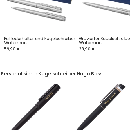
Füllfederhalter und Kugelschreiber
Gravierter Kugelschreibe
Waterman
Waterman
59,90 €
33,90 €
Personalisierte Kugelschreiber Hugo Boss