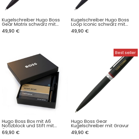
Kugelschreiber Hugo Boss
Kugelschreiber Hugo Boss
Gear Matrix schwarz mit
Loop Iconic schwarz mit
Gravur
Gravur
49,90 €
49,90 €
Hugo Boss Box mit A6
Hugo Boss Gear
Notizblock und Stift mit
Kugelschreiber mit Gravur
Gravur
69,90 €
49,90 €