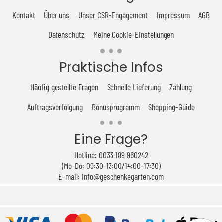
Kontakt
Über uns
Unser CSR-Engagement
Impressum
AGB
Datenschutz
Meine Cookie-Einstellungen
Praktische Infos
Häufig gestellte Fragen
Schnelle Lieferung
Zahlung
Auftragsverfolgung
Bonusprogramm
Shopping-Guide
Eine Frage?
Hotline: 0033 189 960242
(Mo-Do: 09:30-13:00/14:00-17:30)
E-mail: info@geschenkegarten.com