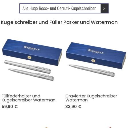
Alle Hugo Boss- und Cerruti-Kugelschreiber
>
Kugelschreiber und Füller Parker und Waterman
Füllfederhalter und
Gravierter Kugelschreiber
Kugelschreiber Waterman
Waterman
59,90 €
33,90 €