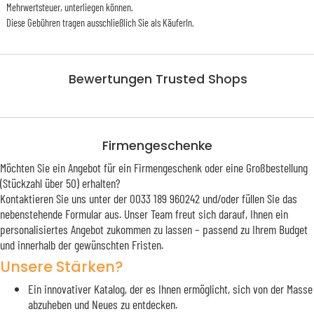
Mehrwertsteuer, unterliegen können.
Diese Gebühren tragen ausschließlich Sie als KäuferIn.
Bewertungen Trusted Shops
Firmengeschenke
Möchten Sie ein Angebot für ein Firmengeschenk oder eine Großbestellung
(Stückzahl über 50) erhalten?
Kontaktieren Sie uns unter der 0033 189 960242 und/oder füllen Sie das
nebenstehende Formular aus. Unser Team freut sich darauf, Ihnen ein
personalisiertes Angebot zukommen zu lassen – passend zu Ihrem Budget
und innerhalb der gewünschten Fristen.
Unsere Stärken?
Ein innovativer Katalog, der es Ihnen ermöglicht, sich von der Masse
abzuheben und Neues zu entdecken.