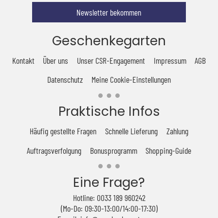
Newsletter bekommen
Geschenkegarten
Kontakt
Über uns
Unser CSR-Engagement
Impressum
AGB
Datenschutz
Meine Cookie-Einstellungen
Praktische Infos
Häufig gestellte Fragen
Schnelle Lieferung
Zahlung
Auftragsverfolgung
Bonusprogramm
Shopping-Guide
Eine Frage?
Hotline: 0033 189 960242
(Mo-Do: 09:30-13:00/14:00-17:30)