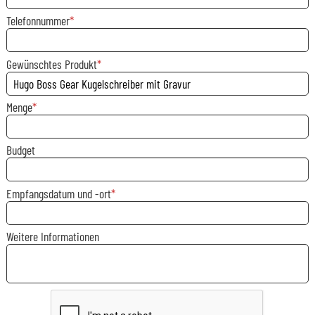
Telefonnummer
Gewünschtes Produkt
Menge
Budget
Empfangsdatum und -ort
Weitere Informationen