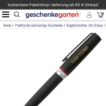
Kostenlose Paketshop-Lieferung ab 85 € Einkauf
Home
/
Praktische und lustige Geschenke
/
Kugelschreiber mit Gravur
/