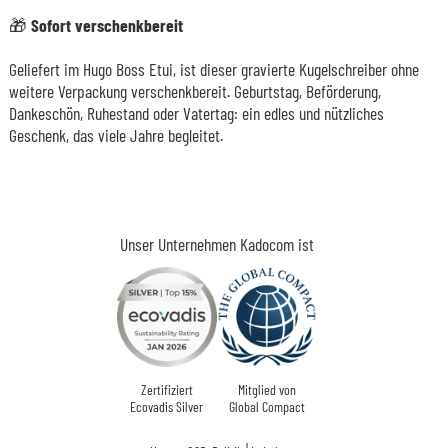
🎁 Sofort verschenkbereit
Geliefert im Hugo Boss Etui, ist dieser gravierte Kugelschreiber ohne
weitere Verpackung verschenkbereit. Geburtstag, Beförderung,
Dankeschön, Ruhestand oder Vatertag: ein edles und nützliches
Geschenk, das viele Jahre begleitet.
Unser Unternehmen Kadocom ist
Zertifiziert
Mitglied von
Ecovadis Silver
Global Compact