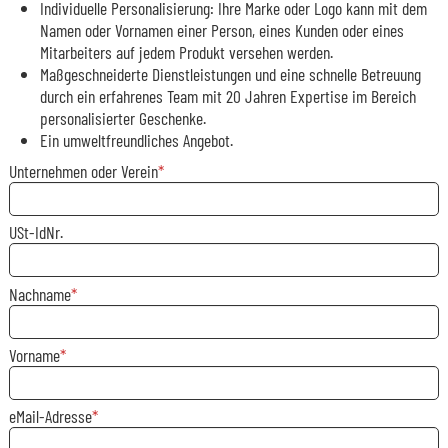
Individuelle Personalisierung: Ihre Marke oder Logo kann mit dem
Namen oder Vornamen einer Person, eines Kunden oder eines
Mitarbeiters auf jedem Produkt versehen werden.
Maßgeschneiderte Dienstleistungen und eine schnelle Betreuung
durch ein erfahrenes Team mit 20 Jahren Expertise im Bereich
personalisierter Geschenke.
Ein umweltfreundliches Angebot.
Unternehmen oder Verein
USt-IdNr.
Nachname
Vorname
eMail-Adresse