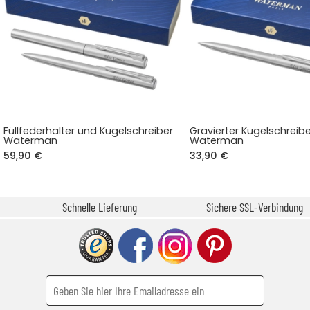
Füllfederhalter und Kugelschreiber
Gravierter Kugelschreibe
Waterman
Waterman
59,90 €
33,90 €
Schnelle Lieferung
Sichere SSL-Verbindung