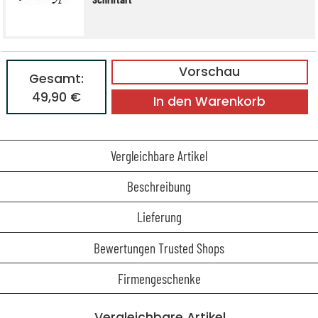
Vorschau
Gesamt:
49,90 €
In den Warenkorb
Vergleichbare Artikel
Beschreibung
Lieferung
Bewertungen Trusted Shops
Firmengeschenke
Vergleichbare Artikel