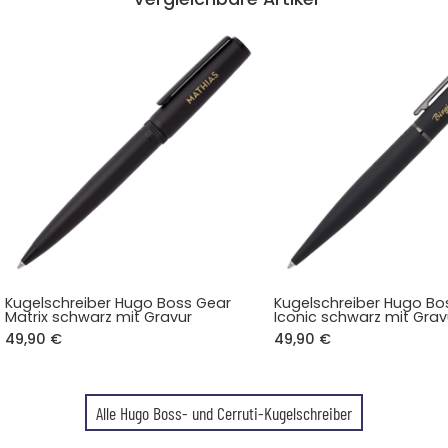
Kugelschreiber Hugo Boss Gear
Kugelschreiber Hugo Bo
Matrix schwarz mit Gravur
Iconic schwarz mit Grav
49,90 €
49,90 €
Alle Hugo Boss- und Cerruti-Kugelschreiber