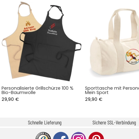
Personalisierte Grillschürze 100 %
Sporttasche mit Persona
Bio-Baumwolle
Mein Sport
29,90 €
29,90 €
Schnelle Lieferung
Sichere SSL-Verbindung