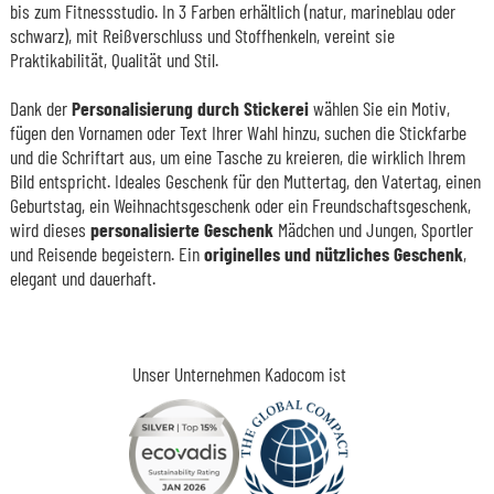
bis zum Fitnessstudio. In 3 Farben erhältlich (natur, marineblau oder
schwarz), mit Reißverschluss und Stoffhenkeln, vereint sie
Praktikabilität, Qualität und Stil.
Dank der
Personalisierung durch Stickerei
wählen Sie ein Motiv,
fügen den Vornamen oder Text Ihrer Wahl hinzu, suchen die Stickfarbe
und die Schriftart aus, um eine Tasche zu kreieren, die wirklich Ihrem
Bild entspricht. Ideales Geschenk für den Muttertag, den Vatertag, einen
Geburtstag, ein Weihnachtsgeschenk oder ein Freundschaftsgeschenk,
wird dieses
personalisierte Geschenk
Mädchen und Jungen, Sportler
und Reisende begeistern. Ein
originelles und nützliches Geschenk
,
elegant und dauerhaft.
Unser Unternehmen Kadocom ist