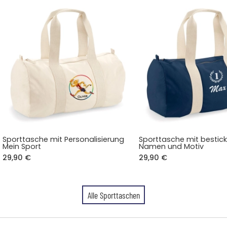
Sporttasche mit Personalisierung
Sporttasche mit bestic
Mein Sport
Namen und Motiv
29,90 €
29,90 €
Alle Sporttaschen