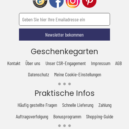
Newsletter bekommen
Geschenkegarten
Kontakt
Über uns
Unser CSR-Engagement
Impressum
AGB
Datenschutz
Meine Cookie-Einstellungen
Praktische Infos
Häufig gestellte Fragen
Schnelle Lieferung
Zahlung
Auftragsverfolgung
Bonusprogramm
Shopping-Guide