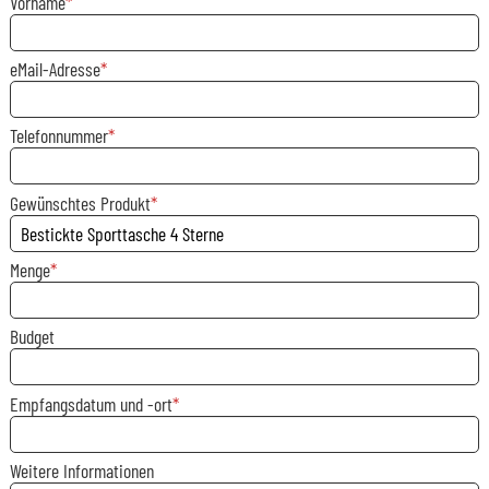
Vorname
eMail-Adresse
Telefonnummer
Gewünschtes Produkt
Menge
Budget
Empfangsdatum und -ort
Weitere Informationen