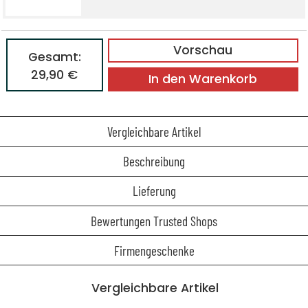
Vorschau
Gesamt:
29,90 €
In den Warenkorb
Vergleichbare Artikel
Beschreibung
Lieferung
Bewertungen Trusted Shops
Firmengeschenke
Vergleichbare Artikel