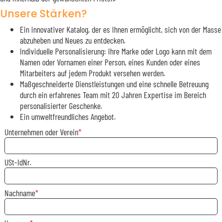
Unsere Stärken?
Ein innovativer Katalog, der es Ihnen ermöglicht, sich von der Masse
abzuheben und Neues zu entdecken.
Individuelle Personalisierung: Ihre Marke oder Logo kann mit dem
Namen oder Vornamen einer Person, eines Kunden oder eines
Mitarbeiters auf jedem Produkt versehen werden.
Maßgeschneiderte Dienstleistungen und eine schnelle Betreuung
durch ein erfahrenes Team mit 20 Jahren Expertise im Bereich
personalisierter Geschenke.
Ein umweltfreundliches Angebot.
Unternehmen oder Verein
USt-IdNr.
Nachname