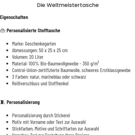
Die Weltmeistertasche
Eigenschaften
👜 Personalisierte Stofftasche
Marke: Geschenkegarten
Abmessungen: 50 x 25 x 25 cm
Volumen: 20 Liter
Material: 100% Bio-Baumwollgewebe - 350 g/m²
Control-Union-zertifizierte Baumwolle, schweres Erstklassgewebe
3 Farben: natur, marineblau oder schwarz
Reißverschluss und Stoffhenkel
🧵 Personalisierung
Personalisierung durch Stickerei
Motiv mit Vorname oder Text zur Auswahl
Stickfarben, Motive und Schriftarten zur Auswahl