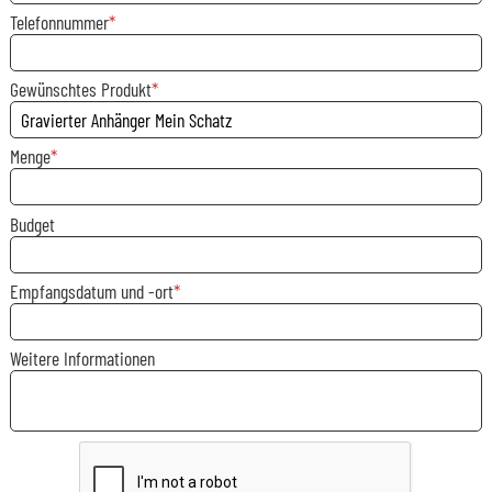
Telefonnummer
Gewünschtes Produkt
Menge
Budget
Empfangsdatum und -ort
Weitere Informationen