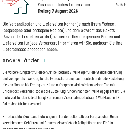
Voraussichtliches Lieferdatum
14,95 €
Freitag 7 August 2026
Die Versandkosten und Lieferzeiten können je nach Ihrem Wohnort
(abgelegene oder entlegene Gebiete) und dem Gewicht des Pakets
(Anzahl der bestellten Artikel) variieren. Über die genauen Kosten und
Lieferzeiten für jede Versandart informieren wir Sie, nachdem Sie Ihre
Lieferadresse angegeben haben.
+
Andere Länder
Die Vorbereitungszeit für diesen Artikel beträgt 2 Werktage für die Standardlieferung
und weniger als 1 Werktag für die Expresslieferung nach Deutschland: jede Bestellung,
die von Montag bis Freitag vor Mittag aufgegeben wird, wird am selben Tag mit
Chronopost versendet, sodass die Zustellung für den nächsten Werktag geplant ist. Die
Lieferzeit für den Artikel hängt von seinem Zielort ab: sie beträgt 3 Werktage in DPD -
Paketshop für Deutschland.
Bitte beachten Sie, dass Lieferungen in Länder außerhalb der Europäischen Union
verschiedenen Gebühren und Steuern, einschließlich Zollgebühren und Einfuhr-