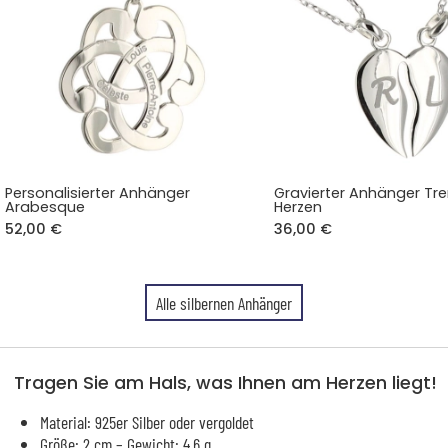
Personalisierter Anhänger
Gravierter Anhänger Tr
Arabesque
Herzen
52,00 €
36,00 €
Alle silbernen Anhänger
Tragen Sie am Hals, was Ihnen am Herzen liegt!
Material: 925er Silber oder vergoldet
Größe: 2 cm – Gewicht: 4.6 g