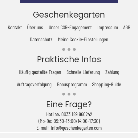
Geschenkegarten
Kontakt
Über uns
Unser CSR-Engagement
Impressum
AGB
Datenschutz
Meine Cookie-Einstellungen
Praktische Infos
Häufig gestellte Fragen
Schnelle Lieferung
Zahlung
Auftragsverfolgung
Bonusprogramm
Shopping-Guide
Eine Frage?
Hotline: 0033 189 960242
(Mo-Do: 09:30-13:00/14:00-17:30)
E-mail: info@geschenkegarten.com