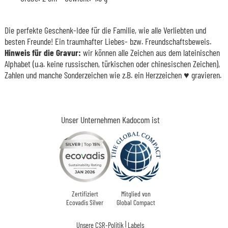
Die perfekte Geschenk-Idee für die Familie, wie alle Verliebten und
besten Freunde! Ein traumhafter Liebes- bzw. Freundschaftsbeweis.
Hinweis für die Gravur:
wir können alle Zeichen aus dem lateinischen
Alphabet (u.a. keine russischen, türkischen oder chinesischen Zeichen),
Zahlen und manche Sonderzeichen wie z.B. ein Herzzeichen ♥ gravieren.
Unser Unternehmen Kadocom ist
Zertifiziert
Mitglied von
Ecovadis Silver
Global Compact
|
Unsere CSR-Politik
Labels