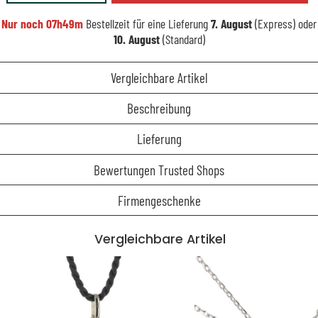
Nur noch
07h49m
Bestellzeit für eine Lieferung
7. August
(Express) oder
10. August
(Standard)
Vergleichbare Artikel
Beschreibung
Lieferung
Bewertungen Trusted Shops
Firmengeschenke
Vergleichbare Artikel