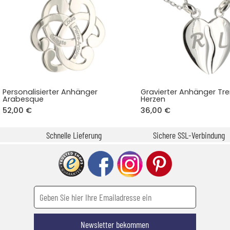
Personalisierter Anhänger
Gravierter Anhänger Tr
Arabesque
Herzen
52,00 €
36,00 €
Schnelle Lieferung
Sichere SSL-Verbindung
Newsletter bekommen