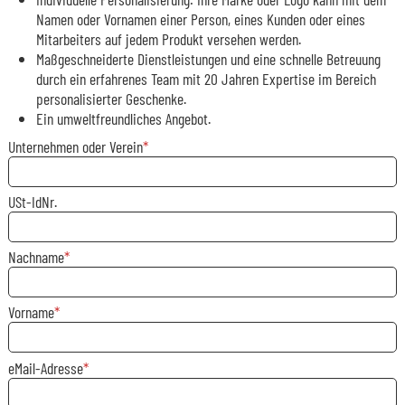
Namen oder Vornamen einer Person, eines Kunden oder eines
Mitarbeiters auf jedem Produkt versehen werden.
Maßgeschneiderte Dienstleistungen und eine schnelle Betreuung
durch ein erfahrenes Team mit 20 Jahren Expertise im Bereich
personalisierter Geschenke.
Ein umweltfreundliches Angebot.
Unternehmen oder Verein
USt-IdNr.
Nachname
Vorname
eMail-Adresse