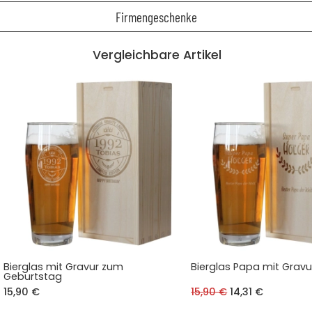
Firmengeschenke
Vergleichbare Artikel
Bierglas mit Gravur zum
Bierglas Papa mit Gravu
Geburtstag
15,90 €
15,90 €
14,31 €