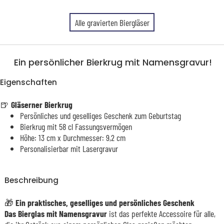
Alle gravierten Biergläser
Ein persönlicher Bierkrug mit Namensgravur!
Eigenschaften
🍺
Gläserner Bierkrug
Persönliches und geselliges Geschenk zum Geburtstag
Bierkrug mit 58 cl Fassungsvermögen
Höhe: 13 cm x Durchmesser: 9,2 cm
Personalisierbar mit Lasergravur
Beschreibung
🎁
Ein praktisches, geselliges und persönliches Geschenk
Das Bierglas mit Namensgravur
ist das perfekte Accessoire für alle,