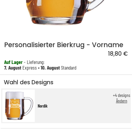
Personalisierter Bierkrug - Vorname
18,80 €
Auf Lager
- Lieferung:
7. August
Express •
10. August
Standard
Wahl des Designs
+
4
designs
Ändern
Nordik