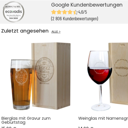
Google Kundenbewertungen
4,6/5
(2 806 Kundenbewertungen)
Zuletzt angesehen
ALLE >
Bierglas mit Gravur zum
Weinglas mit Namensgr
Geburtstag