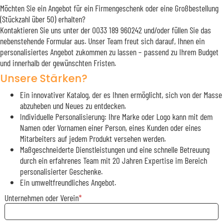
Möchten Sie ein Angebot für ein Firmengeschenk oder eine Großbestellung
(Stückzahl über 50) erhalten?
Kontaktieren Sie uns unter der 0033 189 960242 und/oder füllen Sie das
nebenstehende Formular aus. Unser Team freut sich darauf, Ihnen ein
personalisiertes Angebot zukommen zu lassen – passend zu Ihrem Budget
und innerhalb der gewünschten Fristen.
Unsere Stärken?
Ein innovativer Katalog, der es Ihnen ermöglicht, sich von der Masse
abzuheben und Neues zu entdecken.
Individuelle Personalisierung: Ihre Marke oder Logo kann mit dem
Namen oder Vornamen einer Person, eines Kunden oder eines
Mitarbeiters auf jedem Produkt versehen werden.
Maßgeschneiderte Dienstleistungen und eine schnelle Betreuung
durch ein erfahrenes Team mit 20 Jahren Expertise im Bereich
personalisierter Geschenke.
Ein umweltfreundliches Angebot.
Unternehmen oder Verein