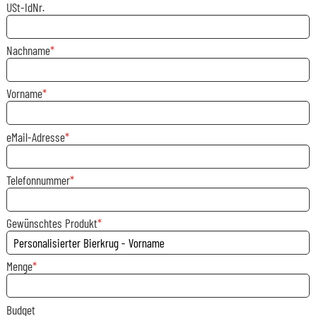
USt-IdNr.
Nachname
Vorname
eMail-Adresse
Telefonnummer
Gewünschtes Produkt
Menge
Budget