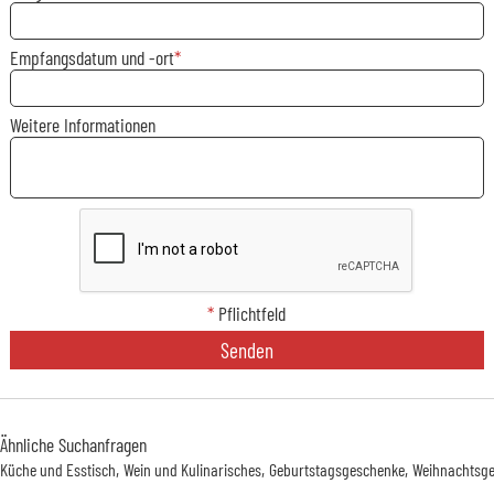
Empfangsdatum und -ort
Weitere Informationen
*
Pflichtfeld
Senden
Ähnliche Suchanfragen
Küche und Esstisch
Wein und Kulinarisches
Geburtstagsgeschenke
Weihnachtsg