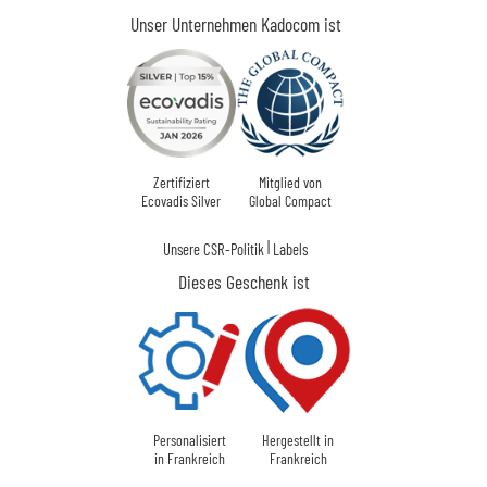
Unser Unternehmen Kadocom ist
Zertifiziert
Mitglied von
Ecovadis Silver
Global Compact
|
Unsere CSR-Politik
Labels
Dieses Geschenk ist
Personalisiert
Hergestellt in
in Frankreich
Frankreich