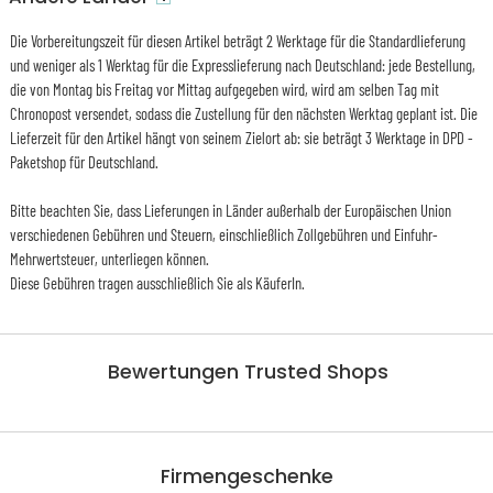
Die Vorbereitungszeit für diesen Artikel beträgt 2 Werktage für die Standardlieferung
und weniger als 1 Werktag für die Expresslieferung nach Deutschland: jede Bestellung,
die von Montag bis Freitag vor Mittag aufgegeben wird, wird am selben Tag mit
Chronopost versendet, sodass die Zustellung für den nächsten Werktag geplant ist. Die
Lieferzeit für den Artikel hängt von seinem Zielort ab: sie beträgt 3 Werktage in DPD -
Paketshop für Deutschland.
Bitte beachten Sie, dass Lieferungen in Länder außerhalb der Europäischen Union
verschiedenen Gebühren und Steuern, einschließlich Zollgebühren und Einfuhr-
Mehrwertsteuer, unterliegen können.
Diese Gebühren tragen ausschließlich Sie als KäuferIn.
Bewertungen Trusted Shops
Firmengeschenke