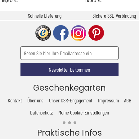
15,90 €
14,90 €
Schnelle Lieferung
Sichere SSL-Verbindung
Newsletter bekommen
Geschenkegarten
Kontakt
Über uns
Unser CSR-Engagement
Impressum
AGB
Datenschutz
Meine Cookie-Einstellungen
Praktische Infos