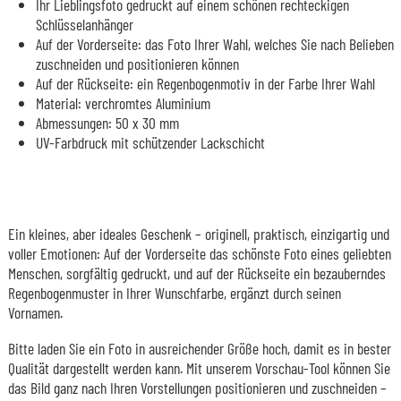
Ihr Lieblingsfoto gedruckt auf einem schönen rechteckigen
Schlüsselanhänger
Auf der Vorderseite: das Foto Ihrer Wahl, welches Sie nach Belieben
zuschneiden und positionieren können
Auf der Rückseite: ein Regenbogenmotiv in der Farbe Ihrer Wahl
Material: verchromtes Aluminium
Abmessungen: 50 x 30 mm
UV-Farbdruck mit schützender Lackschicht
Ein kleines, aber ideales Geschenk – originell, praktisch, einzigartig und
voller Emotionen: Auf der Vorderseite das schönste Foto eines geliebten
Menschen, sorgfältig gedruckt, und auf der Rückseite ein bezauberndes
Regenbogenmuster in Ihrer Wunschfarbe, ergänzt durch seinen
Vornamen.
Bitte laden Sie ein Foto in ausreichender Größe hoch, damit es in bester
Qualität dargestellt werden kann. Mit unserem Vorschau-Tool können Sie
das Bild ganz nach Ihren Vorstellungen positionieren und zuschneiden –