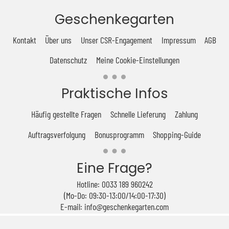
Geschenkegarten
Kontakt
Über uns
Unser CSR-Engagement
Impressum
AGB
Datenschutz
Meine Cookie-Einstellungen
Praktische Infos
Häufig gestellte Fragen
Schnelle Lieferung
Zahlung
Auftragsverfolgung
Bonusprogramm
Shopping-Guide
Eine Frage?
Hotline: 0033 189 960242
(Mo-Do: 09:30-13:00/14:00-17:30)
E-mail: info@geschenkegarten.com