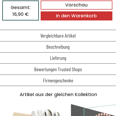
Vorschau
Gesamt:
16,90 €
In den Warenkorb
Vergleichbare Artikel
Beschreibung
Lieferung
Bewertungen Trusted Shops
Firmengeschenke
Artikel aus der gleichen Kollektion