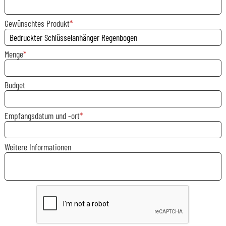
Gewünschtes Produkt
Menge
Budget
Empfangsdatum und -ort
Weitere Informationen