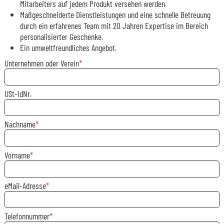
Mitarbeiters auf jedem Produkt versehen werden.
Maßgeschneiderte Dienstleistungen und eine schnelle Betreuung
durch ein erfahrenes Team mit 20 Jahren Expertise im Bereich
personalisierter Geschenke.
Ein umweltfreundliches Angebot.
Unternehmen oder Verein
USt-IdNr.
Nachname
Vorname
eMail-Adresse
Telefonnummer