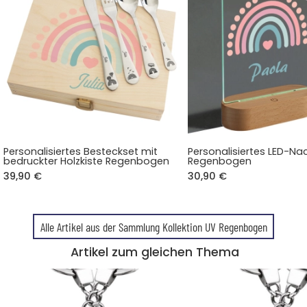
Personalisiertes Besteckset mit
Personalisiertes LED-Nac
bedruckter Holzkiste Regenbogen
Regenbogen
39,90 €
30,90 €
Alle Artikel aus der Sammlung Kollektion UV Regenbogen
Artikel zum gleichen Thema