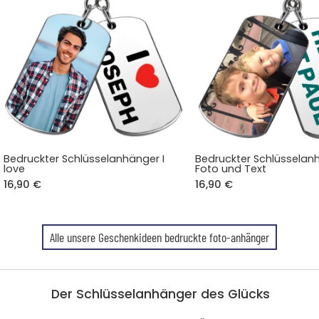
Bedruckter Schlüsselanhänger I
Bedruckter Schlüsselan
love
Foto und Text
16,90 €
16,90 €
Alle unsere Geschenkideen bedruckte foto-anhänger
Der Schlüsselanhänger des Glücks