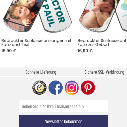
Bedruckter Schlüsselanhänger mit
Bedruckter Schlüsselan
Foto und Text
Foto zur Geburt
16,90 €
16,90 €
Schnelle Lieferung
Sichere SSL-Verbindung
Newsletter bekommen