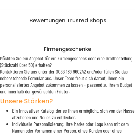
Bewertungen Trusted Shops
Firmengeschenke
Möchten Sie ein Angebot für ein Firmengeschenk oder eine Großbestellung
(Stückzahl über 50) erhalten?
Kontaktieren Sie uns unter der 0033 189 960242 und/oder füllen Sie das
nebenstehende Formular aus. Unser Team freut sich darauf, Ihnen ein
personalisiertes Angebot zukommen zu lassen – passend zu Ihrem Budget
und innerhalb der gewünschten Fristen.
Unsere Stärken?
Ein innovativer Katalog, der es Ihnen ermöglicht, sich von der Masse
abzuheben und Neues zu entdecken.
Individuelle Personalisierung: Ihre Marke oder Logo kann mit dem
Namen oder Vornamen einer Person, eines Kunden oder eines