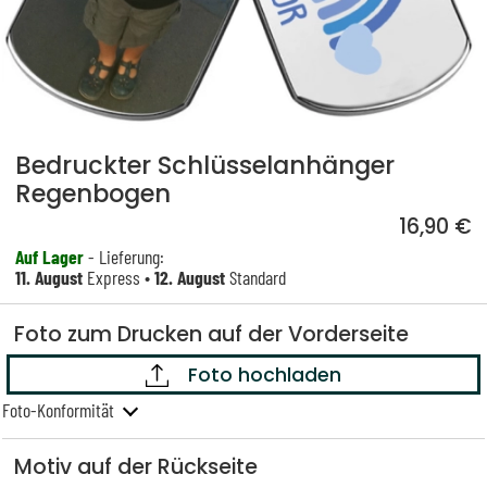
Bedruckter Schlüsselanhänger
Regenbogen
16,90 €
Auf Lager
- Lieferung:
11. August
Express •
12. August
Standard
Foto zum Drucken auf der Vorderseite
Foto hochladen
Foto-Konformität
Motiv auf der Rückseite