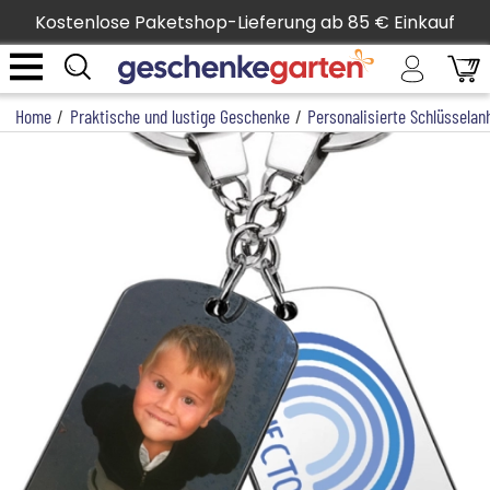
Kostenlose Paketshop-Lieferung ab 85 € Einkauf
Home
/
Praktische und lustige Geschenke
/
Personalisierte Schlüsselan