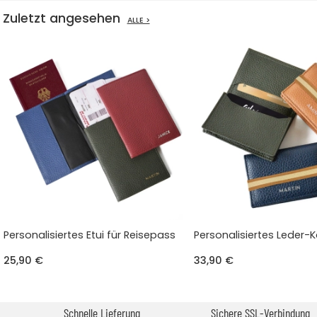
Zuletzt angesehen
ALLE >
Personalisiertes Etui für Reisepass
Personalisiertes Leder-K
25,90 €
33,90 €
Schnelle Lieferung
Sichere SSL-Verbindung