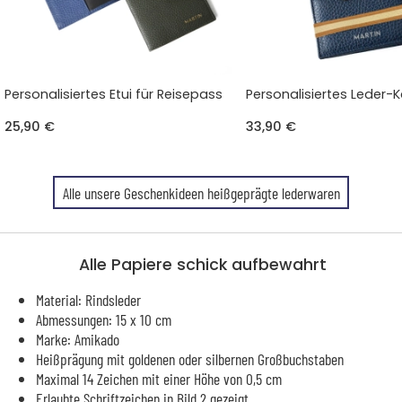
Personalisiertes Etui für Reisepass
Personalisiertes Leder-K
25,90 €
33,90 €
Alle unsere Geschenkideen heißgeprägte lederwaren
Alle Papiere schick aufbewahrt
Material: Rindsleder
Abmessungen: 15 x 10 cm
Marke: Amikado
Heißprägung mit goldenen oder silbernen Großbuchstaben
Maximal 14 Zeichen mit einer Höhe von 0,5 cm
Erlaubte Schriftzeichen in Bild 2 gezeigt