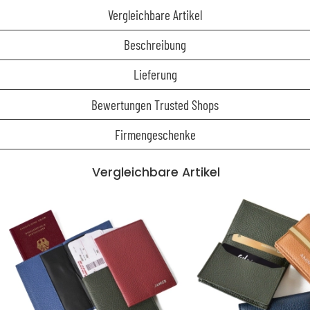
Vergleichbare Artikel
Beschreibung
Lieferung
Bewertungen Trusted Shops
Firmengeschenke
Vergleichbare Artikel