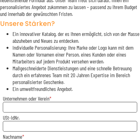
personalisiertes Angebot zukommen zu lassen – passend zu Ihrem Budget
und innerhalb der gewünschten Fristen.
Unsere Stärken?
Ein innovativer Katalog, der es Ihnen ermöglicht, sich von der Masse
abzuheben und Neues zu entdecken.
Individuelle Personalisierung: Ihre Marke oder Logo kann mit dem
Namen oder Vornamen einer Person, eines Kunden oder eines
Mitarbeiters auf jedem Produkt versehen werden.
Maßgeschneiderte Dienstleistungen und eine schnelle Betreuung
durch ein erfahrenes Team mit 20 Jahren Expertise im Bereich
personalisierter Geschenke.
Ein umweltfreundliches Angebot.
Unternehmen oder Verein
USt-IdNr.
Nachname