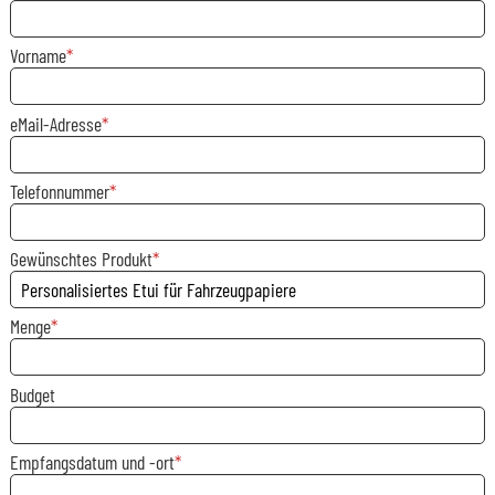
Vorname
eMail-Adresse
Telefonnummer
Gewünschtes Produkt
Menge
Budget
Empfangsdatum und -ort