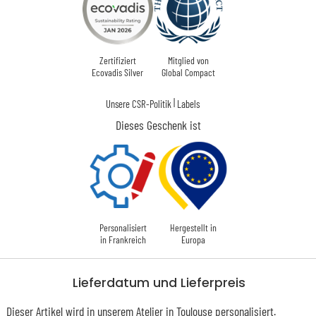
Zertifiziert
Mitglied von
Ecovadis Silver
Global Compact
|
Unsere CSR-Politik
Labels
Dieses Geschenk ist
Personalisiert
Hergestellt in
in Frankreich
Europa
Lieferdatum und Lieferpreis
Dieser Artikel wird in unserem Atelier in Toulouse personalisiert.