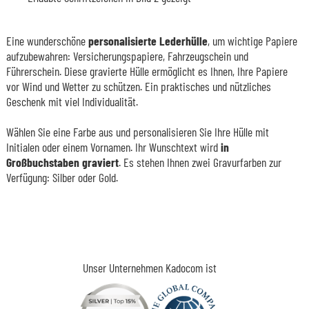
Eine wunderschöne
personalisierte Lederhülle
, um wichtige Papiere
aufzubewahren: Versicherungspapiere, Fahrzeugschein und
Führerschein. Diese gravierte Hülle ermöglicht es Ihnen, Ihre Papiere
vor Wind und Wetter zu schützen. Ein praktisches und nützliches
Geschenk mit viel Individualität.
Wählen Sie eine Farbe aus und personalisieren Sie Ihre Hülle mit
Initialen oder einem Vornamen. Ihr Wunschtext wird
in
Großbuchstaben graviert
. Es stehen Ihnen zwei Gravurfarben zur
Verfügung: Silber oder Gold.
Unser Unternehmen Kadocom ist