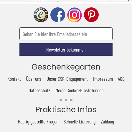
Newsletter bekommen
Geschenkegarten
Kontakt
Über uns
Unser CSR-Engagement
Impressum
AGB
Datenschutz
Meine Cookie-Einstellungen
Praktische Infos
Häufig gestellte Fragen
Schnelle Lieferung
Zahlung