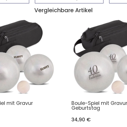
Vergleichbare Artikel
el mit Gravur
Boule-Spiel mit Gravu
Geburtstag
34,90 €