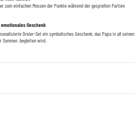
r zum einfachen Messen der Punkte während der gespielten Partien
nd emotionales Geschenk
ersonalisierte Dreier-Set ein symbolisches Geschenk, das Papa in all seinen
Sommer, begleiten wird.