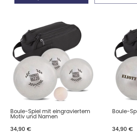
Boule-Spiel mit eingraviertem
Boule-Spi
Motiv und Namen
34,90 €
34,90 €