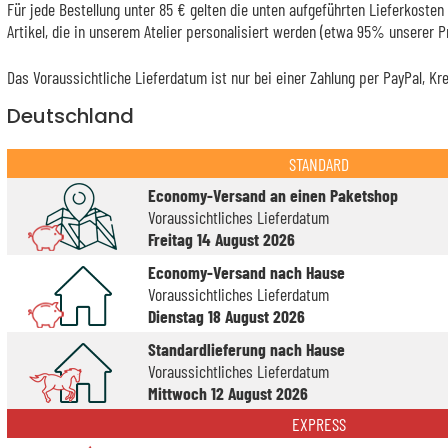
Für jede Bestellung unter 85 € gelten die unten aufgeführten Lieferkosten 
Artikel, die in unserem Atelier personalisiert werden (etwa 95% unserer 
Das Voraussichtliche Lieferdatum ist nur bei einer Zahlung per PayPal, Kr
Deutschland
STANDARD
Economy-Versand an einen Paketshop
Voraussichtliches Lieferdatum
Freitag 14 August 2026
Economy-Versand nach Hause
Voraussichtliches Lieferdatum
Dienstag 18 August 2026
Standardlieferung nach Hause
Voraussichtliches Lieferdatum
Mittwoch 12 August 2026
EXPRESS