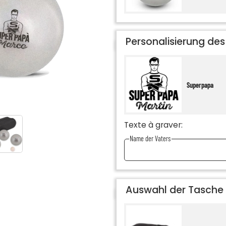
Personalisierung des
Superpapa
Texte à graver:
Name der Vaters
Auswahl der Tasche