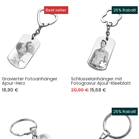
Gravierter Fotoanhänger
Schlüsselanhänger mit
Ajour-Herz
Fotogravur Ajour-Kleeblatt
16,90 €
20,90 €
15,68 €