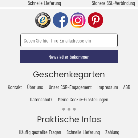
Schnelle Lieferung
Sichere SSL-Verbindung
Newsletter bekommen
Geschenkegarten
Kontakt
Über uns
Unser CSR-Engagement
Impressum
AGB
Datenschutz
Meine Cookie-Einstellungen
Praktische Infos
Häufig gestellte Fragen
Schnelle Lieferung
Zahlung