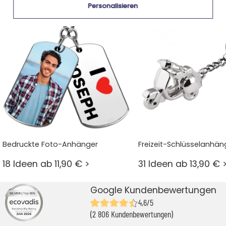
Personalisieren
Bedruckte Foto-Anhänger
Freizeit-Schlüsselanhän
18 Ideen ab 11,90 € >
31 Ideen ab 13,90 € 
Google Kundenbewertungen
4,6/5
(2 806 Kundenbewertungen)