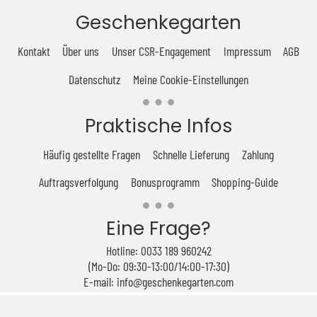
Geschenkegarten
Kontakt
Über uns
Unser CSR-Engagement
Impressum
AGB
Datenschutz
Meine Cookie-Einstellungen
Praktische Infos
Häufig gestellte Fragen
Schnelle Lieferung
Zahlung
Auftragsverfolgung
Bonusprogramm
Shopping-Guide
Eine Frage?
Hotline: 0033 189 960242
(Mo-Do: 09:30-13:00/14:00-17:30)
E-mail: info@geschenkegarten.com