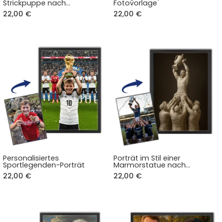
Strickpuppe nach
Fotovorlage
Fotovorlage
22,00 €
22,00 €
Personalisiertes
Porträt im Stil einer
Sportlegenden-Porträt
Marmorstatue nach
Fotovorlage
22,00 €
22,00 €