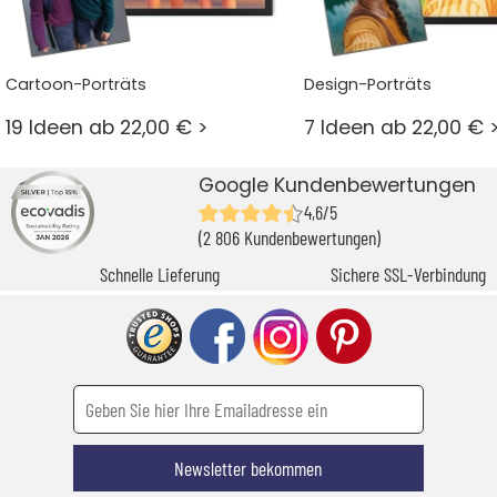
Cartoon-Porträts
Design-Porträts
19 Ideen ab 22,00 € >
7 Ideen ab 22,00 € 
Google Kundenbewertungen
4,6/5
(2 806 Kundenbewertungen)
Schnelle Lieferung
Sichere SSL-Verbindung
Newsletter bekommen