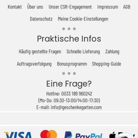
Kontakt
Über uns
Unser CSR-Engagement
Impressum
AGB
Datenschutz
Meine Cookie-Einstellungen
Praktische Infos
Häufig gestellte Fragen
Schnelle Lieferung
Zahlung
Auftragsverfolgung
Bonusprogramm
Shopping-Guide
Eine Frage?
Hotline: 0033 189 960242
(Mo-Do: 09:30-13:00/14:00-17:30)
E-mail: info@geschenkegarten.com