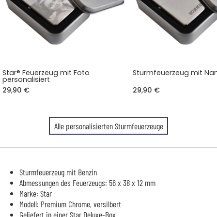
Star® Feuerzeug mit Foto
Sturmfeuerzeug mit N
personalisiert
29,90 €
29,90 €
Alle personalisierten Sturmfeuerzeuge
Sturmfeuerzeug mit Benzin
Abmessungen des Feuerzeugs: 56 x 38 x 12 mm
Marke: Star
Modell: Premium Chrome, versilbert
Geliefert in einer Star Deluxe-Box