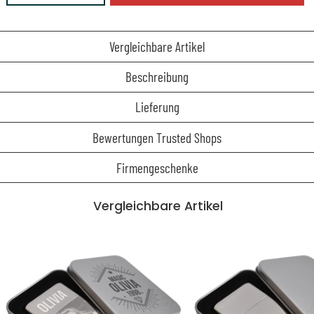
Vergleichbare Artikel
Beschreibung
Lieferung
Bewertungen Trusted Shops
Firmengeschenke
Vergleichbare Artikel