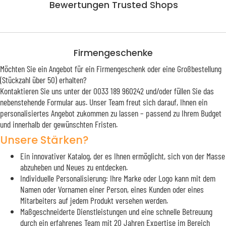
Bewertungen Trusted Shops
Firmengeschenke
Möchten Sie ein Angebot für ein Firmengeschenk oder eine Großbestellung
(Stückzahl über 50) erhalten?
Kontaktieren Sie uns unter der 0033 189 960242 und/oder füllen Sie das
nebenstehende Formular aus. Unser Team freut sich darauf, Ihnen ein
personalisiertes Angebot zukommen zu lassen – passend zu Ihrem Budget
und innerhalb der gewünschten Fristen.
Unsere Stärken?
Ein innovativer Katalog, der es Ihnen ermöglicht, sich von der Masse
abzuheben und Neues zu entdecken.
Individuelle Personalisierung: Ihre Marke oder Logo kann mit dem
Namen oder Vornamen einer Person, eines Kunden oder eines
Mitarbeiters auf jedem Produkt versehen werden.
Maßgeschneiderte Dienstleistungen und eine schnelle Betreuung
durch ein erfahrenes Team mit 20 Jahren Expertise im Bereich