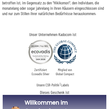
betroffen ist, im Gegensatz zu den "Hikikomori", den Individuen, die
monatelang oder sogar jahrelang in ihren Häusern eingeschlossen sind
und nur zum Stillen ihrer natürlichen Bedürfnisse herauskommen.
Unser Unternehmen Kadocom ist
Zertifiziert
Mitglied von
Ecovadis Silver
Global Compact
|
Unsere CSR-Politik
Labels
Dieses Geschenk ist
Willkommen im