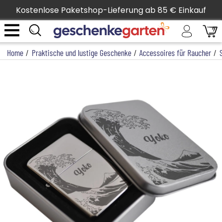
Kostenlose Paketshop-Lieferung ab 85 € Einkauf
Home
/
Praktische und lustige Geschenke
/
Accessoires für Raucher
/