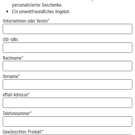
personalisierter Geschenke.
Ein umweltfreundliches Angebot.
Unternehmen oder Verein
USt-IdNr.
Nachname
Vorname
eMail-Adresse
Telefonnummer
Gewünschtes Produkt