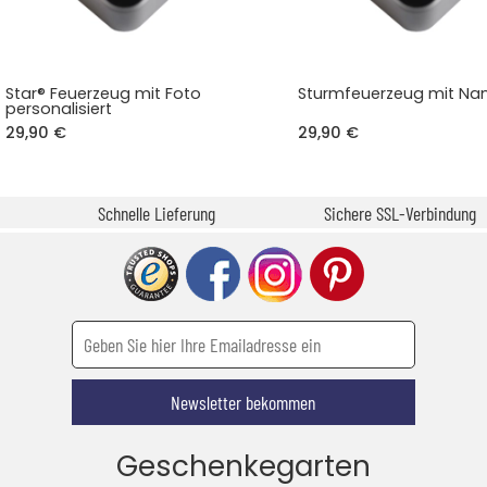
Star® Feuerzeug mit Foto
Sturmfeuerzeug mit N
personalisiert
29,90 €
29,90 €
Schnelle Lieferung
Sichere SSL-Verbindung
Newsletter bekommen
Geschenkegarten