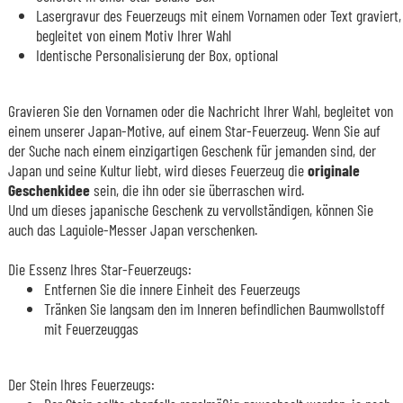
Lasergravur des Feuerzeugs mit einem Vornamen oder Text graviert,
begleitet von einem Motiv Ihrer Wahl
Identische Personalisierung der Box, optional
Gravieren Sie den Vornamen oder die Nachricht Ihrer Wahl, begleitet von
einem unserer Japan-Motive, auf einem Star-Feuerzeug. Wenn Sie auf
der Suche nach einem einzigartigen Geschenk für jemanden sind, der
Japan und seine Kultur liebt, wird dieses Feuerzeug die
originale
Geschenkidee
sein, die ihn oder sie überraschen wird.
Und um dieses japanische Geschenk zu vervollständigen, können Sie
auch das Laguiole-Messer Japan verschenken.
Die Essenz Ihres Star-Feuerzeugs:
Entfernen Sie die innere Einheit des Feuerzeugs
Tränken Sie langsam den im Inneren befindlichen Baumwollstoff
mit Feuerzeuggas
Der Stein Ihres Feuerzeugs: