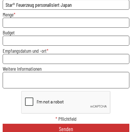
Menge
Budget
Empfangsdatum und -ort
Weitere Informationen
*
Pflichtfeld
Senden