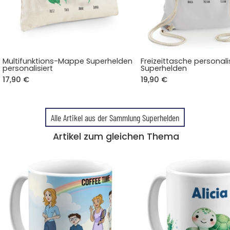
Multifunktions-Mappe Superhelden
Freizeittasche personali
personalisiert
Superhelden
17,90 €
19,90 €
Alle Artikel aus der Sammlung Superhelden
Artikel zum gleichen Thema