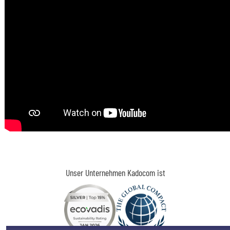
Unser Unternehmen Kadocom ist