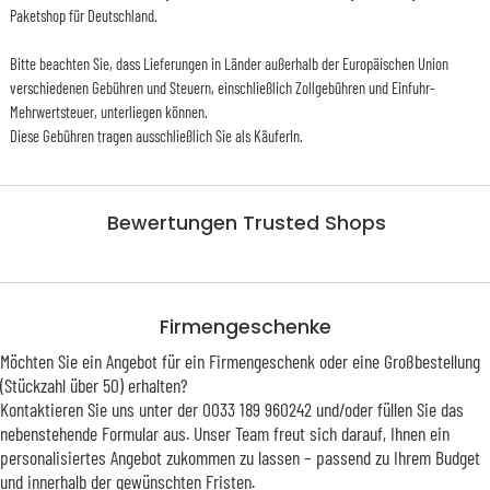
Paketshop für Deutschland.
Bitte beachten Sie, dass Lieferungen in Länder außerhalb der Europäischen Union
verschiedenen Gebühren und Steuern, einschließlich Zollgebühren und Einfuhr-
Mehrwertsteuer, unterliegen können.
Diese Gebühren tragen ausschließlich Sie als KäuferIn.
Bewertungen Trusted Shops
Firmengeschenke
Möchten Sie ein Angebot für ein Firmengeschenk oder eine Großbestellung
(Stückzahl über 50) erhalten?
Kontaktieren Sie uns unter der 0033 189 960242 und/oder füllen Sie das
nebenstehende Formular aus. Unser Team freut sich darauf, Ihnen ein
personalisiertes Angebot zukommen zu lassen – passend zu Ihrem Budget
und innerhalb der gewünschten Fristen.