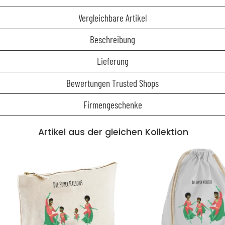
Vergleichbare Artikel
Beschreibung
Lieferung
Bewertungen Trusted Shops
Firmengeschenke
Artikel aus der gleichen Kollektion