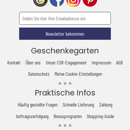
Newsletter bekommen
Geschenkegarten
Kontakt
Über uns
Unser CSR-Engagement
Impressum
AGB
Datenschutz
Meine Cookie-Einstellungen
Praktische Infos
Häufig gestellte Fragen
Schnelle Lieferung
Zahlung
Auftragsverfolgung
Bonusprogramm
Shopping-Guide