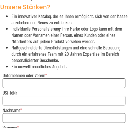
Unsere Stärken?
Ein innovativer Katalog, der es Ihnen ermöglicht, sich von der Masse
abzuheben und Neues zu entdecken.
Individuelle Personalisierung: Ihre Marke oder Logo kann mit dem
Namen oder Vornamen einer Person, eines Kunden oder eines
Mitarbeiters auf jedem Produkt versehen werden.
Maßgeschneiderte Dienstleistungen und eine schnelle Betreuung
durch ein erfahrenes Team mit 20 Jahren Expertise im Bereich
personalisierter Geschenke.
Ein umweltfreundliches Angebot.
Unternehmen oder Verein
USt-IdNr.
Nachname
Vorname