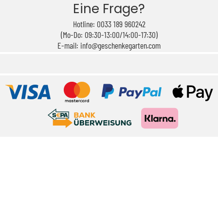
Eine Frage?
Hotline: 0033 189 960242
(Mo-Do: 09:30-13:00/14:00-17:30)
E-mail: info@geschenkegarten.com