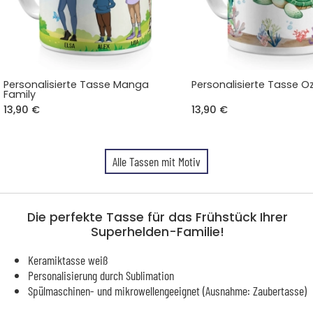
Personalisierte Tasse Manga
Personalisierte Tasse 
Family
13,90 €
13,90 €
Alle Tassen mit Motiv
Die perfekte Tasse für das Frühstück Ihrer
Superhelden-Familie!
Keramiktasse weiß
Personalisierung durch Sublimation
Spülmaschinen- und mikrowellengeeignet (Ausnahme: Zaubertasse)