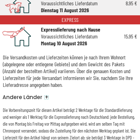
Voraussichtliches Lieferdatum
8,95 €
Dienstag 11 August 2026
EXPRESS
Expresslieferung nach Hause
Voraussichtliches Lieferdatum
15,95 €
Montag 10 August 2026
Die Versandkosten und Lieferzeiten können je nach Ihrem Wohnort
(abgelegene oder entlegene Gebiete) und dem Gewicht des Pakets
(Anzahl der bestellten Artikel) variieren. Über die genauen Kosten und
Lieferzeiten für jede Versandart informieren wir Sie, nachdem Sie Ihre
Lieferadresse angegeben haben.
+
Andere Länder
Die Vorbereitungszeit für diesen Artikel beträgt 2 Werktage für die Standardlieferung
und weniger als 1 Werktag für die Expresslieferung nach Deutschland: jede Bestellung,
die von Montag bis Freitag vor Mittag aufgegeben wird, wird am selben Tag mit
Chronopost versendet, sodass die Zustellung für den nächsten Werktag geplant ist. Die
Lieferzeit für den Artikel hängt von seinem Zielort ab: sie beträgt 3 Werktage in DPD -