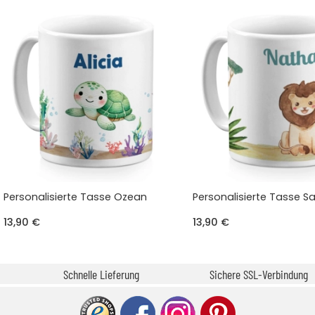
Personalisierte Tasse Ozean
Personalisierte Tasse 
13,90 €
13,90 €
Schnelle Lieferung
Sichere SSL-Verbindung