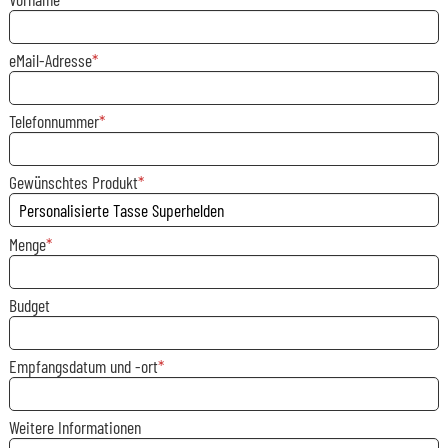
eMail-Adresse
Telefonnummer
Gewünschtes Produkt
Menge
Budget
Empfangsdatum und -ort
Weitere Informationen