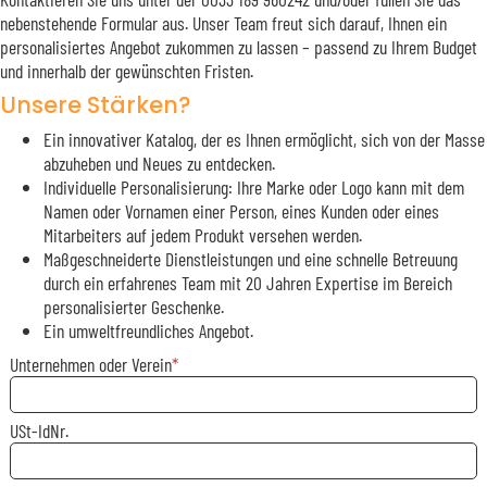
nebenstehende Formular aus. Unser Team freut sich darauf, Ihnen ein
personalisiertes Angebot zukommen zu lassen – passend zu Ihrem Budget
und innerhalb der gewünschten Fristen.
Unsere Stärken?
Ein innovativer Katalog, der es Ihnen ermöglicht, sich von der Masse
abzuheben und Neues zu entdecken.
Individuelle Personalisierung: Ihre Marke oder Logo kann mit dem
Namen oder Vornamen einer Person, eines Kunden oder eines
Mitarbeiters auf jedem Produkt versehen werden.
Maßgeschneiderte Dienstleistungen und eine schnelle Betreuung
durch ein erfahrenes Team mit 20 Jahren Expertise im Bereich
personalisierter Geschenke.
Ein umweltfreundliches Angebot.
Unternehmen oder Verein
USt-IdNr.