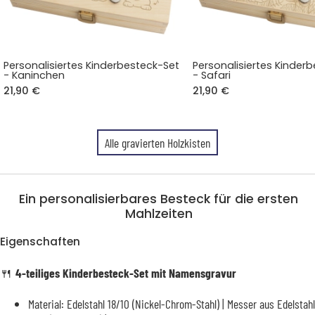
Personalisiertes Kinderbesteck-Set
Personalisiertes Kinder
- Kaninchen
- Safari
21,90 €
21,90 €
Alle gravierten Holzkisten
Ein personalisierbares Besteck für die ersten
Mahlzeiten
Eigenschaften
🍴
4-teiliges Kinderbesteck-Set mit Namensgravur
Material: Edelstahl 18/10 (Nickel-Chrom-Stahl) | Messer aus Edelstahl