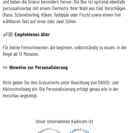
und heben die Gravur besonders hervor. Die Box ist optional ebenfalls
personalisierbar mit einem Tiermotiv Ihrer Wahl aus fünf Vorschlägen
(Hase, Schmetterling, Küken, Teddybär oder Fisch) sowie einem frei
wählbaren Text auf einer oder zwei Zeilen.
👶🏼
Empfohlenes Alter
Für kleine Feinschmecker, die beginnen, selbstständig zu essen, in der
Regel ab 12 Monaten.
✏️
Hinweise zur Personalisierung
Bitte geben Sie Ihre Gravurtexte unter Beachtung von GROSS- und
Kleinschreibung ein. Die Personalisierung erfolgt genau wie in der
Vorschau angezeigt.
Unser Unternehmen Kadocom ist