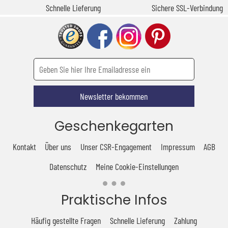
Schnelle Lieferung
Sichere SSL-Verbindung
Newsletter bekommen
Geschenkegarten
Kontakt
Über uns
Unser CSR-Engagement
Impressum
AGB
Datenschutz
Meine Cookie-Einstellungen
Praktische Infos
Häufig gestellte Fragen
Schnelle Lieferung
Zahlung