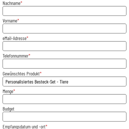
Nachname
Vorname
eMail-Adresse
Telefonnummer
Gewünschtes Produkt
Menge
Budget
Empfangsdatum und -ort