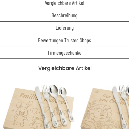
Vergleichbare Artikel
Beschreibung
Lieferung
Bewertungen Trusted Shops
Firmengeschenke
Vergleichbare Artikel