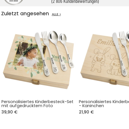
(2 806 Kundenbewertungen)
Zuletzt angesehen
ALLE >
Personalisiertes Kinderbesteck-Set
Personalisiertes Kinder
mit aufgedrucktem Foto
- Kaninchen
39,90 €
21,90 €