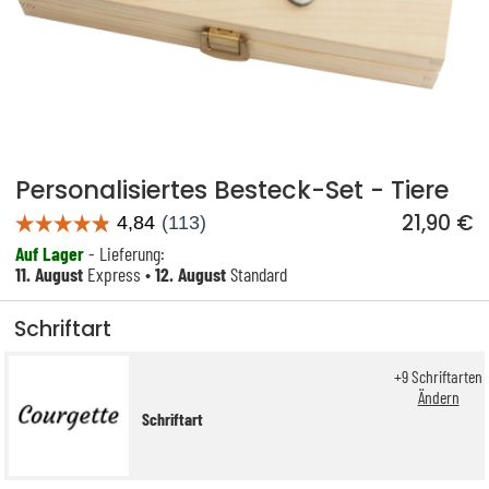
Personalisiertes Besteck-Set - Tiere
21,90 €
Auf Lager
- Lieferung:
11. August
Express •
12. August
Standard
Schriftart
+
9
Schriftarten
Ändern
Schriftart