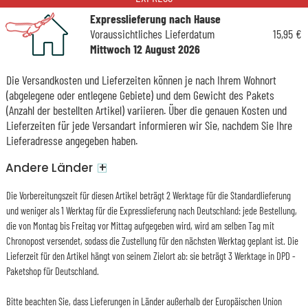
Expresslieferung nach Hause
Voraussichtliches Lieferdatum
15,95 €
Mittwoch 12 August 2026
Die Versandkosten und Lieferzeiten können je nach Ihrem Wohnort
(abgelegene oder entlegene Gebiete) und dem Gewicht des Pakets
(Anzahl der bestellten Artikel) variieren. Über die genauen Kosten und
Lieferzeiten für jede Versandart informieren wir Sie, nachdem Sie Ihre
Lieferadresse angegeben haben.
+
Andere Länder
Die Vorbereitungszeit für diesen Artikel beträgt 2 Werktage für die Standardlieferung
und weniger als 1 Werktag für die Expresslieferung nach Deutschland: jede Bestellung,
die von Montag bis Freitag vor Mittag aufgegeben wird, wird am selben Tag mit
Chronopost versendet, sodass die Zustellung für den nächsten Werktag geplant ist. Die
Lieferzeit für den Artikel hängt von seinem Zielort ab: sie beträgt 3 Werktage in DPD -
Paketshop für Deutschland.
Bitte beachten Sie, dass Lieferungen in Länder außerhalb der Europäischen Union