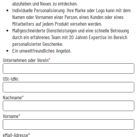
abzuheben und Neues zu entdecken.
Individuelle Personalisierung: Ihre Marke oder Logo kann mit dem
Namen oder Vornamen einer Person, eines Kunden oder eines
Mitarbeiters auf jedem Produkt versehen werden.
Maßgeschneiderte Dienstleistungen und eine schnelle Betreuung
durch ein erfahrenes Team mit 20 Jahren Expertise im Bereich
personalisierter Geschenke.
Ein umweltfreundliches Angebot.
Unternehmen oder Verein
USt-IdNr.
Nachname
Vorname
eMail-Adresse