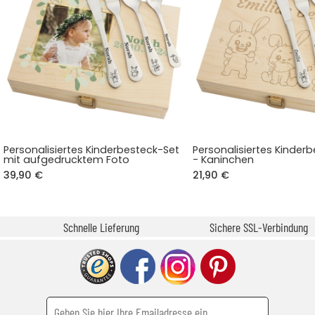
Personalisiertes Kinderbesteck-Set
Personalisiertes Kinder
mit aufgedrucktem Foto
- Kaninchen
39,90 €
21,90 €
Schnelle Lieferung
Sichere SSL-Verbindung