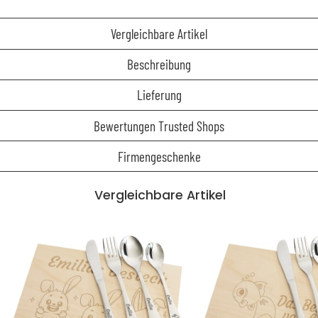
Vergleichbare Artikel
Beschreibung
Lieferung
Bewertungen Trusted Shops
Firmengeschenke
Vergleichbare Artikel