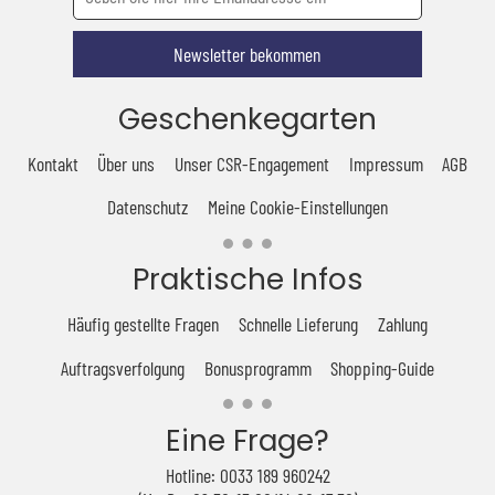
Newsletter bekommen
Geschenkegarten
Kontakt
Über uns
Unser CSR-Engagement
Impressum
AGB
Datenschutz
Meine Cookie-Einstellungen
Praktische Infos
Häufig gestellte Fragen
Schnelle Lieferung
Zahlung
Auftragsverfolgung
Bonusprogramm
Shopping-Guide
Eine Frage?
Hotline: 0033 189 960242