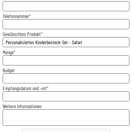
Telefonnummer
Gewünschtes Produkt
Menge
Budget
Empfangsdatum und -ort
Weitere Informationen