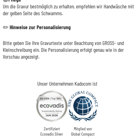
Um die Gravur bestmöglich zu erhalten, empfehlen wir Handwäsche mit
der gelben Seite des Schwamms.
✏️
Hinweise zur Personalisierung
Bitte geben Sie Ihre Gravurtexte unter Beachtung von GROSS- und
Kleinschreibung ein. Die Personalisierung erfolgt genau wie in der
Vorschau angezeigt.
Unser Unternehmen Kadocom ist
Zertifiziert
Mitglied von
Ecovadis Silver
Global Compact