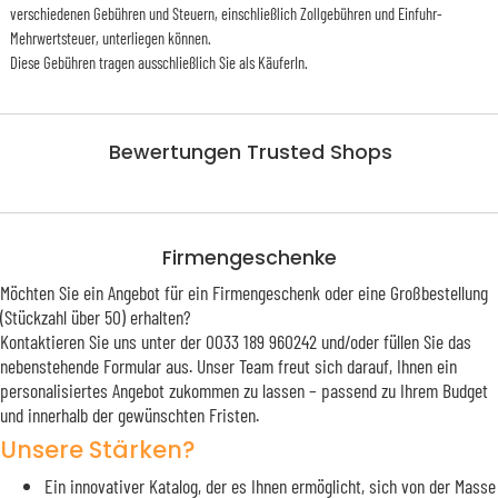
verschiedenen Gebühren und Steuern, einschließlich Zollgebühren und Einfuhr-
Mehrwertsteuer, unterliegen können.
Diese Gebühren tragen ausschließlich Sie als KäuferIn.
Bewertungen Trusted Shops
Firmengeschenke
Möchten Sie ein Angebot für ein Firmengeschenk oder eine Großbestellung
(Stückzahl über 50) erhalten?
Kontaktieren Sie uns unter der 0033 189 960242 und/oder füllen Sie das
nebenstehende Formular aus. Unser Team freut sich darauf, Ihnen ein
personalisiertes Angebot zukommen zu lassen – passend zu Ihrem Budget
und innerhalb der gewünschten Fristen.
Unsere Stärken?
Ein innovativer Katalog, der es Ihnen ermöglicht, sich von der Masse