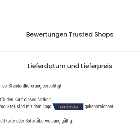
Bewertungen Trusted Shops
Lieferdatum und Lieferpreis
mes-Standardlieferung berechtigt.
für den Kauf dieses Artikels.
Produkte), sind mit dem Logo
gekennzeichnet.
editkarte oder Sofortüberweisung gültig.