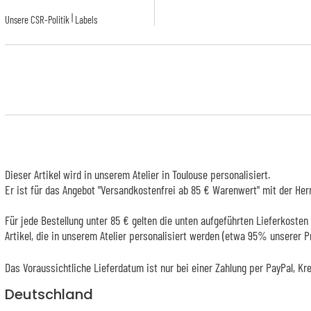
|
Unsere CSR-Politik
Labels
Dieser Artikel wird in unserem Atelier in Toulouse personalisiert.
Er ist für das Angebot "Versandkostenfrei ab 85 € Warenwert" mit der Her
Für jede Bestellung unter 85 € gelten die unten aufgeführten Lieferkosten 
Artikel, die in unserem Atelier personalisiert werden (etwa 95% unserer 
Das Voraussichtliche Lieferdatum ist nur bei einer Zahlung per PayPal, Kr
Deutschland