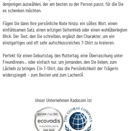
denjenigen auswählen, der am besten zu der Person passt, für die Sie
es schenken möchten.
Fügen Sie dann Ihre persönliche Note hinzu: ein süßes Wort, einen
einfühlsamen Satz, einen witzigen Seitenhieb oder einen wohlüberlegten
Blick. Der Text, den Sie schreiben, ergänzt den Charakter, um ein
einzigartiges und oft sehr aufschlussreiches T-Shirt zu kreieren.
Perfekt für einen Geburtstag, den Muttertag, eine Überraschung unter
Freundinnen… oder einfach nur, um jemanden, den Sie lieben, zum
Lächeln zu bringen. Ein T-Shirt, das die Persönlichkeit der Trägerin
widerspiegelt – zum Besten und zum Lachen!Â
Unser Unternehmen Kadocom ist