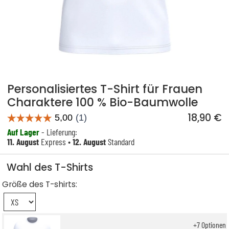
Personalisiertes T-Shirt für Frauen
Charaktere 100 % Bio-Baumwolle
18,90 €
Auf Lager
- Lieferung:
11. August
Express •
12. August
Standard
Wahl des T-Shirts
Größe des T-shirts:
+
7
Optionen