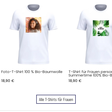
Foto-T-Shirt 100 % Bio-Baumwolle
T-Shirt für Frauen person
Summertime 100% Bio-
18,90 €
18,90 €
Alle T-Shirts für Frauen