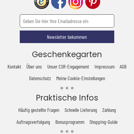
Newsletter bekommen
Geschenkegarten
Kontakt
Über uns
Unser CSR-Engagement
Impressum
AGB
Datenschutz
Meine Cookie-Einstellungen
Praktische Infos
Häufig gestellte Fragen
Schnelle Lieferung
Zahlung
Auftragsverfolgung
Bonusprogramm
Shopping-Guide