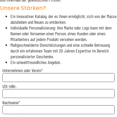
Unsere Stärken?
Ein innovativer Katalog, der es Ihnen ermöglicht, sich von der Masse
abzuheben und Neues zu entdecken.
Individuelle Personalisierung: Ihre Marke oder Logo kann mit dem
Namen oder Vornamen einer Person, eines Kunden oder eines
Mitarbeiters auf jedem Produkt versehen werden.
Maßgeschneiderte Dienstleistungen und eine schnelle Betreuung
durch ein erfahrenes Team mit 20 Jahren Expertise im Bereich
personalisierter Geschenke.
Ein umweltfreundliches Angebot.
Unternehmen oder Verein
USt-IdNr.
Nachname