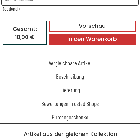
(optional)
Vorschau
Gesamt:
18,90 €
In den Warenkorb
Vergleichbare Artikel
Beschreibung
Lieferung
Bewertungen Trusted Shops
Firmengeschenke
Artikel aus der gleichen Kollektion