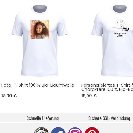
Foto-T-Shirt 100 % Bio-Baumwolle
Personalisiertes T-Shirt
Charaktere 100 % Bio-
18,90 €
18,90 €
Schnelle Lieferung
Sichere SSL-Verbindung