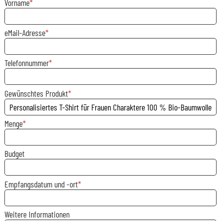
Vorname
eMail-Adresse
Telefonnummer
Gewünschtes Produkt
Menge
Budget
Empfangsdatum und -ort
Weitere Informationen