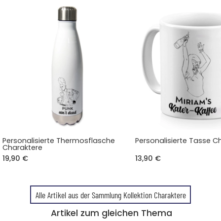
Personalisierte Thermosflasche
Personalisierte Tasse C
Charaktere
19,90 €
13,90 €
Alle Artikel aus der Sammlung Kollektion Charaktere
Artikel zum gleichen Thema