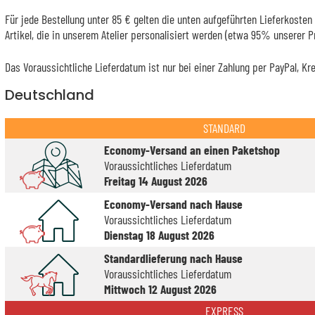
Für jede Bestellung unter 85 € gelten die unten aufgeführten Lieferkosten 
Artikel, die in unserem Atelier personalisiert werden (etwa 95% unserer 
Das Voraussichtliche Lieferdatum ist nur bei einer Zahlung per PayPal, Kr
Deutschland
STANDARD
Economy-Versand an einen Paketshop
Voraussichtliches Lieferdatum
Freitag 14 August 2026
Economy-Versand nach Hause
Voraussichtliches Lieferdatum
Dienstag 18 August 2026
Standardlieferung nach Hause
Voraussichtliches Lieferdatum
Mittwoch 12 August 2026
EXPRESS