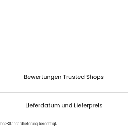
Bewertungen Trusted Shops
Lieferdatum und Lieferpreis
mes-Standardlieferung berechtigt.