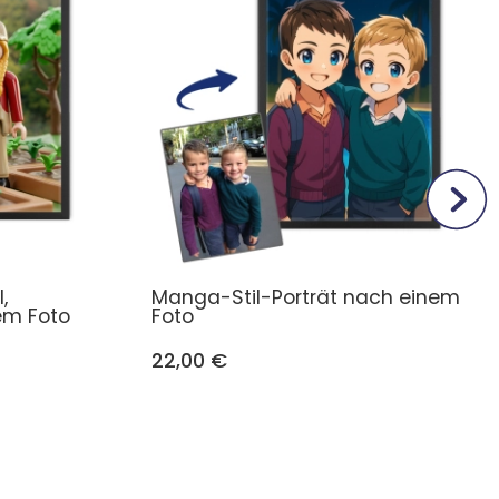
,
Manga-Stil-Porträt nach einem
nem Foto
Foto
22,00 €