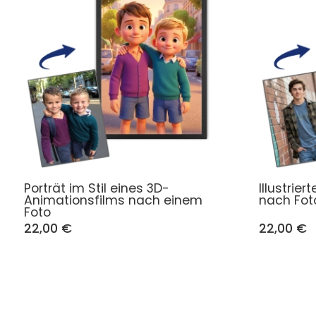
Porträt im Stil eines 3D-
Illustrier
Animationsfilms nach einem
nach Fot
Foto
22,00 €
22,00 €