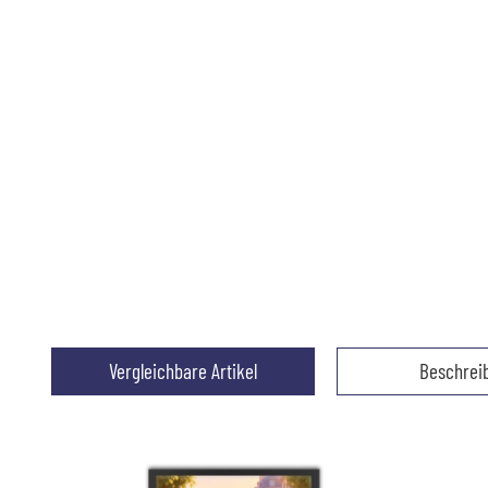
Vergleichbare Artikel
Beschrei