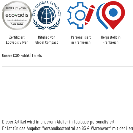
Zertifiziert
Mitglied von
Personalisiert
Hergestellt in
Ecovadis Silver
Global Compact
in Frankreich
Frankreich
|
Unsere CSR-Politik
Labels
Dieser Artikel wird in unserem Atelier in Toulouse personalisiert.
Er ist für das Angebot "Versandkostenfrei ab 85 € Warenwert" mit der Her