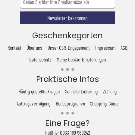
Newsletter bekommen
Geschenkegarten
Kontakt
Über uns
Unser CSR-Engagement
Impressum
AGB
Datenschutz
Meine Cookie-Einstellungen
Praktische Infos
Häufig gestellte Fragen
Schnelle Lieferung
Zahlung
Auftragsverfolgung
Bonusprogramm
Shopping-Guide
Eine Frage?
Hotline: 0033 189 960242