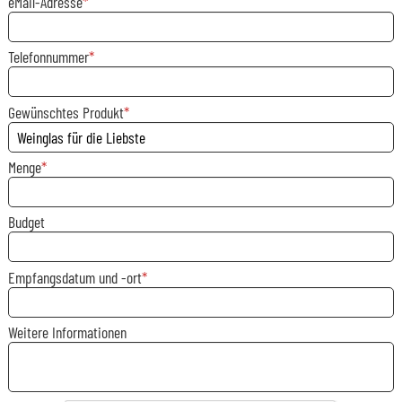
eMail-Adresse
Telefonnummer
Gewünschtes Produkt
Menge
Budget
Empfangsdatum und -ort
Weitere Informationen