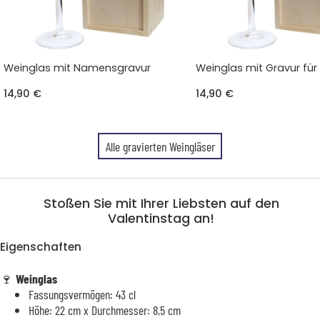
Weinglas mit Namensgravur
Weinglas mit Gravur fü
14,90 €
14,90 €
Alle gravierten Weingläser
Stoßen Sie mit Ihrer Liebsten auf den
Valentinstag an!
Eigenschaften
🍷
Weinglas
Fassungsvermögen: 43 cl
Höhe: 22 cm x Durchmesser: 8,5 cm