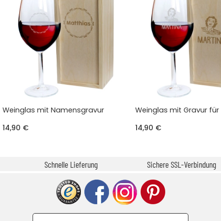
Weinglas mit Namensgravur
Weinglas mit Gravur fü
14,90 €
14,90 €
Schnelle Lieferung
Sichere SSL-Verbindung