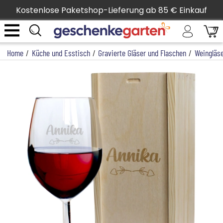
Kostenlose Paketshop-Lieferung ab 85 € Einkauf
Home
/
Küche und Esstisch
/
Gravierte Gläser und Flaschen
/
Weingläs