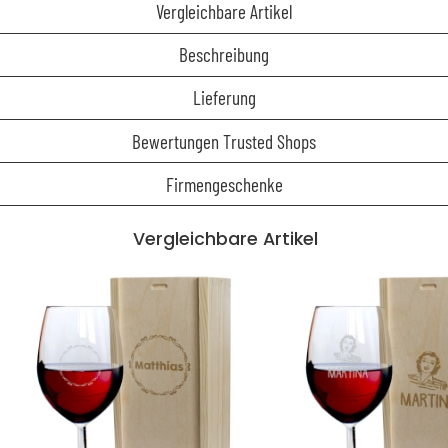
Vergleichbare Artikel
Beschreibung
Lieferung
Bewertungen Trusted Shops
Firmengeschenke
Vergleichbare Artikel