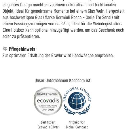
elegantes Design macht es zu einem dekorativen und funktionalen
Objekt, ideal für gemeinsame Momente bei einem Glas Wein. Hergestellt
aus hochwertigem Glas (Marke Bormioli Rocco – Serie Tre Sensi) mit
einem Fassungsvermögen von ca. 43 cl, ideal für die Weindegustation.
Eine Holzbox kann optional hinzugefügt werden, um das Geschenk noch
edler zu präsentieren.
🧼
Pflegehinweis
Zur optimalen Erhaltung der Gravur wird Handwäsche empfohlen.
Unser Unternehmen Kadocom ist
Zertifiziert
Mitglied von
Ecovadis Silver
Global Compact