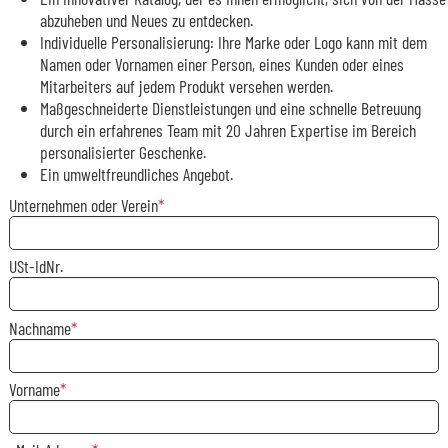
abzuheben und Neues zu entdecken.
Individuelle Personalisierung: Ihre Marke oder Logo kann mit dem
Namen oder Vornamen einer Person, eines Kunden oder eines
Mitarbeiters auf jedem Produkt versehen werden.
Maßgeschneiderte Dienstleistungen und eine schnelle Betreuung
durch ein erfahrenes Team mit 20 Jahren Expertise im Bereich
personalisierter Geschenke.
Ein umweltfreundliches Angebot.
Unternehmen oder Verein
USt-IdNr.
Nachname
Vorname