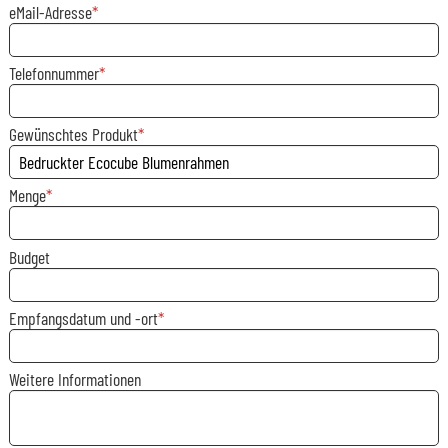
eMail-Adresse
Telefonnummer
Gewünschtes Produkt
Menge
Budget
Empfangsdatum und -ort
Weitere Informationen