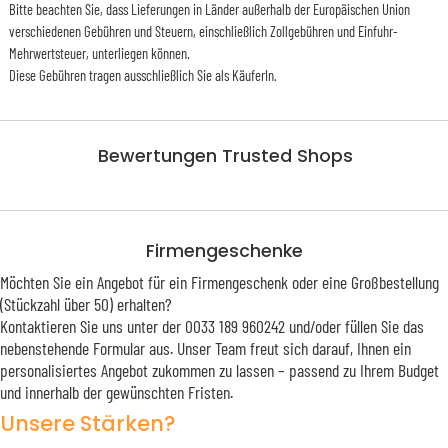
Bitte beachten Sie, dass Lieferungen in Länder außerhalb der Europäischen Union
verschiedenen Gebühren und Steuern, einschließlich Zollgebühren und Einfuhr-
Mehrwertsteuer, unterliegen können.
Diese Gebühren tragen ausschließlich Sie als KäuferIn.
Bewertungen Trusted Shops
Firmengeschenke
Möchten Sie ein Angebot für ein Firmengeschenk oder eine Großbestellung
(Stückzahl über 50) erhalten?
Kontaktieren Sie uns unter der 0033 189 960242 und/oder füllen Sie das
nebenstehende Formular aus. Unser Team freut sich darauf, Ihnen ein
personalisiertes Angebot zukommen zu lassen – passend zu Ihrem Budget
und innerhalb der gewünschten Fristen.
Unsere Stärken?