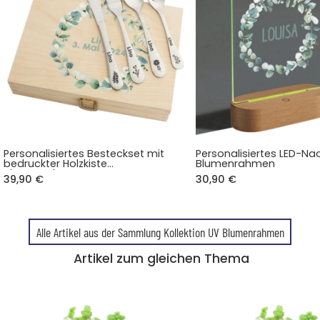
Personalisiertes Besteckset mit
Personalisiertes LED-Nac
bedruckter Holzkiste
Blumenrahmen
Blumenrahmen
39,90 €
30,90 €
Alle Artikel aus der Sammlung Kollektion UV Blumenrahmen
Artikel zum gleichen Thema