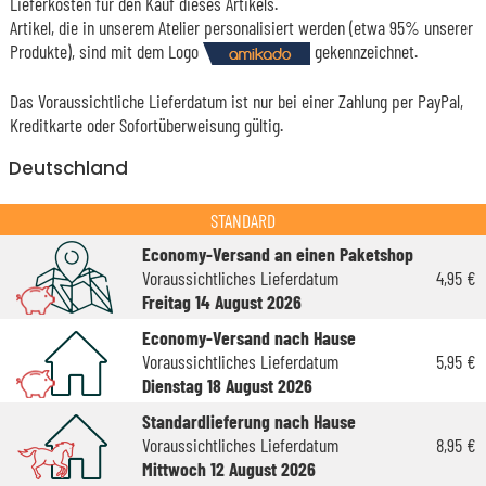
Lieferkosten für den Kauf dieses Artikels.
Artikel, die in unserem Atelier personalisiert werden (etwa 95% unserer
Produkte), sind mit dem Logo
gekennzeichnet.
Das Voraussichtliche Lieferdatum ist nur bei einer Zahlung per PayPal,
Kreditkarte oder Sofortüberweisung gültig.
Deutschland
STANDARD
Economy-Versand an einen Paketshop
Voraussichtliches Lieferdatum
4,95 €
Freitag 14 August 2026
Economy-Versand nach Hause
Voraussichtliches Lieferdatum
5,95 €
Dienstag 18 August 2026
Standardlieferung nach Hause
Voraussichtliches Lieferdatum
8,95 €
Mittwoch 12 August 2026