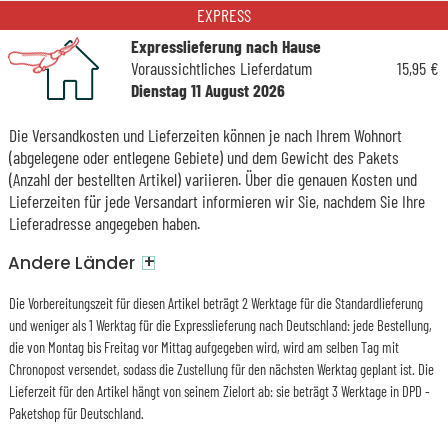
EXPRESS
Expresslieferung nach Hause
Voraussichtliches Lieferdatum
15,95 €
Dienstag 11 August 2026
Die Versandkosten und Lieferzeiten können je nach Ihrem Wohnort
(abgelegene oder entlegene Gebiete) und dem Gewicht des Pakets
(Anzahl der bestellten Artikel) variieren. Über die genauen Kosten und
Lieferzeiten für jede Versandart informieren wir Sie, nachdem Sie Ihre
Lieferadresse angegeben haben.
+
Andere Länder
Die Vorbereitungszeit für diesen Artikel beträgt 2 Werktage für die Standardlieferung
und weniger als 1 Werktag für die Expresslieferung nach Deutschland: jede Bestellung,
die von Montag bis Freitag vor Mittag aufgegeben wird, wird am selben Tag mit
Chronopost versendet, sodass die Zustellung für den nächsten Werktag geplant ist. Die
Lieferzeit für den Artikel hängt von seinem Zielort ab: sie beträgt 3 Werktage in DPD -
Paketshop für Deutschland.