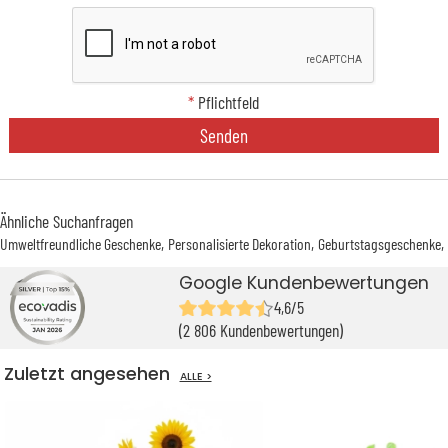
*
Pflichtfeld
Senden
Ähnliche Suchanfragen
Umweltfreundliche Geschenke
Personalisierte Dekoration
Geburtstagsgeschenke
Google Kundenbewertungen
4,6/5
(2 806 Kundenbewertungen)
Zuletzt angesehen
ALLE >