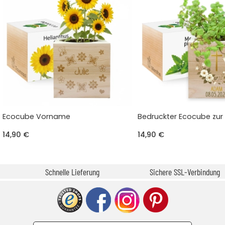
Ecocube Vorname
Bedruckter Ecocube zur
14,90 €
14,90 €
Schnelle Lieferung
Sichere SSL-Verbindung