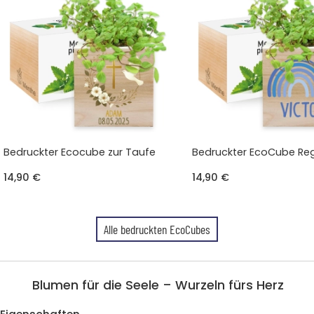
Bedruckter Ecocube zur Taufe
Bedruckter EcoCube R
14,90 €
14,90 €
Alle bedruckten EcoCubes
Blumen für die Seele – Wurzeln fürs Herz