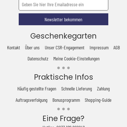
Newsletter bekommen
Geschenkegarten
Kontakt
Über uns
Unser CSR-Engagement
Impressum
AGB
Datenschutz
Meine Cookie-Einstellungen
Praktische Infos
Häufig gestellte Fragen
Schnelle Lieferung
Zahlung
Auftragsverfolgung
Bonusprogramm
Shopping-Guide
Eine Frage?