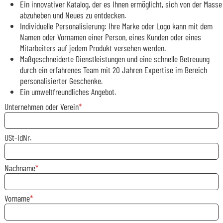
Ein innovativer Katalog, der es Ihnen ermöglicht, sich von der Masse
abzuheben und Neues zu entdecken.
Individuelle Personalisierung: Ihre Marke oder Logo kann mit dem
Namen oder Vornamen einer Person, eines Kunden oder eines
Mitarbeiters auf jedem Produkt versehen werden.
Maßgeschneiderte Dienstleistungen und eine schnelle Betreuung
durch ein erfahrenes Team mit 20 Jahren Expertise im Bereich
personalisierter Geschenke.
Ein umweltfreundliches Angebot.
Unternehmen oder Verein
USt-IdNr.
Nachname
Vorname