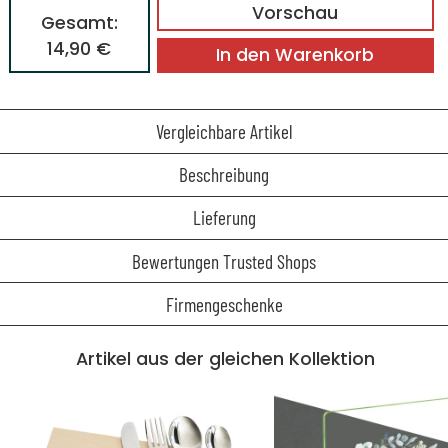
Vorschau
Gesamt:
14,90 €
In den Warenkorb
Vergleichbare Artikel
Beschreibung
Lieferung
Bewertungen Trusted Shops
Firmengeschenke
Artikel aus der gleichen Kollektion