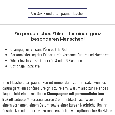
Alle Sekt- und Champagnerflaschen
Ein persönliches Etikett für einen ganz
besonderen Menschen!
Champagner Vincent Père et Fils 75cl
Personalisierung des Etiketts mit Vorname, Datum und Nachricht
Wird einzeln verkauft oder je 3 oder 6 Flaschen
Optionale Holzkiste
Eine Flasche Champagner kommt immer dann zum Einsatz, wenn es
darum geht, ein schönes Ereignis zu feiern! Warum also zur Feier des
Tages nicht einen köstlichen
Champagner mit personalisiertem
Etikett
anbieten? Personalisieren Sie Ihr Etikett nach Wunsch mit
einem Vornamen, einem Datum sowie einer kurzen Nachricht. Um Ihr
Geschenk rundum perfekt zu machen, bieten wir optional eine Holzkiste