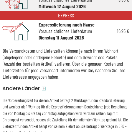
Mittwoch 12 August 2026
EXPRESS
Expresslieferung nach Hause
Voraussichtliches Lieferdatum
16,95 €
Dienstag 11 August 2026
Die Versandkosten und Lieferzeiten können je nach Ihrem Wohnort
(abgelegene oder entlegene Gebiete) und dem Gewicht des Pakets
(Anzahl der bestellten Artikel) variieren. Über die genauen Kosten und
Lieferzeiten für jede Versandart informieren wir Sie, nachdem Sie Ihre
Lieferadresse angegeben haben.
+
Andere Länder
Die Vorbereitungszeit für diesen Artikel beträgt 2 Werktage für die Standardlieferung
und weniger als 1 Werktag für die Expresslieferung nach Deutschland: jede Bestellung,
die von Montag bis Freitag vor Mittag aufgegeben wird, wird am selben Tag mit
Chronopost versendet, sodass die Zustellung für den nächsten Werktag geplant ist. Die
Lieferzeit für den Artikel hängt von seinem Zielort ab: sie beträgt 3 Werktage in DPD -