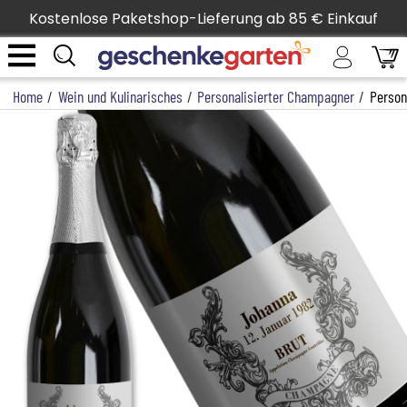
Kostenlose Paketshop-Lieferung ab 85 € Einkauf
Home
/
Wein und Kulinarisches
/
Personalisierter Champagner
/
Person