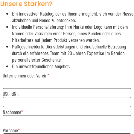
Unsere Stärken?
Ein innovativer Katalog, der es Ihnen ermöglicht, sich von der Masse
abzuheben und Neues zu entdecken.
Individuelle Personalisierung: Ihre Marke oder Logo kann mit dem
Namen oder Vornamen einer Person, eines Kunden oder eines
Mitarbeiters auf jedem Produkt versehen werden.
Maßgeschneiderte Dienstleistungen und eine schnelle Betreuung
durch ein erfahrenes Team mit 20 Jahren Expertise im Bereich
personalisierter Geschenke.
Ein umweltfreundliches Angebot.
Unternehmen oder Verein
USt-IdNr.
Nachname
Vorname