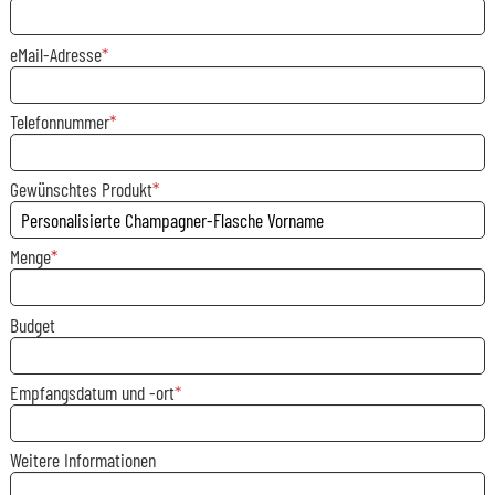
eMail-Adresse
Telefonnummer
Gewünschtes Produkt
Menge
Budget
Empfangsdatum und -ort
Weitere Informationen