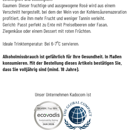
Gaumen: Dieser fruchtige und ausgewogene Rosé wird aus einem
Verschnitt hergestellt, bei dem der Wein von der Kohlensäuremazeration
profitiert, die ihm mehr Frucht und weniger Tannin verleiht.
Gericht: Passt perfekt zu Ente mit Preiselbeeren oder Fasan,
Ziegenkäse oder einem Dessert mit roten Früchten.
Ideale Trinktemperatur: Bei 6-7°C servieren.
Alkoholmissbrauch ist gefährlich für Ihre Gesundheit. In Maßen
konsumieren. Mit der Bestellung dieses Artikels bestätigen Sie,
dass Sie volljährig sind (mind. 18 Jahre).
Unser Unternehmen Kadocom ist