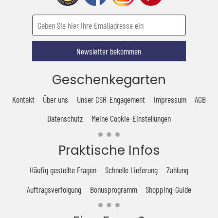
Newsletter bekommen
Geschenkegarten
Kontakt
Über uns
Unser CSR-Engagement
Impressum
AGB
Datenschutz
Meine Cookie-Einstellungen
Praktische Infos
Häufig gestellte Fragen
Schnelle Lieferung
Zahlung
Auftragsverfolgung
Bonusprogramm
Shopping-Guide