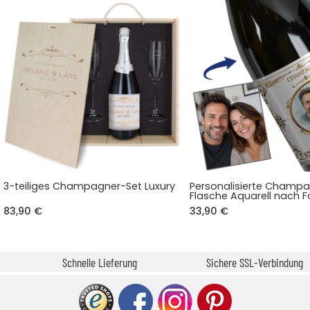
3-teiliges Champagner-Set Luxury
Personalisierte Champ
Flasche Aquarell nach 
83,90 €
33,90 €
Schnelle Lieferung
Sichere SSL-Verbindung