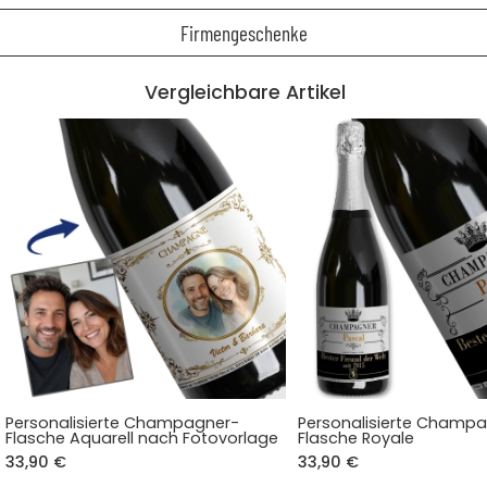
Firmengeschenke
Vergleichbare Artikel
Personalisierte Champagner-
Personalisierte Champ
Flasche Aquarell nach Fotovorlage
Flasche Royale
33,90 €
33,90 €