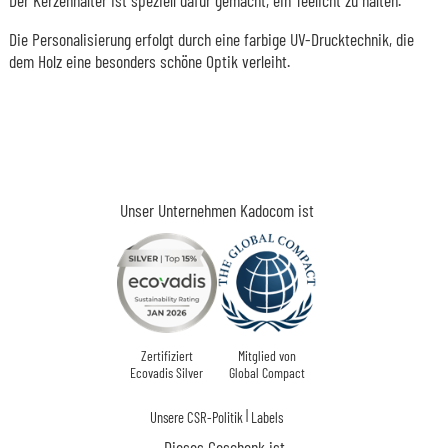
Die Personalisierung erfolgt durch eine farbige UV-Drucktechnik, die
dem Holz eine besonders schöne Optik verleiht.
Unser Unternehmen Kadocom ist
Zertifiziert
Mitglied von
Ecovadis Silver
Global Compact
|
Unsere CSR-Politik
Labels
Dieses Geschenk ist