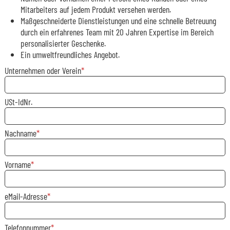
Mitarbeiters auf jedem Produkt versehen werden.
Maßgeschneiderte Dienstleistungen und eine schnelle Betreuung
durch ein erfahrenes Team mit 20 Jahren Expertise im Bereich
personalisierter Geschenke.
Ein umweltfreundliches Angebot.
Unternehmen oder Verein
USt-IdNr.
Nachname
Vorname
eMail-Adresse
Telefonnummer