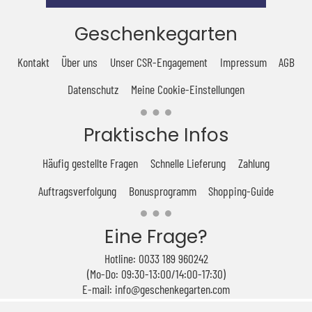
Geschenkegarten
Kontakt
Über uns
Unser CSR-Engagement
Impressum
AGB
Datenschutz
Meine Cookie-Einstellungen
Praktische Infos
Häufig gestellte Fragen
Schnelle Lieferung
Zahlung
Auftragsverfolgung
Bonusprogramm
Shopping-Guide
Eine Frage?
Hotline: 0033 189 960242
(Mo-Do: 09:30-13:00/14:00-17:30)
E-mail: info@geschenkegarten.com