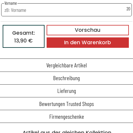
Vorname
20
Vorschau
Gesamt:
13,90 €
In den Warenkorb
Vergleichbare Artikel
Beschreibung
Lieferung
Bewertungen Trusted Shops
Firmengeschenke
Artikel aus der gleichen Kollektion