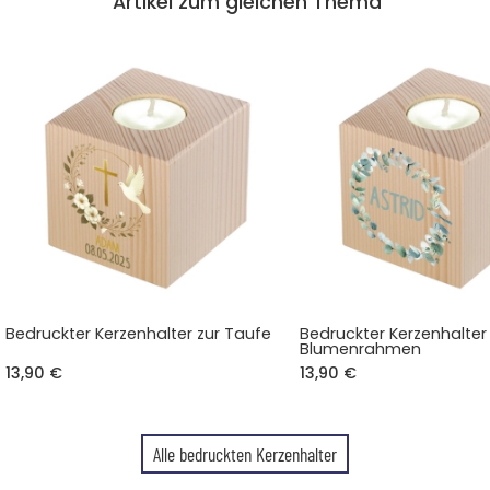
Artikel zum gleichen Thema
Bedruckter Kerzenhalter zur Taufe
Bedruckter Kerzenhalter
Blumenrahmen
13,90 €
13,90 €
Alle bedruckten Kerzenhalter