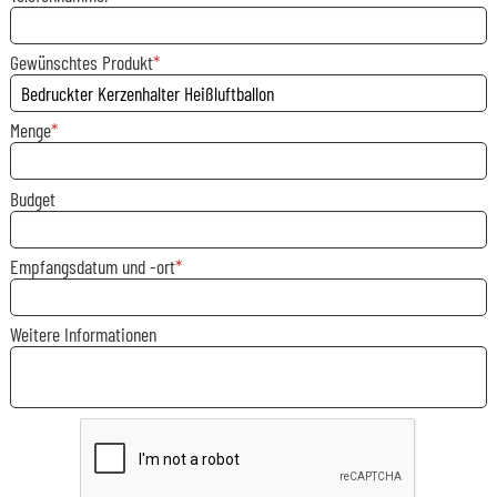
Gewünschtes Produkt
Menge
Budget
Empfangsdatum und -ort
Weitere Informationen