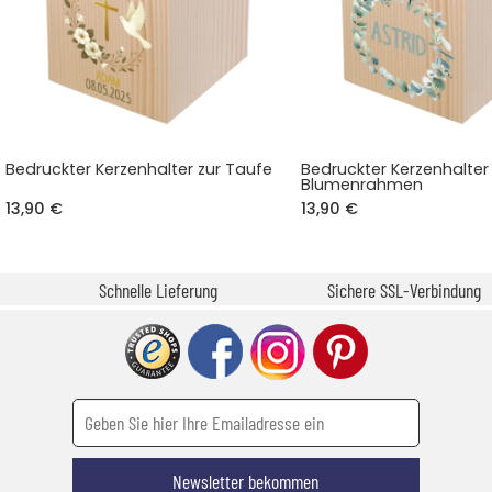
Bedruckter Kerzenhalter zur Taufe
Bedruckter Kerzenhalter
Blumenrahmen
13,90 €
13,90 €
Schnelle Lieferung
Sichere SSL-Verbindung
Newsletter bekommen