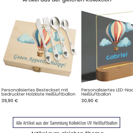
Personalisiertes Besteckset mit
Personalisiertes LED-Nac
bedruckter Holzkiste Heißluftballon
Heißluftballon
39,90 €
30,90 €
Alle Artikel aus der Sammlung Kollektion UV Heißluftballon