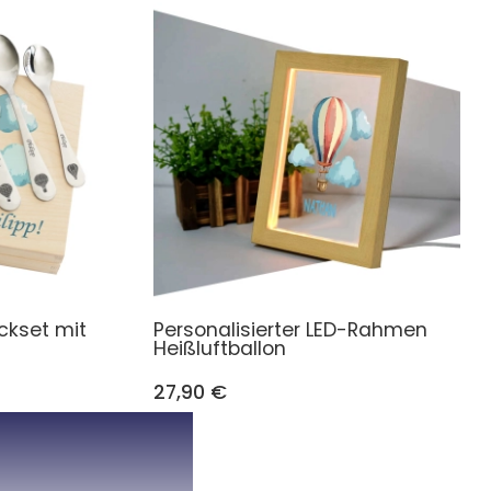
ckset mit
Personalisierter LED-Rahmen
Heißluftballon
27,90 €