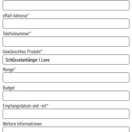
eMail-Adresse
Telefonnummer
Gewünschtes Produkt
Menge
Budget
Empfangsdatum und -ort
Weitere Informationen