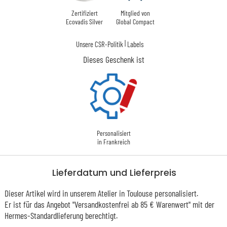
Zertifiziert
Mitglied von
Ecovadis Silver
Global Compact
|
Unsere CSR-Politik
Labels
Dieses Geschenk ist
Personalisiert
in Frankreich
Lieferdatum und Lieferpreis
Dieser Artikel wird in unserem Atelier in Toulouse personalisiert.
Er ist für das Angebot "Versandkostenfrei ab 85 € Warenwert" mit der
Hermes-Standardlieferung berechtigt.