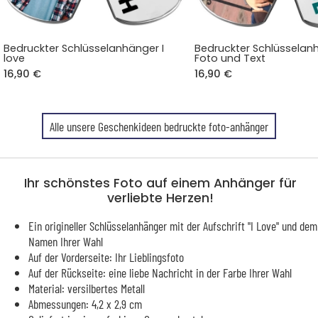
Bedruckter Schlüsselanhänger I
Bedruckter Schlüsselan
love
Foto und Text
16,90 €
16,90 €
Alle unsere Geschenkideen bedruckte foto-anhänger
Ihr schönstes Foto auf einem Anhänger für
verliebte Herzen!
Ein origineller Schlüsselanhänger mit der Aufschrift "I Love" und dem
Namen Ihrer Wahl
Auf der Vorderseite: Ihr Lieblingsfoto
Auf der Rückseite: eine liebe Nachricht in der Farbe Ihrer Wahl
Material: versilbertes Metall
Abmessungen: 4,2 x 2,9 cm