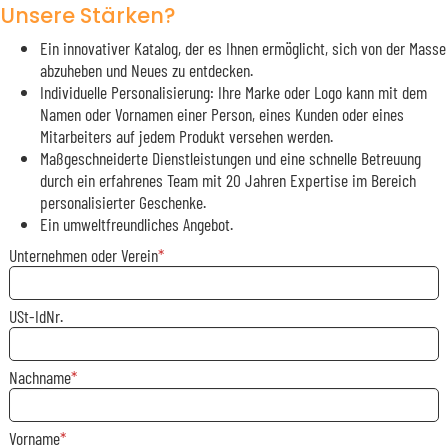
Unsere Stärken?
Ein innovativer Katalog, der es Ihnen ermöglicht, sich von der Masse
abzuheben und Neues zu entdecken.
Individuelle Personalisierung: Ihre Marke oder Logo kann mit dem
Namen oder Vornamen einer Person, eines Kunden oder eines
Mitarbeiters auf jedem Produkt versehen werden.
Maßgeschneiderte Dienstleistungen und eine schnelle Betreuung
durch ein erfahrenes Team mit 20 Jahren Expertise im Bereich
personalisierter Geschenke.
Ein umweltfreundliches Angebot.
Unternehmen oder Verein
USt-IdNr.
Nachname
Vorname