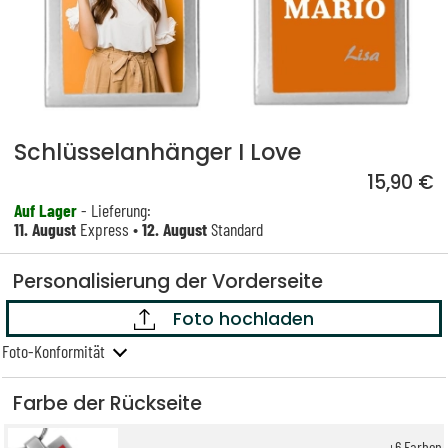
Schlüsselanhänger I Love
15,90 €
Auf Lager
- Lieferung:
11. August
Express •
12. August
Standard
Personalisierung der Vorderseite
Foto hochladen
Foto-Konformität
Farbe der Rückseite
+
6
Farben