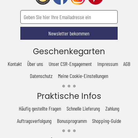
Newsletter bekommen
Geschenkegarten
Kontakt
Über uns
Unser CSR-Engagement
Impressum
AGB
Datenschutz
Meine Cookie-Einstellungen
Praktische Infos
Häufig gestellte Fragen
Schnelle Lieferung
Zahlung
Auftragsverfolgung
Bonusprogramm
Shopping-Guide