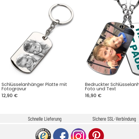
Schlüsselanhänger Platte mit
Bedruckter Schlüsselan
Fotogravur
Foto und Text
12,90 €
16,90 €
Schnelle Lieferung
Sichere SSL-Verbindung