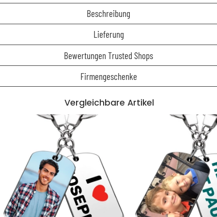
Beschreibung
Lieferung
Bewertungen Trusted Shops
Firmengeschenke
Vergleichbare Artikel