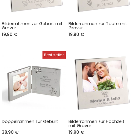
Bilderrahmen zur Geburt mit
Bilderrahmen zur Taufe mit
Gravur
Gravur
19,90 €
19,90 €
Doppelrahmen zur Geburt
Bilderrahmen zur Hochzeit
mit Gravur
38,90 €
19,90 €