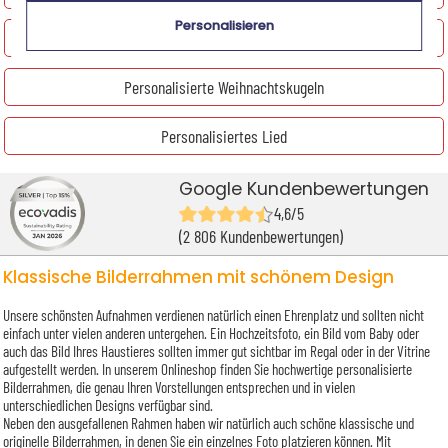
Personalisieren
Personalisierte Weihnachtsdeko
Personalisierte Weihnachtskugeln
Personalisiertes Lied
Google Kundenbewertungen
4,6/5
(2 806 Kundenbewertungen)
Klassische Bilderrahmen mit schönem Design
Unsere schönsten Aufnahmen verdienen natürlich einen Ehrenplatz und sollten nicht
einfach unter vielen anderen untergehen. Ein Hochzeitsfoto, ein Bild vom Baby oder
auch das Bild Ihres Haustieres sollten immer gut sichtbar im Regal oder in der Vitrine
aufgestellt werden. In unserem Onlineshop finden Sie hochwertige personalisierte
Bilderrahmen, die genau Ihren Vorstellungen entsprechen und in vielen
unterschiedlichen Designs verfügbar sind.
Neben den ausgefallenen Rahmen haben wir natürlich auch schöne klassische und
originelle Bilderrahmen, in denen Sie ein einzelnes Foto platzieren können. Mit