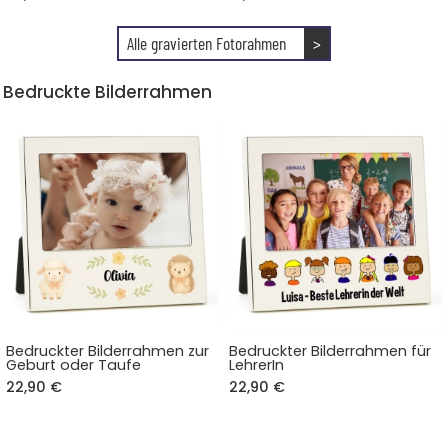
Alle gravierten Fotorahmen
>
Bedruckte Bilderrahmen
Bedruckter Bilderrahmen zur
Bedruckter Bilderrahmen für
Geburt oder Taufe
LehrerIn
22,90 €
22,90 €