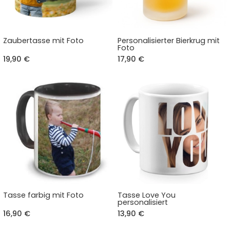
Zaubertasse mit Foto
Personalisierter Bierkrug mit
Foto
19,90 €
17,90 €
Tasse farbig mit Foto
Tasse Love You
personalisiert
16,90 €
13,90 €