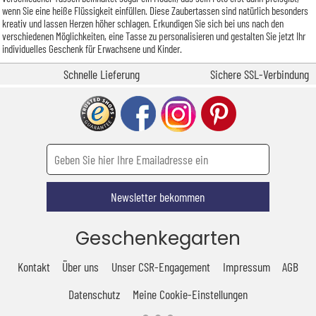
wenn Sie eine heiße Flüssigkeit einfüllen. Diese Zaubertassen sind natürlich besonders
kreativ und lassen Herzen höher schlagen. Erkundigen Sie sich bei uns nach den
verschiedenen Möglichkeiten, eine Tasse zu personalisieren und gestalten Sie jetzt Ihr
individuelles Geschenk für Erwachsene und Kinder.
Schnelle Lieferung
Sichere SSL-Verbindung
Newsletter bekommen
Geschenkegarten
Kontakt
Über uns
Unser CSR-Engagement
Impressum
AGB
Datenschutz
Meine Cookie-Einstellungen