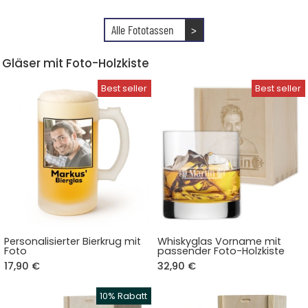
Alle Fototassen
>
Gläser mit Foto-Holzkiste
Personalisierter Bierkrug mit
Whiskyglas Vorname mit
Foto
passender Foto-Holzkiste
17,90 €
32,90 €