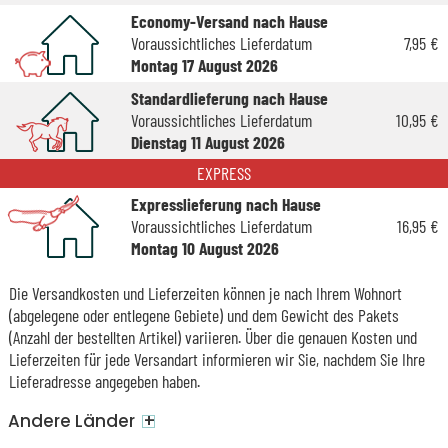
Economy-Versand nach Hause
Voraussichtliches Lieferdatum
7,95 €
Montag 17 August 2026
Standardlieferung nach Hause
Voraussichtliches Lieferdatum
10,95 €
Dienstag 11 August 2026
EXPRESS
Expresslieferung nach Hause
Voraussichtliches Lieferdatum
16,95 €
Montag 10 August 2026
Die Versandkosten und Lieferzeiten können je nach Ihrem Wohnort
(abgelegene oder entlegene Gebiete) und dem Gewicht des Pakets
(Anzahl der bestellten Artikel) variieren. Über die genauen Kosten und
Lieferzeiten für jede Versandart informieren wir Sie, nachdem Sie Ihre
Lieferadresse angegeben haben.
+
Andere Länder