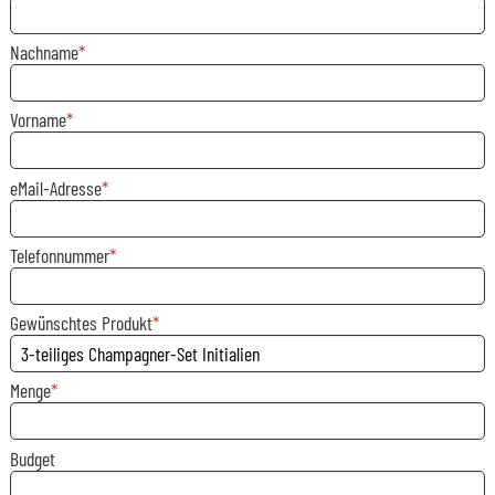
Nachname
Vorname
eMail-Adresse
Telefonnummer
Gewünschtes Produkt
Menge
Budget