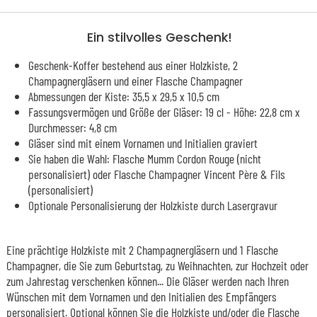
Ein stilvolles Geschenk!
Geschenk-Koffer bestehend aus einer Holzkiste, 2
Champagnergläsern und einer Flasche Champagner
Abmessungen der Kiste: 35,5 x 29,5 x 10,5 cm
Fassungsvermögen und Größe der Gläser: 19 cl - Höhe: 22,8 cm x
Durchmesser: 4,8 cm
Gläser sind mit einem Vornamen und Initialien graviert
Sie haben die Wahl: Flasche Mumm Cordon Rouge (nicht
personalisiert) oder Flasche Champagner Vincent Père & Fils
(personalisiert)
Optionale Personalisierung der Holzkiste durch Lasergravur
Eine prächtige Holzkiste mit 2 Champagnergläsern und 1 Flasche
Champagner, die Sie zum Geburtstag, zu Weihnachten, zur Hochzeit oder
zum Jahrestag verschenken können... Die Gläser werden nach Ihren
Wünschen mit dem Vornamen und den Initialien des Empfängers
personalisiert. Optional können Sie die Holzkiste und/oder die Flasche