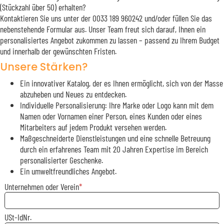
(Stückzahl über 50) erhalten?
Kontaktieren Sie uns unter der 0033 189 960242 und/oder füllen Sie das
nebenstehende Formular aus. Unser Team freut sich darauf, Ihnen ein
personalisiertes Angebot zukommen zu lassen – passend zu Ihrem Budget
und innerhalb der gewünschten Fristen.
Unsere Stärken?
Ein innovativer Katalog, der es Ihnen ermöglicht, sich von der Masse
abzuheben und Neues zu entdecken.
Individuelle Personalisierung: Ihre Marke oder Logo kann mit dem
Namen oder Vornamen einer Person, eines Kunden oder eines
Mitarbeiters auf jedem Produkt versehen werden.
Maßgeschneiderte Dienstleistungen und eine schnelle Betreuung
durch ein erfahrenes Team mit 20 Jahren Expertise im Bereich
personalisierter Geschenke.
Ein umweltfreundliches Angebot.
Unternehmen oder Verein
USt-IdNr.