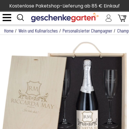
Kostenlose Paketshop-Lieferung ab 85 € Einkauf
Home
/
Wein und Kulinarisches
/
Personalisierter Champagner
/
Champ