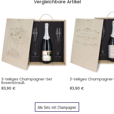
Vergleichbare Artikel
3-teiliges Champagner-Set
3-teiliges Champagner-
Rosenstrauß
83,90 €
83,90 €
Alle Sets mit Champagner