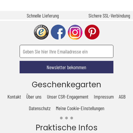
Schnelle Lieferung
Sichere SSL-Verbindung
Newsletter bekommen
Geschenkegarten
Kontakt
Über uns
Unser CSR-Engagement
Impressum
AGB
Datenschutz
Meine Cookie-Einstellungen
Praktische Infos