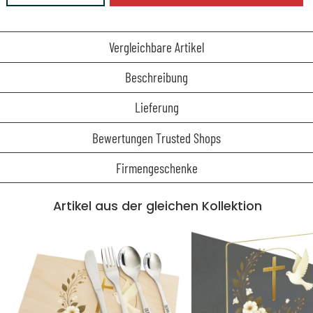
Vergleichbare Artikel
Beschreibung
Lieferung
Bewertungen Trusted Shops
Firmengeschenke
Artikel aus der gleichen Kollektion