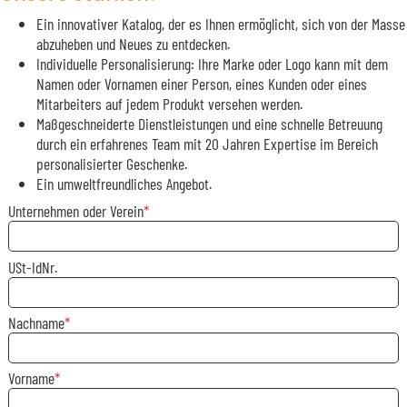
Ein innovativer Katalog, der es Ihnen ermöglicht, sich von der Masse
abzuheben und Neues zu entdecken.
Individuelle Personalisierung: Ihre Marke oder Logo kann mit dem
Namen oder Vornamen einer Person, eines Kunden oder eines
Mitarbeiters auf jedem Produkt versehen werden.
Maßgeschneiderte Dienstleistungen und eine schnelle Betreuung
durch ein erfahrenes Team mit 20 Jahren Expertise im Bereich
personalisierter Geschenke.
Ein umweltfreundliches Angebot.
Unternehmen oder Verein
USt-IdNr.
Nachname
Vorname