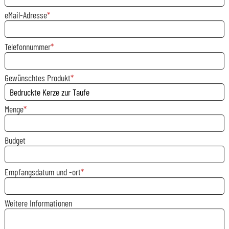
eMail-Adresse
Telefonnummer
Gewünschtes Produkt
Menge
Budget
Empfangsdatum und -ort
Weitere Informationen