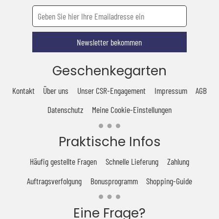
Newsletter bekommen
Geschenkegarten
Kontakt
Über uns
Unser CSR-Engagement
Impressum
AGB
Datenschutz
Meine Cookie-Einstellungen
Praktische Infos
Häufig gestellte Fragen
Schnelle Lieferung
Zahlung
Auftragsverfolgung
Bonusprogramm
Shopping-Guide
Eine Frage?