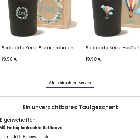
Bedruckte Kerze Blumenrahmen
Bedruckte Kerze Heißluf
19,90 €
19,90 €
Alle bedruckten Kerzen
Ein unverzichtbares Taufgeschenk
Eigenschaften
🕊️
Farbig bedruckte Duftkerze
Duft: Baumwollblüte