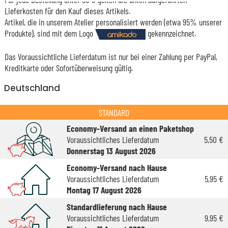
Lieferkosten für den Kauf dieses Artikels.
Artikel, die in unserem Atelier personalisiert werden (etwa 95% unserer
Produkte), sind mit dem Logo
gekennzeichnet.
Das Voraussichtliche Lieferdatum ist nur bei einer Zahlung per PayPal,
Kreditkarte oder Sofortüberweisung gültig.
Deutschland
STANDARD
Economy-Versand an einen Paketshop
Voraussichtliches Lieferdatum
5,50 €
Donnerstag 13 August 2026
Economy-Versand nach Hause
Voraussichtliches Lieferdatum
5,95 €
Montag 17 August 2026
Standardlieferung nach Hause
Voraussichtliches Lieferdatum
9,95 €