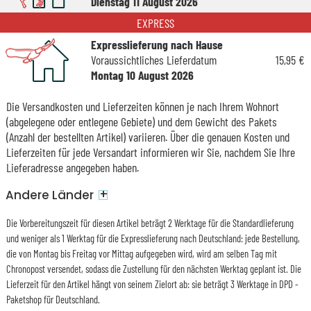
Dienstag 11 August 2026
EXPRESS
Expresslieferung nach Hause
Voraussichtliches Lieferdatum
15,95 €
Montag 10 August 2026
Die Versandkosten und Lieferzeiten können je nach Ihrem Wohnort
(abgelegene oder entlegene Gebiete) und dem Gewicht des Pakets
(Anzahl der bestellten Artikel) variieren. Über die genauen Kosten und
Lieferzeiten für jede Versandart informieren wir Sie, nachdem Sie Ihre
Lieferadresse angegeben haben.
+
Andere Länder
Die Vorbereitungszeit für diesen Artikel beträgt 2 Werktage für die Standardlieferung
und weniger als 1 Werktag für die Expresslieferung nach Deutschland: jede Bestellung,
die von Montag bis Freitag vor Mittag aufgegeben wird, wird am selben Tag mit
Chronopost versendet, sodass die Zustellung für den nächsten Werktag geplant ist. Die
Lieferzeit für den Artikel hängt von seinem Zielort ab: sie beträgt 3 Werktage in DPD -
Paketshop für Deutschland.