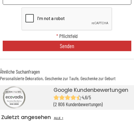
*
Pflichtfeld
Senden
Ähnliche Suchanfragen
Personalisierte Dekoration
Geschenke zur Taufe
Geschenke zur Geburt
Google Kundenbewertungen
4,6/5
(2 806 Kundenbewertungen)
Zuletzt angesehen
ALLE >