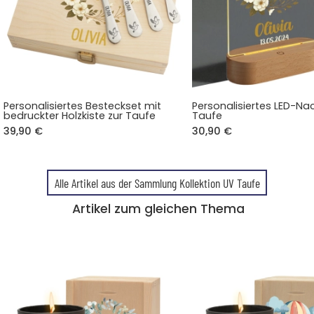
Personalisiertes Besteckset mit
Personalisiertes LED-Nac
bedruckter Holzkiste zur Taufe
Taufe
39,90 €
30,90 €
Alle Artikel aus der Sammlung Kollektion UV Taufe
Artikel zum gleichen Thema