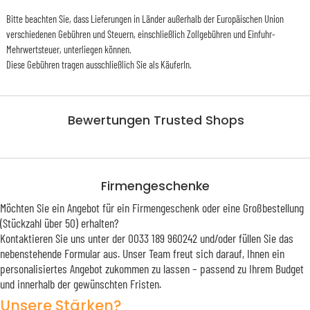
Bitte beachten Sie, dass Lieferungen in Länder außerhalb der Europäischen Union
verschiedenen Gebühren und Steuern, einschließlich Zollgebühren und Einfuhr-
Mehrwertsteuer, unterliegen können.
Diese Gebühren tragen ausschließlich Sie als KäuferIn.
Bewertungen Trusted Shops
Firmengeschenke
Möchten Sie ein Angebot für ein Firmengeschenk oder eine Großbestellung
(Stückzahl über 50) erhalten?
Kontaktieren Sie uns unter der 0033 189 960242 und/oder füllen Sie das
nebenstehende Formular aus. Unser Team freut sich darauf, Ihnen ein
personalisiertes Angebot zukommen zu lassen – passend zu Ihrem Budget
und innerhalb der gewünschten Fristen.
Unsere Stärken?