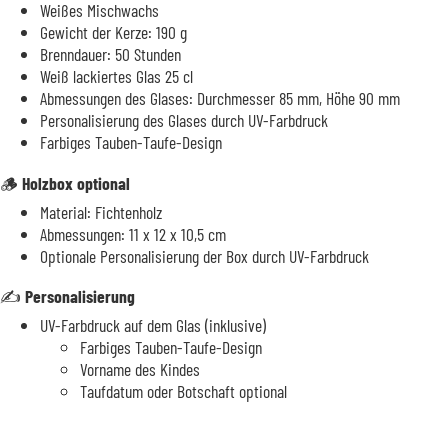
Weißes Mischwachs
Gewicht der Kerze: 190 g
Brenndauer: 50 Stunden
Weiß lackiertes Glas 25 cl
Abmessungen des Glases: Durchmesser 85 mm, Höhe 90 mm
Personalisierung des Glases durch UV-Farbdruck
Farbiges Tauben-Taufe-Design
🪵
Holzbox optional
Material: Fichtenholz
Abmessungen: 11 x 12 x 10,5 cm
Optionale Personalisierung der Box durch UV-Farbdruck
✍️
Personalisierung
UV-Farbdruck auf dem Glas (inklusive)
Farbiges Tauben-Taufe-Design
Vorname des Kindes
Taufdatum oder Botschaft optional