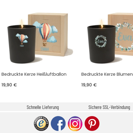
Bedruckte Kerze Heißluftballon
Bedruckte Kerze Blume
19,90 €
19,90 €
Schnelle Lieferung
Sichere SSL-Verbindung