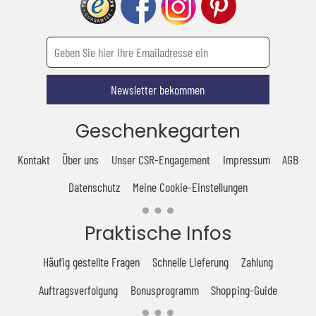
Newsletter bekommen
Geschenkegarten
Kontakt
Über uns
Unser CSR-Engagement
Impressum
AGB
Datenschutz
Meine Cookie-Einstellungen
Praktische Infos
Häufig gestellte Fragen
Schnelle Lieferung
Zahlung
Auftragsverfolgung
Bonusprogramm
Shopping-Guide