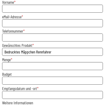
Vorname
eMail-Adresse
Telefonnummer
Gewünschtes Produkt
Menge
Budget
Empfangsdatum und -ort
Weitere Informationen