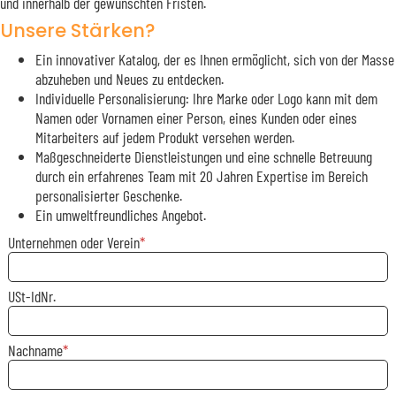
und innerhalb der gewünschten Fristen.
Unsere Stärken?
Ein innovativer Katalog, der es Ihnen ermöglicht, sich von der Masse
abzuheben und Neues zu entdecken.
Individuelle Personalisierung: Ihre Marke oder Logo kann mit dem
Namen oder Vornamen einer Person, eines Kunden oder eines
Mitarbeiters auf jedem Produkt versehen werden.
Maßgeschneiderte Dienstleistungen und eine schnelle Betreuung
durch ein erfahrenes Team mit 20 Jahren Expertise im Bereich
personalisierter Geschenke.
Ein umweltfreundliches Angebot.
Unternehmen oder Verein
USt-IdNr.
Nachname