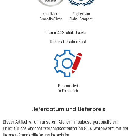
Zertifiziert
Mitglied von
Ecovadis Silver
Global Compact
|
Unsere CSR-Politik
Labels
Dieses Geschenk ist
Personalisiert
in Frankreich
Lieferdatum und Lieferpreis
Dieser Artikel wird in unserem Atelier in Toulouse personalisiert.
Er ist für das Angebot "Versandkostenfrei ab 85 € Warenwert" mit der
Hermes-Standardlieferung berechtigt.