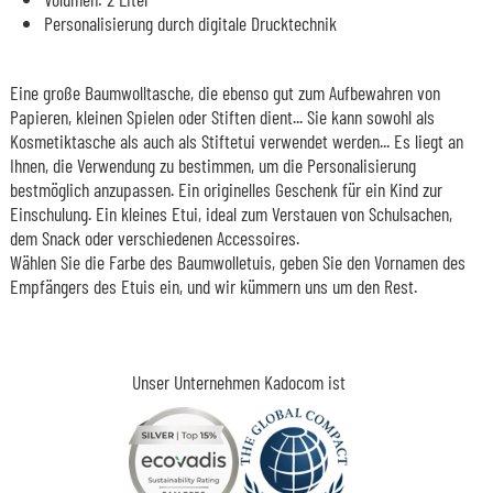
Personalisierung durch digitale Drucktechnik
Eine große Baumwolltasche, die ebenso gut zum Aufbewahren von
Papieren, kleinen Spielen oder Stiften dient... Sie kann sowohl als
Kosmetiktasche als auch als Stiftetui verwendet werden... Es liegt an
Ihnen, die Verwendung zu bestimmen, um die Personalisierung
bestmöglich anzupassen. Ein originelles Geschenk für ein Kind zur
Einschulung. Ein kleines Etui, ideal zum Verstauen von Schulsachen,
dem Snack oder verschiedenen Accessoires.
Wählen Sie die Farbe des Baumwolletuis, geben Sie den Vornamen des
Empfängers des Etuis ein, und wir kümmern uns um den Rest.
Unser Unternehmen Kadocom ist