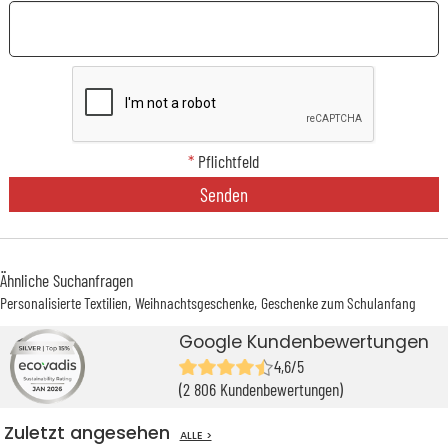
*
Pflichtfeld
Senden
Ähnliche Suchanfragen
Personalisierte Textilien
Weihnachtsgeschenke
Geschenke zum Schulanfang
Google Kundenbewertungen
4,6/5
(2 806 Kundenbewertungen)
Zuletzt angesehen
ALLE >