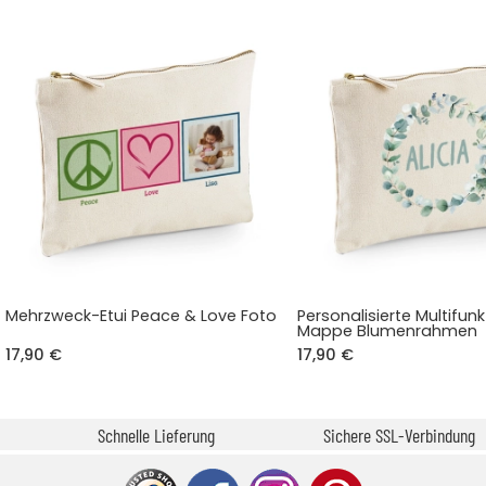
Mehrzweck-Etui Peace & Love Foto
Personalisierte Multifun
Mappe Blumenrahmen
17,90 €
17,90 €
Schnelle Lieferung
Sichere SSL-Verbindung