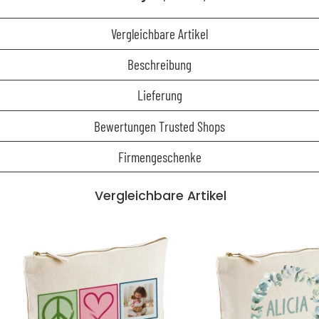
Vergleichbare Artikel
Beschreibung
Lieferung
Bewertungen Trusted Shops
Firmengeschenke
Vergleichbare Artikel