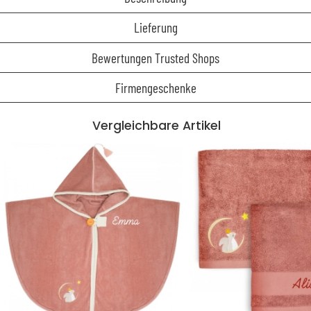
Lieferung
Bewertungen Trusted Shops
Firmengeschenke
Vergleichbare Artikel