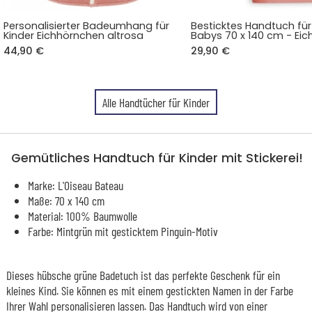
Personalisierter Badeumhang für
Besticktes Handtuch für
Kinder Eichhörnchen altrosa
Babys 70 x 140 cm - Ei
44,90 €
29,90 €
Alle Handtücher für Kinder
Gemütliches Handtuch für Kinder mit Stickerei!
Marke: L'Oiseau Bateau
Maße: 70 x 140 cm
Material: 100% Baumwolle
Farbe: Mintgrün mit gesticktem Pinguin-Motiv
Dieses hübsche grüne Badetuch ist das perfekte Geschenk für ein
kleines Kind. Sie können es mit einem gestickten Namen in der Farbe
Ihrer Wahl personalisieren lassen. Das Handtuch wird von einer