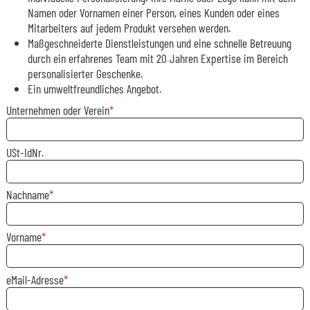
Namen oder Vornamen einer Person, eines Kunden oder eines
Mitarbeiters auf jedem Produkt versehen werden.
Maßgeschneiderte Dienstleistungen und eine schnelle Betreuung
durch ein erfahrenes Team mit 20 Jahren Expertise im Bereich
personalisierter Geschenke.
Ein umweltfreundliches Angebot.
Unternehmen oder Verein
USt-IdNr.
Nachname
Vorname
eMail-Adresse