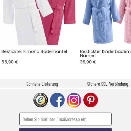
Bestickter Kimono Bademantel
Bestickter Kinderbadem
Namen
66,90 €
39,90 €
Schnelle Lieferung
Sichere SSL-Verbindung