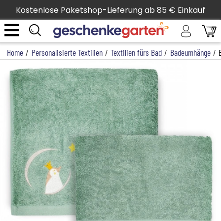
Kostenlose Paketshop-Lieferung ab 85 € Einkauf
Home
/
Personalisierte Textilien
/
Textilien fürs Bad
/
Badeumhänge
/