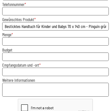
Telefonnummer
Gewünschtes Produkt
Menge
Budget
Empfangsdatum und -ort
Weitere Informationen