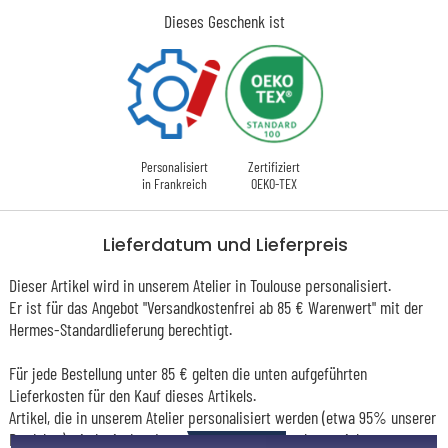
Dieses Geschenk ist
Personalisiert
Zertifiziert
in Frankreich
OEKO-TEX
Lieferdatum und Lieferpreis
Dieser Artikel wird in unserem Atelier in Toulouse personalisiert.
Er ist für das Angebot "Versandkostenfrei ab 85 € Warenwert" mit der
Hermes-Standardlieferung berechtigt.
Für jede Bestellung unter 85 € gelten die unten aufgeführten
Lieferkosten für den Kauf dieses Artikels.
Artikel, die in unserem Atelier personalisiert werden (etwa 95% unserer
Produkte), sind mit dem Logo
gekennzeichnet.