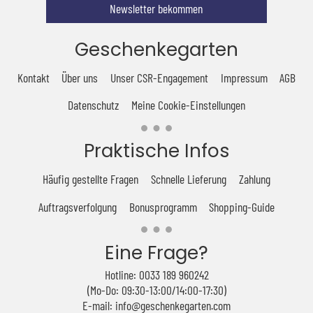
Newsletter bekommen
Geschenkegarten
Kontakt
Über uns
Unser CSR-Engagement
Impressum
AGB
Datenschutz
Meine Cookie-Einstellungen
Praktische Infos
Häufig gestellte Fragen
Schnelle Lieferung
Zahlung
Auftragsverfolgung
Bonusprogramm
Shopping-Guide
Eine Frage?
Hotline: 0033 189 960242
(Mo-Do: 09:30-13:00/14:00-17:30)
E-mail: info@geschenkegarten.com