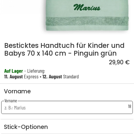
Besticktes Handtuch für Kinder und
Babys 70 x 140 cm - Pinguin grün
29,90 €
Auf Lager
- Lieferung:
11. August
Express •
12. August
Standard
Vorname
Vorname
18
Stick-Optionen