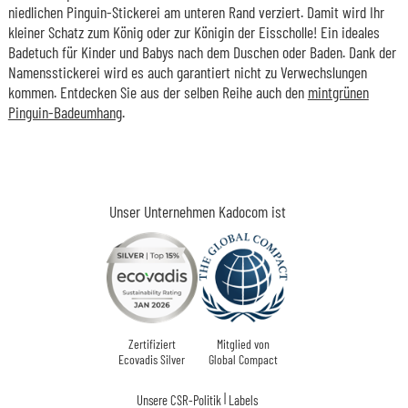
niedlichen Pinguin-Stickerei am unteren Rand verziert. Damit wird Ihr
kleiner Schatz zum König oder zur Königin der Eisscholle! Ein ideales
Badetuch für Kinder und Babys nach dem Duschen oder Baden. Dank der
Namensstickerei wird es auch garantiert nicht zu Verwechslungen
kommen. Entdecken Sie aus der selben Reihe auch den
mintgrünen
Pinguin-Badeumhang
.
Unser Unternehmen Kadocom ist
Zertifiziert
Mitglied von
Ecovadis Silver
Global Compact
|
Unsere CSR-Politik
Labels