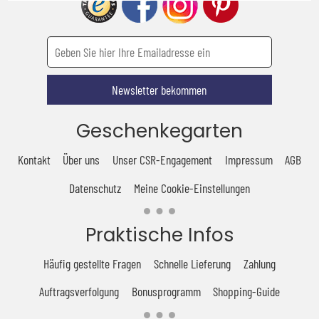
Newsletter bekommen
Geschenkegarten
Kontakt
Über uns
Unser CSR-Engagement
Impressum
AGB
Datenschutz
Meine Cookie-Einstellungen
Praktische Infos
Häufig gestellte Fragen
Schnelle Lieferung
Zahlung
Auftragsverfolgung
Bonusprogramm
Shopping-Guide