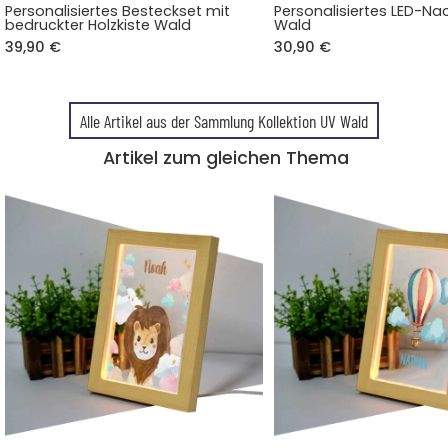
Personalisiertes Besteckset mit
Personalisiertes LED-Nac
bedruckter Holzkiste Wald
Wald
39,90 €
30,90 €
Alle Artikel aus der Sammlung Kollektion UV Wald
Artikel zum gleichen Thema