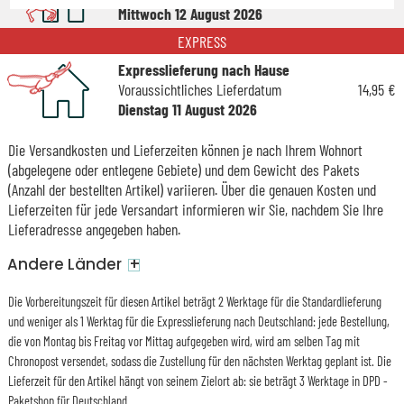
Mittwoch 12 August 2026
EXPRESS
Expresslieferung nach Hause
Voraussichtliches Lieferdatum
14,95 €
Dienstag 11 August 2026
Die Versandkosten und Lieferzeiten können je nach Ihrem Wohnort
(abgelegene oder entlegene Gebiete) und dem Gewicht des Pakets
(Anzahl der bestellten Artikel) variieren. Über die genauen Kosten und
Lieferzeiten für jede Versandart informieren wir Sie, nachdem Sie Ihre
Lieferadresse angegeben haben.
+
Andere Länder
Die Vorbereitungszeit für diesen Artikel beträgt 2 Werktage für die Standardlieferung
und weniger als 1 Werktag für die Expresslieferung nach Deutschland: jede Bestellung,
die von Montag bis Freitag vor Mittag aufgegeben wird, wird am selben Tag mit
Chronopost versendet, sodass die Zustellung für den nächsten Werktag geplant ist. Die
Lieferzeit für den Artikel hängt von seinem Zielort ab: sie beträgt 3 Werktage in DPD -
Paketshop für Deutschland.