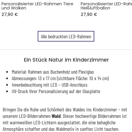
Personalisierter LED-Rahmen Tiere
Personalisierter LED-R
und Wolken
Heißluftballon
27,90 €
27,90 €
Alle bedruckten LED-Rahmen
Ein Stück Natur im Kinderzimmer
Material: Rahmen aus Buchenholz und Plexiglas
Abmessungen: 13 x 17 cm (sichtbare Fläche: 10 x 14 cm)
Innenbeleuchtung mit LED – USB-Anschluss
UV-Druck Ihrer Personalisierung auf der Glasplatte
Bringen Sie die Ruhe und Schönheit des Waldes ins Kinderzimmer – mit
unserem LED-Bilderrahmen
Wald
. Dieser hochwertige Bilderrahmen ist
mit warmweißen LED-Lichtern ausgestattet, die eine behagliche
Atmosphäre schaffen und das Waldmotiv in sanftes Licht tauchen.