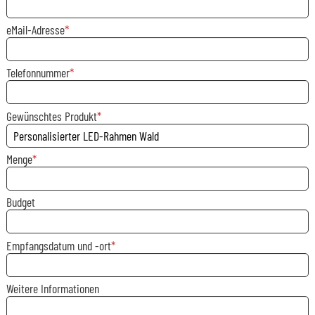
eMail-Adresse
Telefonnummer
Gewünschtes Produkt
Menge
Budget
Empfangsdatum und -ort
Weitere Informationen