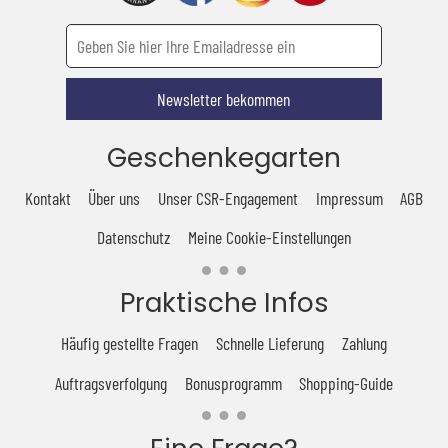
Newsletter bekommen
Geschenkegarten
Kontakt
Über uns
Unser CSR-Engagement
Impressum
AGB
Datenschutz
Meine Cookie-Einstellungen
Praktische Infos
Häufig gestellte Fragen
Schnelle Lieferung
Zahlung
Auftragsverfolgung
Bonusprogramm
Shopping-Guide