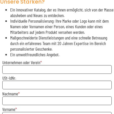
Unsere Stärken?
Ein innovativer Katalog, der es Ihnen ermöglicht, sich von der Masse
abzuheben und Neues zu entdecken.
Individuelle Personalisierung: Ihre Marke oder Logo kann mit dem
Namen oder Vornamen einer Person, eines Kunden oder eines
Mitarbeiters auf jedem Produkt versehen werden.
Maßgeschneiderte Dienstleistungen und eine schnelle Betreuung
durch ein erfahrenes Team mit 20 Jahren Expertise im Bereich
personalisierter Geschenke.
Ein umweltfreundliches Angebot.
Unternehmen oder Verein
USt-IdNr.
Nachname
Vorname