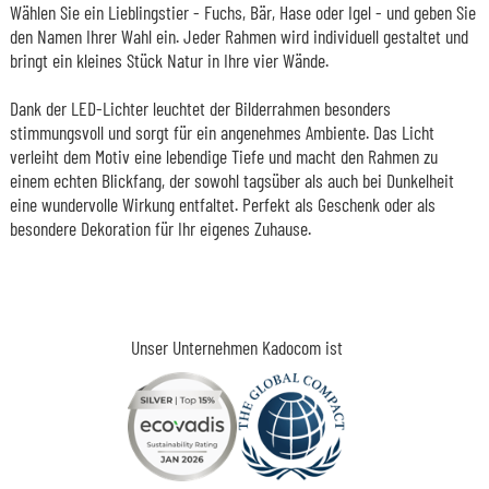
Wählen Sie ein Lieblingstier - Fuchs, Bär, Hase oder Igel - und geben Sie
den Namen Ihrer Wahl ein. Jeder Rahmen wird individuell gestaltet und
bringt ein kleines Stück Natur in Ihre vier Wände.
Dank der LED-Lichter leuchtet der Bilderrahmen besonders
stimmungsvoll und sorgt für ein angenehmes Ambiente. Das Licht
verleiht dem Motiv eine lebendige Tiefe und macht den Rahmen zu
einem echten Blickfang, der sowohl tagsüber als auch bei Dunkelheit
eine wundervolle Wirkung entfaltet. Perfekt als Geschenk oder als
besondere Dekoration für Ihr eigenes Zuhause.
Unser Unternehmen Kadocom ist