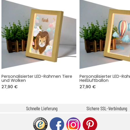
Personalisierter LED-Rahmen Tiere
Personalisierter LED-R
und Wolken
Heißluftballon
27,90 €
27,90 €
Schnelle Lieferung
Sichere SSL-Verbindung