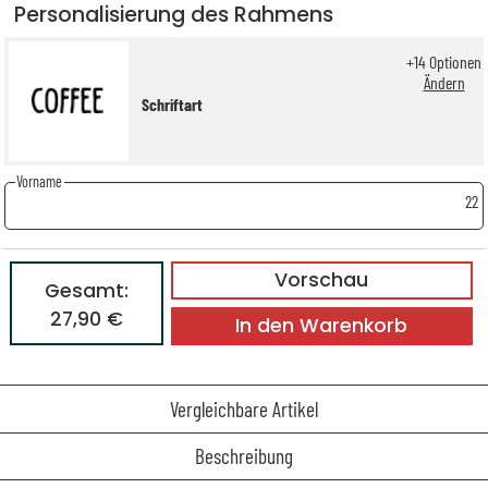
Personalisierung des Rahmens
+
14
Optionen
Ändern
Schriftart
Vorname
22
Vorschau
Gesamt:
27,90 €
In den Warenkorb
Vergleichbare Artikel
Beschreibung