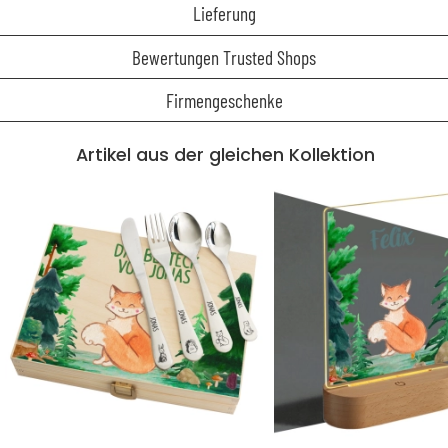
Lieferung
Bewertungen Trusted Shops
Firmengeschenke
Artikel aus der gleichen Kollektion