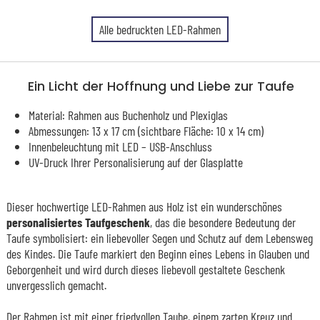
Alle bedruckten LED-Rahmen
Ein Licht der Hoffnung und Liebe zur Taufe
Material: Rahmen aus Buchenholz und Plexiglas
Abmessungen: 13 x 17 cm (sichtbare Fläche: 10 x 14 cm)
Innenbeleuchtung mit LED – USB-Anschluss
UV-Druck Ihrer Personalisierung auf der Glasplatte
Dieser hochwertige LED-Rahmen aus Holz ist ein wunderschönes
personalisiertes Taufgeschenk
, das die besondere Bedeutung der
Taufe symbolisiert: ein liebevoller Segen und Schutz auf dem Lebensweg
des Kindes. Die Taufe markiert den Beginn eines Lebens in Glauben und
Geborgenheit und wird durch dieses liebevoll gestaltete Geschenk
unvergesslich gemacht.
Der Rahmen ist mit einer friedvollen Taube, einem zarten Kreuz und