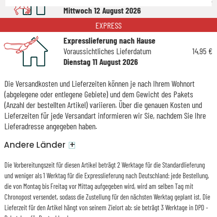
Mittwoch 12 August 2026
EXPRESS
Expresslieferung nach Hause
Voraussichtliches Lieferdatum
14,95 €
Dienstag 11 August 2026
Die Versandkosten und Lieferzeiten können je nach Ihrem Wohnort
(abgelegene oder entlegene Gebiete) und dem Gewicht des Pakets
(Anzahl der bestellten Artikel) variieren. Über die genauen Kosten und
Lieferzeiten für jede Versandart informieren wir Sie, nachdem Sie Ihre
Lieferadresse angegeben haben.
+
Andere Länder
Die Vorbereitungszeit für diesen Artikel beträgt 2 Werktage für die Standardlieferung
und weniger als 1 Werktag für die Expresslieferung nach Deutschland: jede Bestellung,
die von Montag bis Freitag vor Mittag aufgegeben wird, wird am selben Tag mit
Chronopost versendet, sodass die Zustellung für den nächsten Werktag geplant ist. Die
Lieferzeit für den Artikel hängt von seinem Zielort ab: sie beträgt 3 Werktage in DPD -