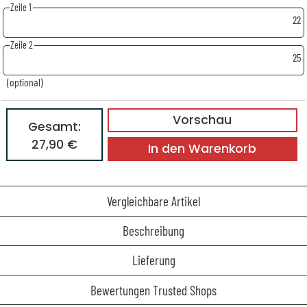
Zeile 1
22
Zeile 2
25
(optional)
Vorschau
Gesamt:
27,90 €
In den Warenkorb
Vergleichbare Artikel
Beschreibung
Lieferung
Bewertungen Trusted Shops