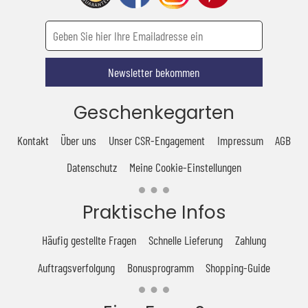
Newsletter bekommen
Geschenkegarten
Kontakt
Über uns
Unser CSR-Engagement
Impressum
AGB
Datenschutz
Meine Cookie-Einstellungen
Praktische Infos
Häufig gestellte Fragen
Schnelle Lieferung
Zahlung
Auftragsverfolgung
Bonusprogramm
Shopping-Guide