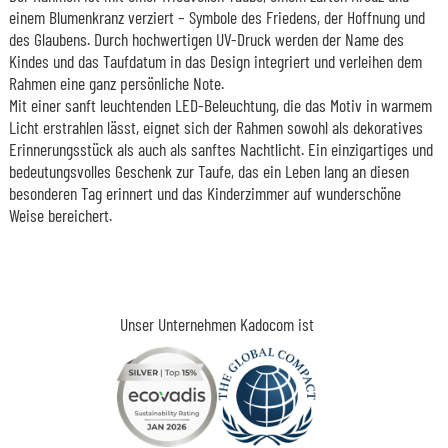
einem Blumenkranz verziert – Symbole des Friedens, der Hoffnung und
des Glaubens. Durch hochwertigen UV-Druck werden der Name des
Kindes und das Taufdatum in das Design integriert und verleihen dem
Rahmen eine ganz persönliche Note.
Mit einer sanft leuchtenden LED-Beleuchtung, die das Motiv in warmem
Licht erstrahlen lässt, eignet sich der Rahmen sowohl als dekoratives
Erinnerungsstück als auch als sanftes Nachtlicht. Ein einzigartiges und
bedeutungsvolles Geschenk zur Taufe, das ein Leben lang an diesen
besonderen Tag erinnert und das Kinderzimmer auf wunderschöne
Weise bereichert.
Unser Unternehmen Kadocom ist