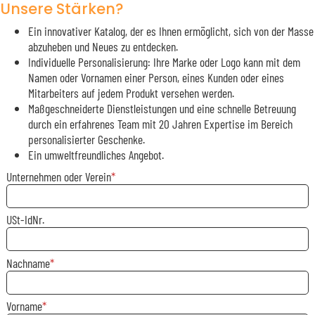
Unsere Stärken?
Ein innovativer Katalog, der es Ihnen ermöglicht, sich von der Masse
abzuheben und Neues zu entdecken.
Individuelle Personalisierung: Ihre Marke oder Logo kann mit dem
Namen oder Vornamen einer Person, eines Kunden oder eines
Mitarbeiters auf jedem Produkt versehen werden.
Maßgeschneiderte Dienstleistungen und eine schnelle Betreuung
durch ein erfahrenes Team mit 20 Jahren Expertise im Bereich
personalisierter Geschenke.
Ein umweltfreundliches Angebot.
Unternehmen oder Verein
USt-IdNr.
Nachname
Vorname