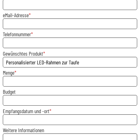
eMail-Adresse
Telefonnummer
Gewünschtes Produkt
Menge
Budget
Empfangsdatum und -ort
Weitere Informationen