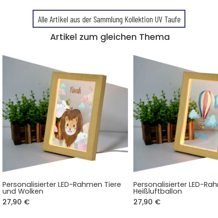
Alle Artikel aus der Sammlung Kollektion UV Taufe
Artikel zum gleichen Thema
Personalisierter LED-Rahmen Tiere
Personalisierter LED-R
und Wolken
Heißluftballon
27,90 €
27,90 €