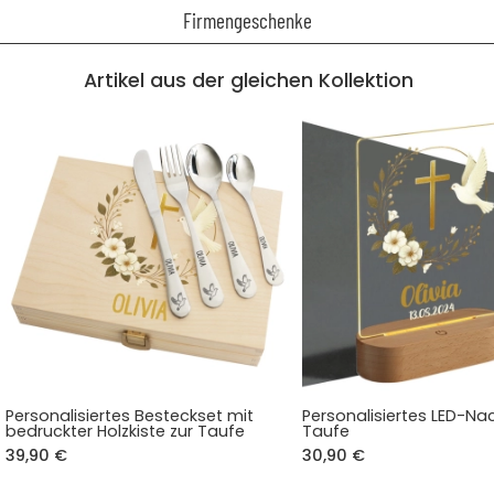
Firmengeschenke
Artikel aus der gleichen Kollektion
Personalisiertes Besteckset mit
Personalisiertes LED-Nac
bedruckter Holzkiste zur Taufe
Taufe
39,90 €
30,90 €