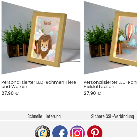
Personalisierter LED-Rahmen Tiere
Personalisierter LED-R
und Wolken
Heißluftballon
27,90 €
27,90 €
Schnelle Lieferung
Sichere SSL-Verbindung