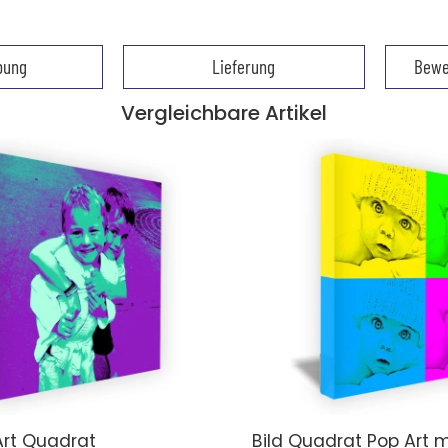
bung
Lieferung
Bewe
Vergleichbare Artikel
Art Quadrat
Bild Quadrat Pop Art 