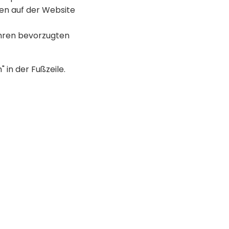
en auf der Website
Ihren bevorzugten
 in der Fußzeile.