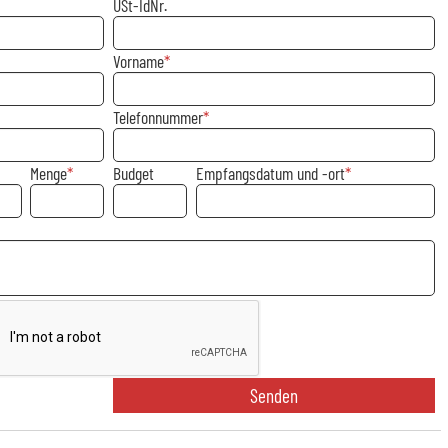
USt-IdNr.
Vorname
Telefonnummer
Menge
Budget
Empfangsdatum und -ort
Senden