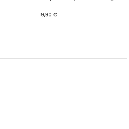
19,90 €