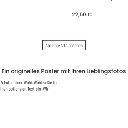
22,50 €
Alle Pop-Arts ansehen
Ein originelles Poster mit Ihren Lieblingsfotos
 4 Fotos Ihrer Wahl. Wählen Sie Ihr
inen optionalen Text ein. Wir