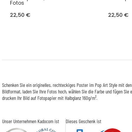
Fotos
22,50 €
22,50 €
Schenken Sie ein originelles, rechteckiges Poster im Pop Art Style mit den
Bildformat, laden Sie Ihre Fotos hoch, wählen Sie die Farbe und fügen Sie e
drucken Ihr Bild auf Fotopapier mit Halbglanz 160g/m².
Unser Unternehmen Kadocom ist
Dieses Geschenk ist