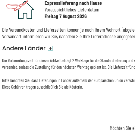
Expresslieferung nach Hause
Voraussichtliches Lieferdatum
Freitag 7 August 2026
Die Versandkosten und Lieferzeiten können je nach Ihrem Wohnort (abgeleg
Versandart informieren wir Sie, nachdem Sie Ihre Lieferadresse angegebe
Andere Länder
+
Die Vorbereitungszeit für diesen Artikel beträgt 2 Werktage für die Standardlieferung un
versendet, sodass die Zustellung für den nächsten Werktag geplant ist. Die Lieferzeit für
Bitte beachten Sie, dass Lieferungen in Länder außerhalb der Europäischen Union versch
Diese Gebühren tragen ausschließlich Sie als KäuferIn.
Möchten Sie e