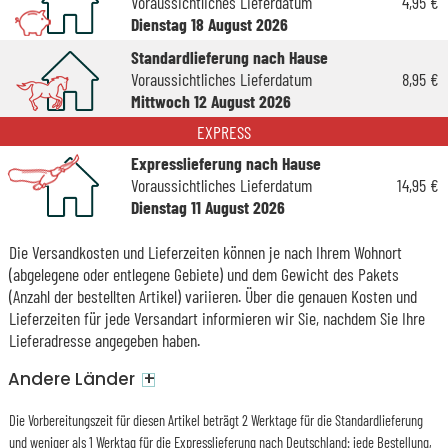
Voraussichtliches Lieferdatum
4,95 €
Dienstag 18 August 2026
Standardlieferung nach Hause
Voraussichtliches Lieferdatum
8,95 €
Mittwoch 12 August 2026
EXPRESS
Expresslieferung nach Hause
Voraussichtliches Lieferdatum
14,95 €
Dienstag 11 August 2026
Die Versandkosten und Lieferzeiten können je nach Ihrem Wohnort
(abgelegene oder entlegene Gebiete) und dem Gewicht des Pakets
(Anzahl der bestellten Artikel) variieren. Über die genauen Kosten und
Lieferzeiten für jede Versandart informieren wir Sie, nachdem Sie Ihre
Lieferadresse angegeben haben.
+
Andere Länder
Die Vorbereitungszeit für diesen Artikel beträgt 2 Werktage für die Standardlieferung
und weniger als 1 Werktag für die Expresslieferung nach Deutschland: jede Bestellung,