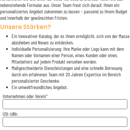
nebenstehende Formular aus. Unser Team freut sich darauf, Ihnen ein
personalisiertes Angebot zukommen zu lassen – passend zu Ihrem Budget
und innerhalb der gewünschten Fristen.
Unsere Stärken?
Ein innovativer Katalog, der es Ihnen ermöglicht, sich von der Masse
abzuheben und Neues zu entdecken.
Individuelle Personalisierung: Ihre Marke oder Logo kann mit dem
Namen oder Vornamen einer Person, eines Kunden oder eines
Mitarbeiters auf jedem Produkt versehen werden.
Maßgeschneiderte Dienstleistungen und eine schnelle Betreuung
durch ein erfahrenes Team mit 20 Jahren Expertise im Bereich
personalisierter Geschenke.
Ein umweltfreundliches Angebot.
Unternehmen oder Verein
USt-IdNr.