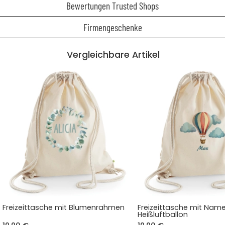
Bewertungen Trusted Shops
Firmengeschenke
Vergleichbare Artikel
Freizeittasche mit Blumenrahmen
Freizeittasche mit Nam
Heißluftballon