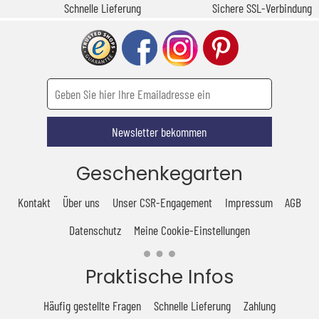
Schnelle Lieferung
Sichere SSL-Verbindung
Newsletter bekommen
Geschenkegarten
Kontakt
Über uns
Unser CSR-Engagement
Impressum
AGB
Datenschutz
Meine Cookie-Einstellungen
Praktische Infos
Häufig gestellte Fragen
Schnelle Lieferung
Zahlung