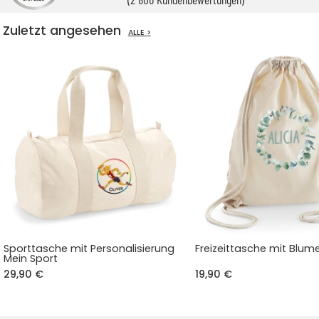
Zuletzt angesehen
ALLE >
Sporttasche mit Personalisierung
Freizeittasche mit Blu
Mein Sport
29,90 €
19,90 €