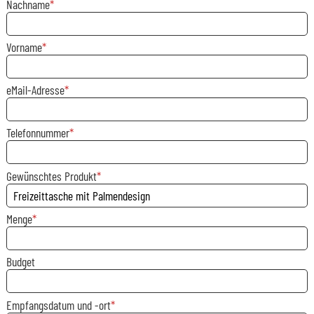
Nachname
Vorname
eMail-Adresse
Telefonnummer
Gewünschtes Produkt
Menge
Budget
Empfangsdatum und -ort