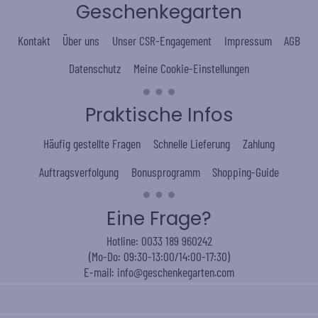
Geschenkegarten
Kontakt
Über uns
Unser CSR-Engagement
Impressum
AGB
Datenschutz
Meine Cookie-Einstellungen
Praktische Infos
Häufig gestellte Fragen
Schnelle Lieferung
Zahlung
Auftragsverfolgung
Bonusprogramm
Shopping-Guide
Eine Frage?
Hotline: 0033 189 960242
(Mo-Do: 09:30-13:00/14:00-17:30)
E-mail: info@geschenkegarten.com