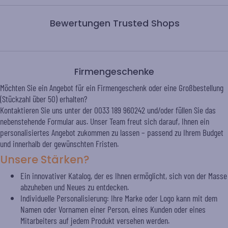
Bewertungen Trusted Shops
Firmengeschenke
Möchten Sie ein Angebot für ein Firmengeschenk oder eine Großbestellung
(Stückzahl über 50) erhalten?
Kontaktieren Sie uns unter der 0033 189 960242 und/oder füllen Sie das
nebenstehende Formular aus. Unser Team freut sich darauf, Ihnen ein
personalisiertes Angebot zukommen zu lassen – passend zu Ihrem Budget
und innerhalb der gewünschten Fristen.
Unsere Stärken?
Ein innovativer Katalog, der es Ihnen ermöglicht, sich von der Masse
abzuheben und Neues zu entdecken.
Individuelle Personalisierung: Ihre Marke oder Logo kann mit dem
Namen oder Vornamen einer Person, eines Kunden oder eines
Mitarbeiters auf jedem Produkt versehen werden.