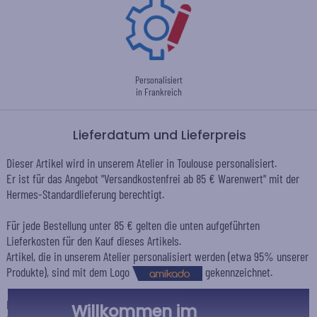
Personalisiert
in Frankreich
Lieferdatum und Lieferpreis
Dieser Artikel wird in unserem Atelier in Toulouse personalisiert.
Er ist für das Angebot "Versandkostenfrei ab 85 € Warenwert" mit der
Hermes-Standardlieferung berechtigt.
Für jede Bestellung unter 85 € gelten die unten aufgeführten
Lieferkosten für den Kauf dieses Artikels.
Artikel, die in unserem Atelier personalisiert werden (etwa 95% unserer
Produkte), sind mit dem Logo
gekennzeichnet.
Das Voraussichtliche Lieferdatum ist nur bei einer Zahlung per PayPal,
Willkommen im