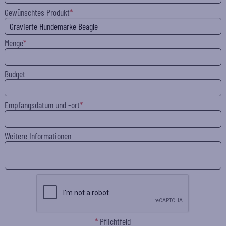
Gewünschtes Produkt
Menge
Budget
Empfangsdatum und -ort
Weitere Informationen
*
Pflichtfeld