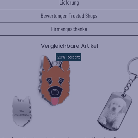
Lieferung
Bewertungen Trusted Shops
Firmengeschenke
Vergleichbare Artikel