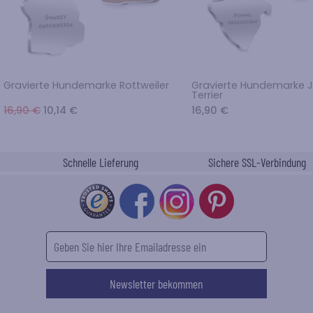
Gravierte Hundemarke Rottweiler
Gravierte Hundemarke J
Terrier
16,90 €
10,14 €
16,90 €
Schnelle Lieferung
Sichere SSL-Verbindung
Newsletter bekommen