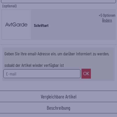
(optional)
+
5
Optionen
Ändern
Schriftart
Geben Sie Ihre email-Adresse ein, um darüber informiert zu werden,
sobald der Artikel wieder verfügbar ist
Vergleichbare Artikel
Beschreibung