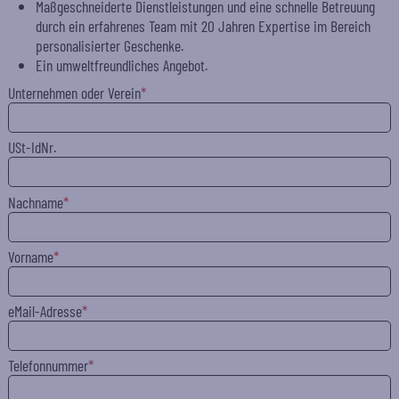
Maßgeschneiderte Dienstleistungen und eine schnelle Betreuung
durch ein erfahrenes Team mit 20 Jahren Expertise im Bereich
personalisierter Geschenke.
Ein umweltfreundliches Angebot.
Unternehmen oder Verein
USt-IdNr.
Nachname
Vorname
eMail-Adresse
Telefonnummer