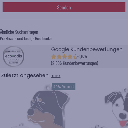
Senden
Ähnliche Suchanfragen
Praktische und lustige Geschenke
Google Kundenbewertungen
4,6/5
(2 806 Kundenbewertungen)
Zuletzt angesehen
ALLE >