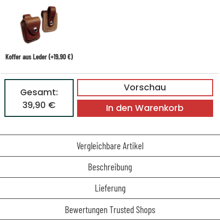
Koffer aus Leder (+19,90 €)
Vorschau
Gesamt:
39,90 €
In den Warenkorb
Vergleichbare Artikel
Beschreibung
Lieferung
Bewertungen Trusted Shops