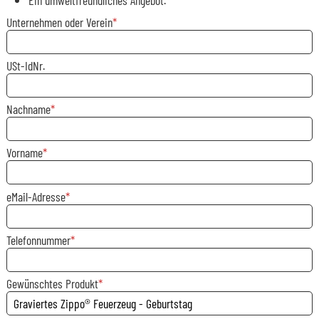
Unternehmen oder Verein
USt-IdNr.
Nachname
Vorname
eMail-Adresse
Telefonnummer
Gewünschtes Produkt