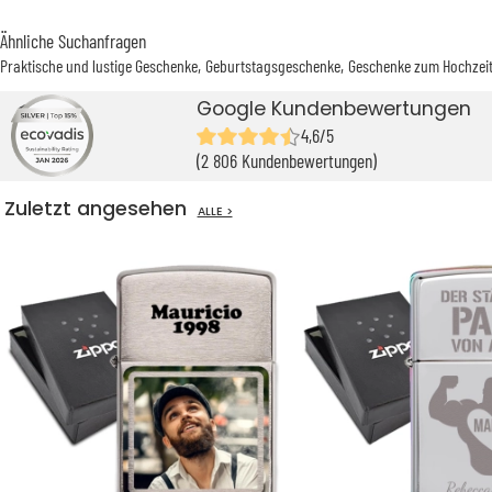
Ähnliche Suchanfragen
Praktische und lustige Geschenke
Geburtstagsgeschenke
Geschenke zum Hochzei
Google Kundenbewertungen
4,6/5
(2 806 Kundenbewertungen)
Zuletzt angesehen
ALLE >