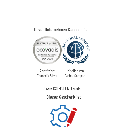
Unser Unternehmen Kadocom ist
Zertifiziert
Mitglied von
Ecovadis Silver
Global Compact
|
Unsere CSR-Politik
Labels
Dieses Geschenk ist