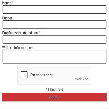
Menge
Budget
Empfangsdatum und -ort
Weitere Informationen
*
Pflichtfeld
Senden