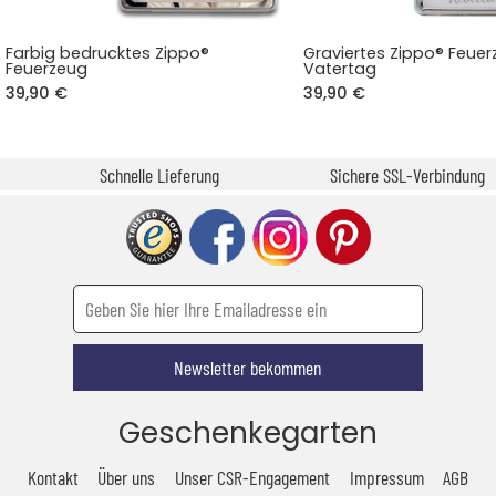
Farbig bedrucktes Zippo®
Graviertes Zippo® Feue
Feuerzeug
Vatertag
39,90 €
39,90 €
Schnelle Lieferung
Sichere SSL-Verbindung
Newsletter bekommen
Geschenkegarten
Kontakt
Über uns
Unser CSR-Engagement
Impressum
AGB