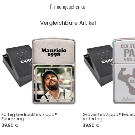
Firmengeschenke
Vergleichbare Artikel
Farbig bedrucktes Zippo®
Graviertes Zippo® Feue
Feuerzeug
Vatertag
39,90 €
39,90 €