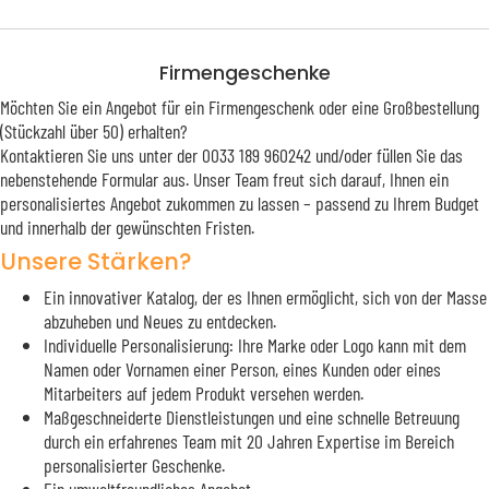
Firmengeschenke
Möchten Sie ein Angebot für ein Firmengeschenk oder eine Großbestellung
(Stückzahl über 50) erhalten?
Kontaktieren Sie uns unter der 0033 189 960242 und/oder füllen Sie das
nebenstehende Formular aus. Unser Team freut sich darauf, Ihnen ein
personalisiertes Angebot zukommen zu lassen – passend zu Ihrem Budget
und innerhalb der gewünschten Fristen.
Unsere Stärken?
Ein innovativer Katalog, der es Ihnen ermöglicht, sich von der Masse
abzuheben und Neues zu entdecken.
Individuelle Personalisierung: Ihre Marke oder Logo kann mit dem
Namen oder Vornamen einer Person, eines Kunden oder eines
Mitarbeiters auf jedem Produkt versehen werden.
Maßgeschneiderte Dienstleistungen und eine schnelle Betreuung
durch ein erfahrenes Team mit 20 Jahren Expertise im Bereich
personalisierter Geschenke.
Ein umweltfreundliches Angebot.