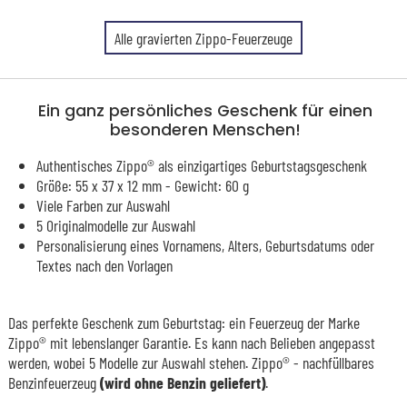
Alle gravierten Zippo-Feuerzeuge
Ein ganz persönliches Geschenk für einen
besonderen Menschen!
Authentisches Zippo® als einzigartiges Geburtstagsgeschenk
Größe: 55 x 37 x 12 mm - Gewicht: 60 g
Viele Farben zur Auswahl
5 Originalmodelle zur Auswahl
Personalisierung eines Vornamens, Alters, Geburtsdatums oder
Textes nach den Vorlagen
Das perfekte Geschenk zum Geburtstag: ein Feuerzeug der Marke
Zippo® mit lebenslanger Garantie. Es kann nach Belieben angepasst
werden, wobei 5 Modelle zur Auswahl stehen. Zippo® - nachfüllbares
Benzinfeuerzeug
(wird ohne Benzin geliefert)
.