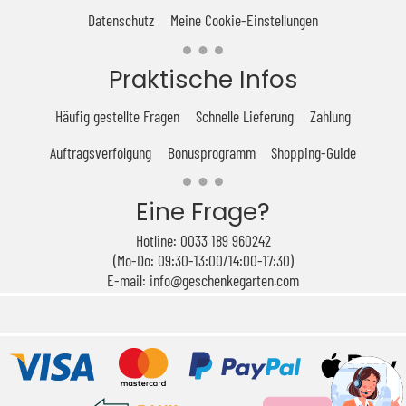
Datenschutz
Meine Cookie-Einstellungen
Praktische Infos
Häufig gestellte Fragen
Schnelle Lieferung
Zahlung
Auftragsverfolgung
Bonusprogramm
Shopping-Guide
Eine Frage?
Hotline: 0033 189 960242
(Mo-Do: 09:30-13:00/14:00-17:30)
E-mail: info@geschenkegarten.com