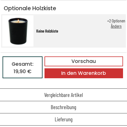
Optionale Holzkiste
+
2
Optionen
Ändern
Keine Holzkiste
Vorschau
Gesamt:
19,90 €
In den Warenkorb
Vergleichbare Artikel
Beschreibung
Lieferung