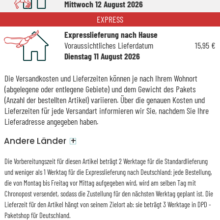
Mittwoch 12 August 2026
EXPRESS
Expresslieferung nach Hause
Voraussichtliches Lieferdatum
15,95 €
Dienstag 11 August 2026
Die Versandkosten und Lieferzeiten können je nach Ihrem Wohnort
(abgelegene oder entlegene Gebiete) und dem Gewicht des Pakets
(Anzahl der bestellten Artikel) variieren. Über die genauen Kosten und
Lieferzeiten für jede Versandart informieren wir Sie, nachdem Sie Ihre
Lieferadresse angegeben haben.
+
Andere Länder
Die Vorbereitungszeit für diesen Artikel beträgt 2 Werktage für die Standardlieferung
und weniger als 1 Werktag für die Expresslieferung nach Deutschland: jede Bestellung,
die von Montag bis Freitag vor Mittag aufgegeben wird, wird am selben Tag mit
Chronopost versendet, sodass die Zustellung für den nächsten Werktag geplant ist. Die
Lieferzeit für den Artikel hängt von seinem Zielort ab: sie beträgt 3 Werktage in DPD -
Paketshop für Deutschland.