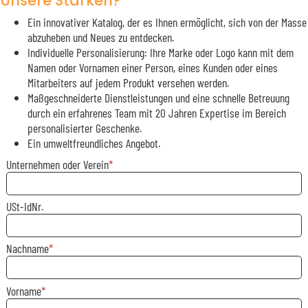
Unsere Stärken?
Ein innovativer Katalog, der es Ihnen ermöglicht, sich von der Masse
abzuheben und Neues zu entdecken.
Individuelle Personalisierung: Ihre Marke oder Logo kann mit dem
Namen oder Vornamen einer Person, eines Kunden oder eines
Mitarbeiters auf jedem Produkt versehen werden.
Maßgeschneiderte Dienstleistungen und eine schnelle Betreuung
durch ein erfahrenes Team mit 20 Jahren Expertise im Bereich
personalisierter Geschenke.
Ein umweltfreundliches Angebot.
Unternehmen oder Verein
USt-IdNr.
Nachname
Vorname