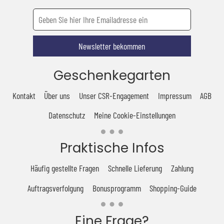
Newsletter bekommen
Geschenkegarten
Kontakt
Über uns
Unser CSR-Engagement
Impressum
AGB
Datenschutz
Meine Cookie-Einstellungen
Praktische Infos
Häufig gestellte Fragen
Schnelle Lieferung
Zahlung
Auftragsverfolgung
Bonusprogramm
Shopping-Guide
Eine Frage?