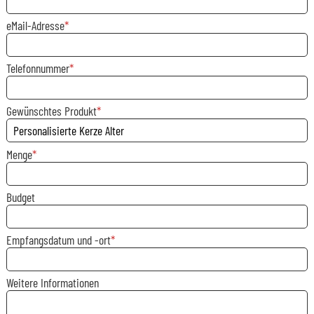
eMail-Adresse
Telefonnummer
Gewünschtes Produkt
Menge
Budget
Empfangsdatum und -ort
Weitere Informationen