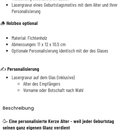
Lasergravur eines Geburtstagsmotivs mit dem Alter und Ihrer
Personalisierung
🪵
Holzbox optional
Material: Fichtenholz
Abmessungen: 11 x 12 x 10,5 cm
Optionale Personalisierung identisch mit der des Glases
✍️
Personalisierung
Lasergravur auf dem Glas (inklusive)
Alter des Empfängers
Vorname oder Botschaft nach Wahl
Beschreibung
🥳
Eine personalisierte Kerze Alter - weil jeder Geburtstag
seinen ganz eigenen Glanz verdient