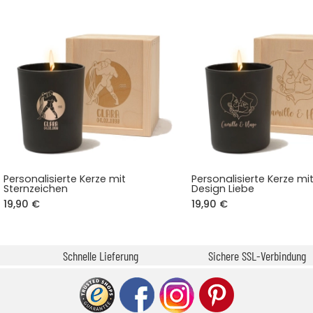
Personalisierte Kerze mit
Personalisierte Kerze mi
Sternzeichen
Design Liebe
19,90 €
19,90 €
Schnelle Lieferung
Sichere SSL-Verbindung