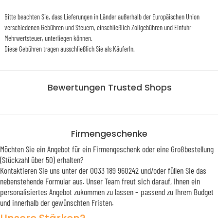
Bitte beachten Sie, dass Lieferungen in Länder außerhalb der Europäischen Union
verschiedenen Gebühren und Steuern, einschließlich Zollgebühren und Einfuhr-
Mehrwertsteuer, unterliegen können.
Diese Gebühren tragen ausschließlich Sie als KäuferIn.
Bewertungen Trusted Shops
Firmengeschenke
Möchten Sie ein Angebot für ein Firmengeschenk oder eine Großbestellung
(Stückzahl über 50) erhalten?
Kontaktieren Sie uns unter der 0033 189 960242 und/oder füllen Sie das
nebenstehende Formular aus. Unser Team freut sich darauf, Ihnen ein
personalisiertes Angebot zukommen zu lassen – passend zu Ihrem Budget
und innerhalb der gewünschten Fristen.