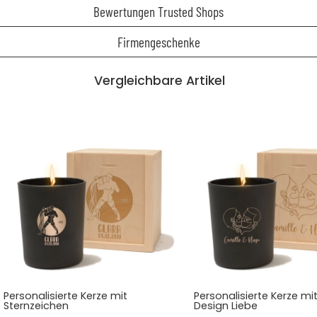
Bewertungen Trusted Shops
Firmengeschenke
Vergleichbare Artikel
Personalisierte Kerze mit
Personalisierte Kerze mi
Sternzeichen
Design Liebe