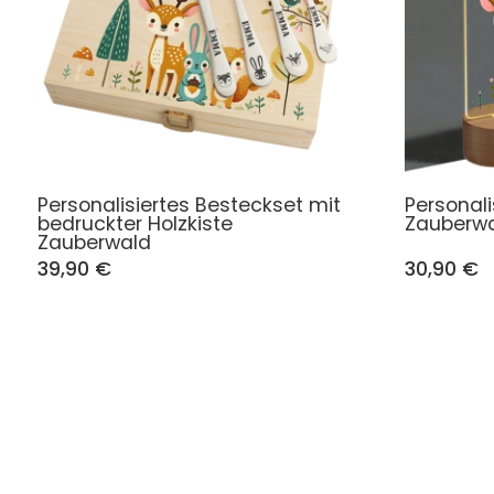
Personalisiertes Besteckset mit
Personali
bedruckter Holzkiste
Zauberw
Zauberwald
39,90 €
30,90 €