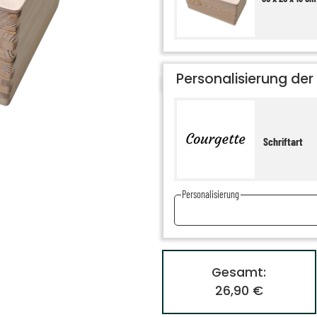
Personalisierung der 
Schriftart
Personalisierung
Gesamt:
26,90 €