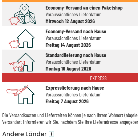
Economy-Versand an einen Paketshop
Voraussichtliches Lieferdatum
Mittwoch 12 August 2026
Economy-Versand nach Hause
Voraussichtliches Lieferdatum
Freitag 14 August 2026
Standardlieferung nach Hause
Voraussichtliches Lieferdatum
Montag 10 August 2026
EXPRESS
Expresslieferung nach Hause
Voraussichtliches Lieferdatum
Freitag 7 August 2026
Die Versandkosten und Lieferzeiten können je nach Ihrem Wohnort (abgeleg
Versandart informieren wir Sie, nachdem Sie Ihre Lieferadresse angegebe
Andere Länder
+