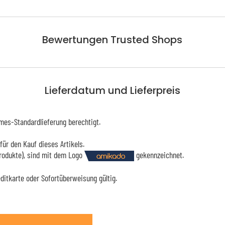
Bewertungen Trusted Shops
Lieferdatum und Lieferpreis
mes-Standardlieferung berechtigt.
für den Kauf dieses Artikels.
Produkte), sind mit dem Logo
gekennzeichnet.
editkarte oder Sofortüberweisung gültig.