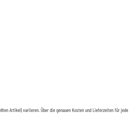
en Artikel) variieren. Über die genauen Kosten und Lieferzeiten für jede