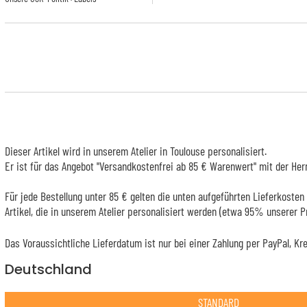
Dieser Artikel wird in unserem Atelier in Toulouse personalisiert.
Er ist für das Angebot "Versandkostenfrei ab 85 € Warenwert" mit der Her
Für jede Bestellung unter 85 € gelten die unten aufgeführten Lieferkosten 
Artikel, die in unserem Atelier personalisiert werden (etwa 95% unserer 
Das Voraussichtliche Lieferdatum ist nur bei einer Zahlung per PayPal, Kr
Deutschland
STANDARD