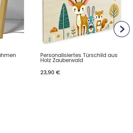
Rahmen
Personalisiertes Türschild aus
Holz Zauberwald
23,90 €