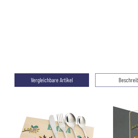
Vergleichbare Artikel
Beschrei