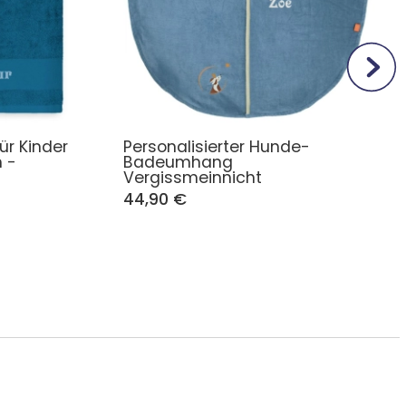
ür Kinder
Personalisierter Hunde-
 -
Badeumhang
Vergissmeinnicht
44,90 €