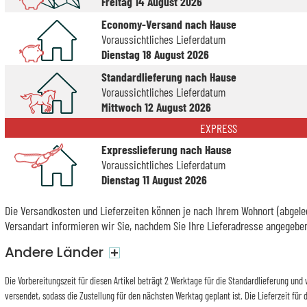
Freitag 14 August 2026
Economy-Versand nach Hause
Voraussichtliches Lieferdatum
Dienstag 18 August 2026
Standardlieferung nach Hause
Voraussichtliches Lieferdatum
Mittwoch 12 August 2026
EXPRESS
Expresslieferung nach Hause
Voraussichtliches Lieferdatum
Dienstag 11 August 2026
Die Versandkosten und Lieferzeiten können je nach Ihrem Wohnort (abgeleg
Versandart informieren wir Sie, nachdem Sie Ihre Lieferadresse angegebe
Andere Länder
+
Die Vorbereitungszeit für diesen Artikel beträgt 2 Werktage für die Standardlieferung un
versendet, sodass die Zustellung für den nächsten Werktag geplant ist. Die Lieferzeit für