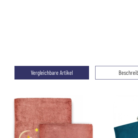
Vergleichbare Artikel
Beschrei