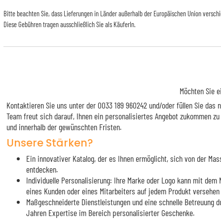
Bitte beachten Sie, dass Lieferungen in Länder außerhalb der Europäischen Union versch
Diese Gebühren tragen ausschließlich Sie als KäuferIn.
Möchten Sie e
Kontaktieren Sie uns unter der 0033 189 960242 und/oder füllen Sie das
Team freut sich darauf, Ihnen ein personalisiertes Angebot zukommen zu
und innerhalb der gewünschten Fristen.
Unsere Stärken?
Ein innovativer Katalog, der es Ihnen ermöglicht, sich von der M
entdecken.
Individuelle Personalisierung: Ihre Marke oder Logo kann mit de
eines Kunden oder eines Mitarbeiters auf jedem Produkt versehen
Maßgeschneiderte Dienstleistungen und eine schnelle Betreuung d
Jahren Expertise im Bereich personalisierter Geschenke.