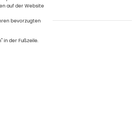
en auf der Website
Ihren bevorzugten
 in der Fußzeile.