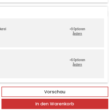
kerei
+
9
Optionen
Ändern
+
6
Optionen
Ändern
Vorschau
In den Warenkorb