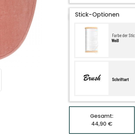
Stick-Optionen
Farbe der Stic
Weiß
Schriftart
Gesamt:
44,90 €